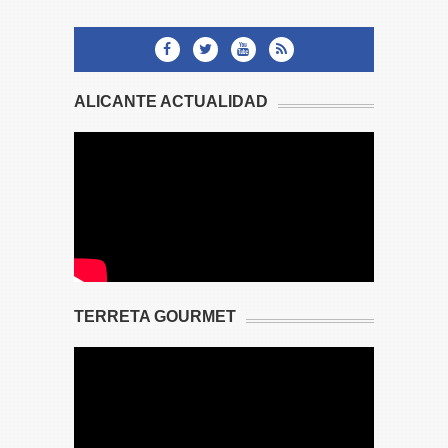
ALICANTE ACTUALIDAD
TERRETA GOURMET