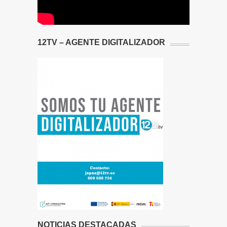
12TV – AGENTE DIGITALIZADOR
NOTICIAS DESTACADAS