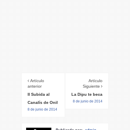
Artículo
Artículo
anterior
Siguiente
II Subida al
La Dipu te beca
8 de junio de 2014
Canalís de Onil
8 de junio de 2014