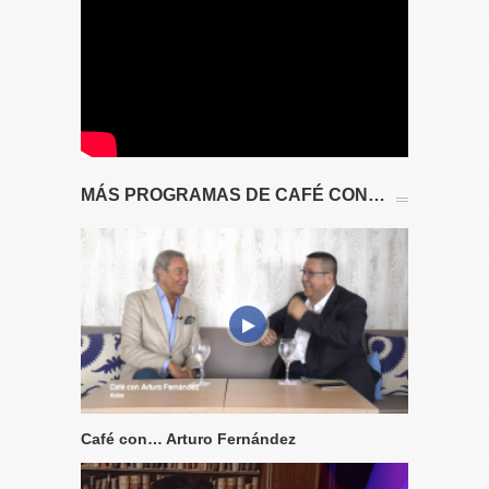
MÁS PROGRAMAS DE CAFÉ CON…
Café con… Arturo Fernández