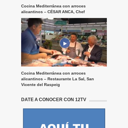
Cocina Mediterránea con arroces
alicantinos – CÉSAR ANCA, Chef
Cocina Mediterránea con arroces
alicantinos – Restaurante La Sal, San
Vicente del Raspeig
DATE A CONOCER CON 12TV