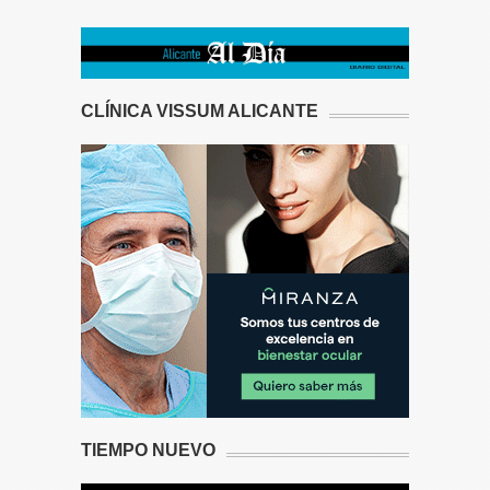
CLÍNICA VISSUM ALICANTE
TIEMPO NUEVO