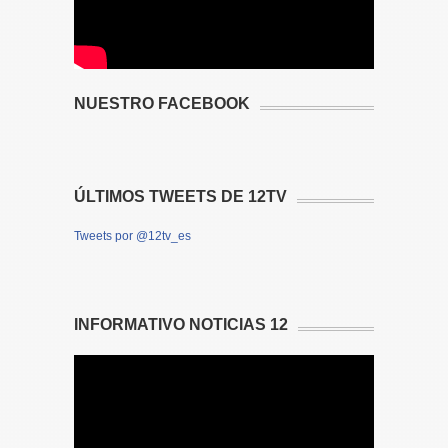
NUESTRO FACEBOOK
ÚLTIMOS TWEETS DE 12TV
Tweets por @12tv_es
INFORMATIVO NOTICIAS 12