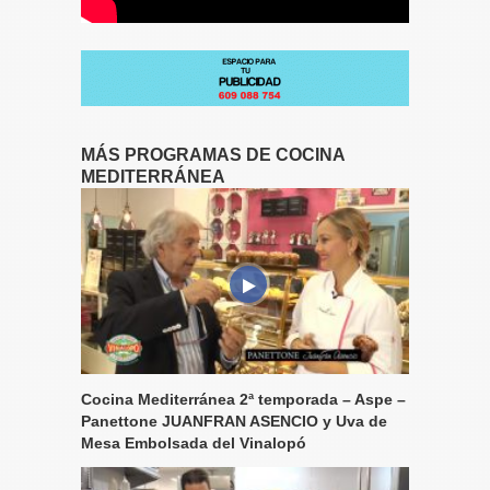
MÁS PROGRAMAS DE COCINA
MEDITERRÁNEA
Cocina Mediterránea 2ª temporada – Aspe –
Panettone JUANFRAN ASENCIO y Uva de
Mesa Embolsada del Vinalopó