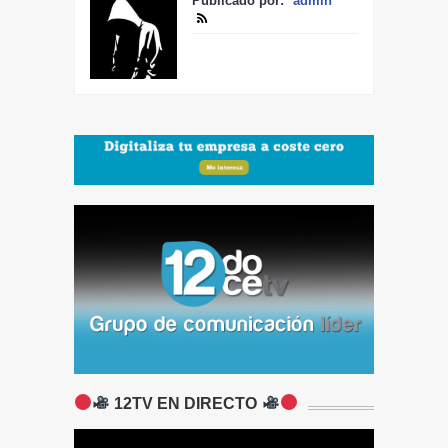
Publicado por:
admin
12TV EN DIRECTO