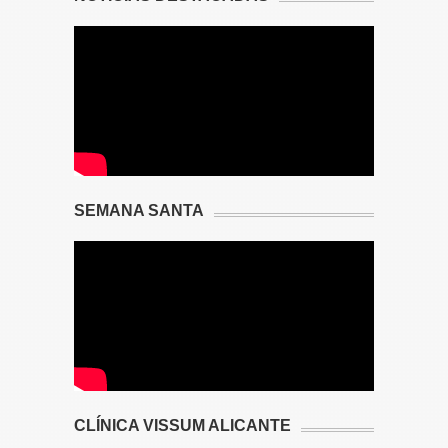
SEMANA SANTA
CLÍNICA VISSUM ALICANTE