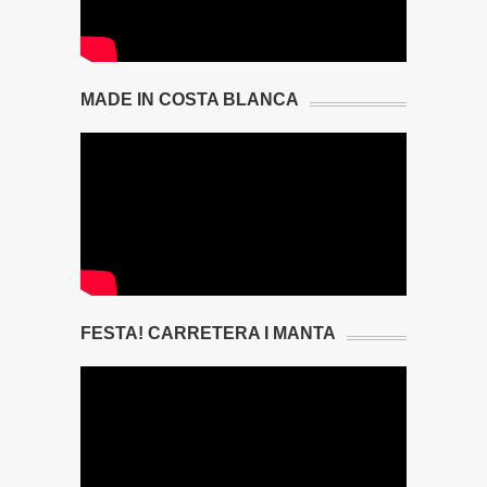
MADE IN COSTA BLANCA
FESTA! CARRETERA I MANTA