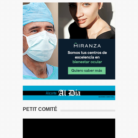
PETIT COMITÉ