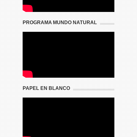
PROGRAMA MUNDO NATURAL
PAPEL EN BLANCO