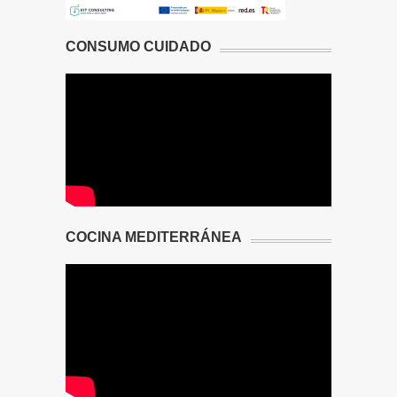
CONSUMO CUIDADO
COCINA MEDITERRÁNEA