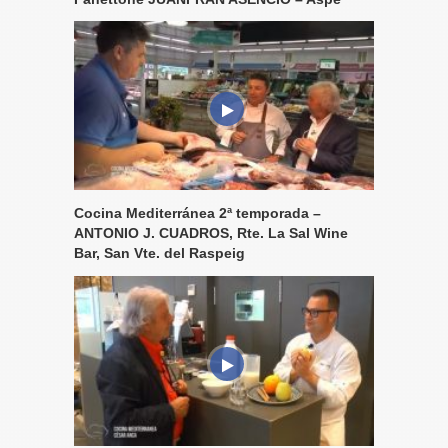
Cocina Mediterránea 2ª temporada –
ANTONIO J. CUADROS, Rte. La Sal Wine
Bar, San Vte. del Raspeig