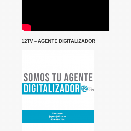
12TV – AGENTE DIGITALIZADOR