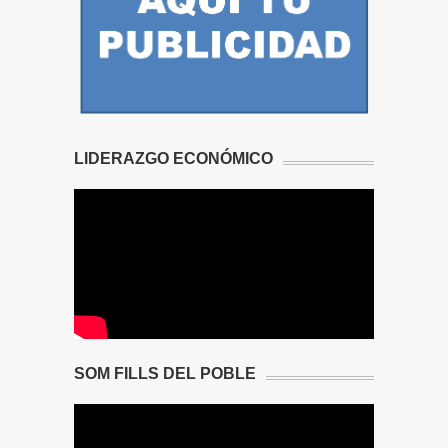
LIDERAZGO ECONÓMICO
SOM FILLS DEL POBLE