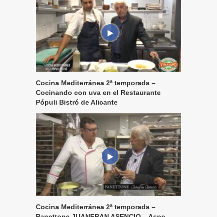
Cocina Mediterránea 2ª temporada –
Cocinando con uva en el Restaurante
Pópuli Bistró de Alicante
Cocina Mediterránea 2ª temporada –
Panettone JUANFRAN ASENCIO – Aspe