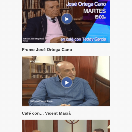
Promo José Ortega Cano
Café con… Vicent Maciá