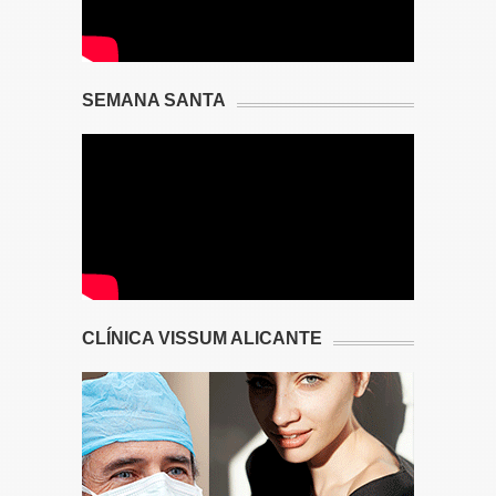
SEMANA SANTA
CLÍNICA VISSUM ALICANTE