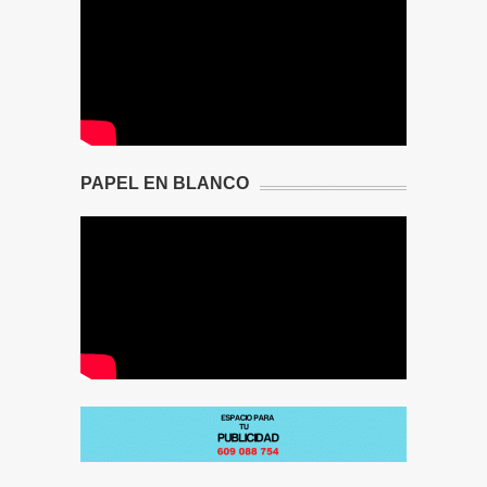
PAPEL EN BLANCO