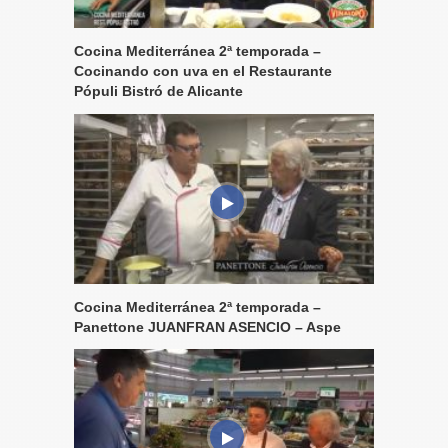
Cocina Mediterránea 2ª temporada –
Cocinando con uva en el Restaurante
Pópuli Bistró de Alicante
Cocina Mediterránea 2ª temporada –
Panettone JUANFRAN ASENCIO – Aspe