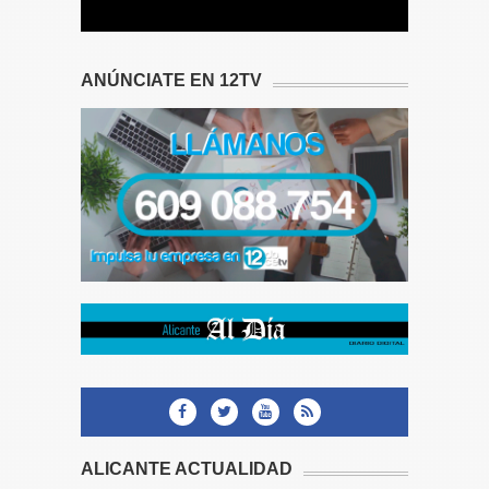
ANÚNCIATE EN 12TV
ALICANTE ACTUALIDAD