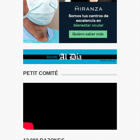
PETIT COMITÉ