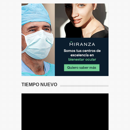
TIEMPO NUEVO