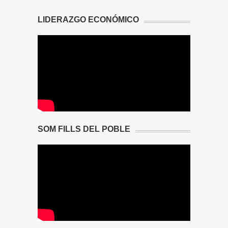
LIDERAZGO ECONÓMICO
SOM FILLS DEL POBLE