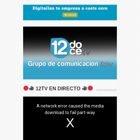
12TV EN DIRECTO
A network error caused the media
download to fail part-way.