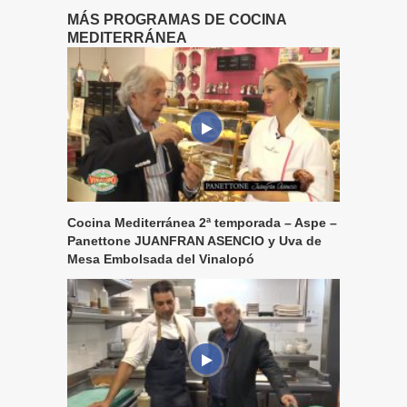
MÁS PROGRAMAS DE COCINA
MEDITERRÁNEA
Cocina Mediterránea 2ª temporada – Aspe –
Panettone JUANFRAN ASENCIO y Uva de
Mesa Embolsada del Vinalopó