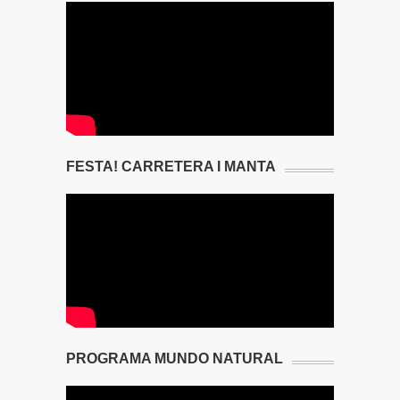
FESTA! CARRETERA I MANTA
PROGRAMA MUNDO NATURAL