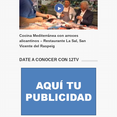
Cocina Mediterránea con arroces
alicantinos – Restaurante La Sal, San
Vicente del Raspeig
DATE A CONOCER CON 12TV