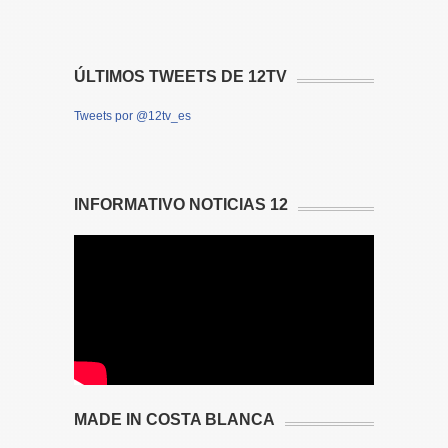
ÚLTIMOS TWEETS DE 12TV
Tweets por @12tv_es
INFORMATIVO NOTICIAS 12
MADE IN COSTA BLANCA