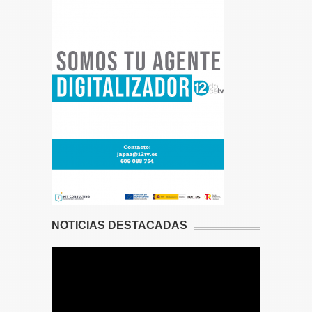
NOTICIAS DESTACADAS