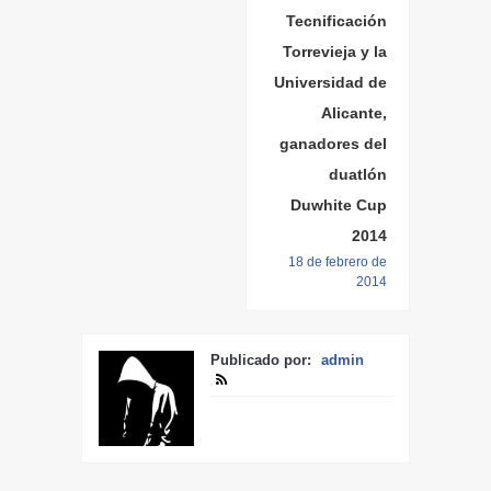
Tecnificación
Torrevieja y la
Universidad de
Alicante,
ganadores del
duatlón
Duwhite Cup
2014
18 de febrero de
2014
Publicado por:
admin