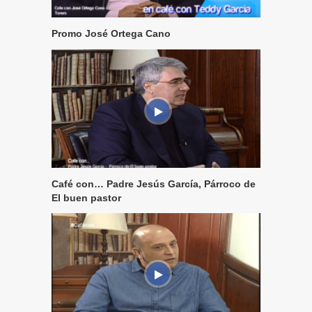
Promo José Ortega Cano
Café con… Padre Jesús García, Párroco de
El buen pastor