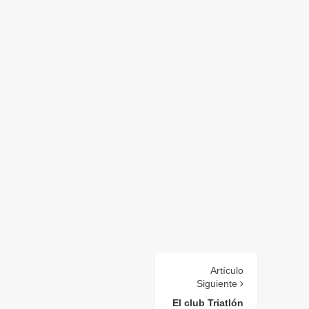
Artículo
Siguiente
El club Triatlón