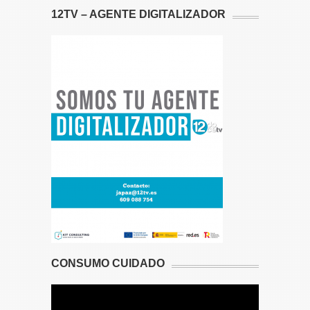
12TV – AGENTE DIGITALIZADOR
CONSUMO CUIDADO