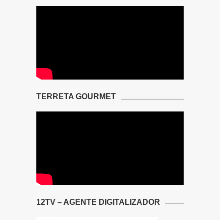
TERRETA GOURMET
12TV – AGENTE DIGITALIZADOR