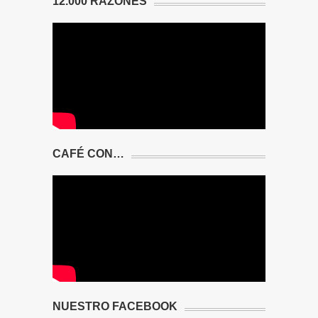
12.000 RAZONES
CAFÉ CON…
NUESTRO FACEBOOK