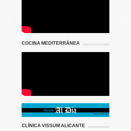
COCINA MEDITERRÁNEA
CLÍNICA VISSUM ALICANTE