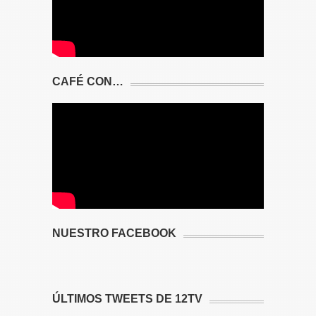
CAFÉ CON…
NUESTRO FACEBOOK
ÚLTIMOS TWEETS DE 12TV