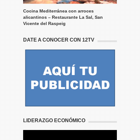
Cocina Mediterránea con arroces
alicantinos – Restaurante La Sal, San
Vicente del Raspeig
DATE A CONOCER CON 12TV
LIDERAZGO ECONÓMICO