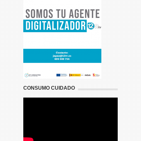
CONSUMO CUIDADO