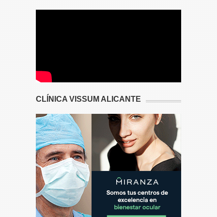
CLÍNICA VISSUM ALICANTE