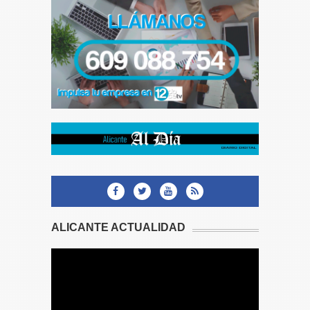
ALICANTE ACTUALIDAD