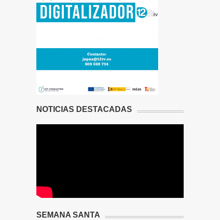
NOTICIAS DESTACADAS
SEMANA SANTA