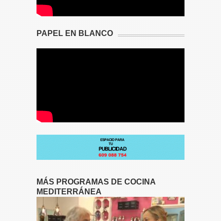
PAPEL EN BLANCO
MÁS PROGRAMAS DE COCINA
MEDITERRÁNEA