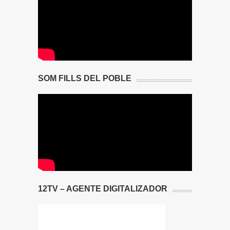
SOM FILLS DEL POBLE
12TV – AGENTE DIGITALIZADOR