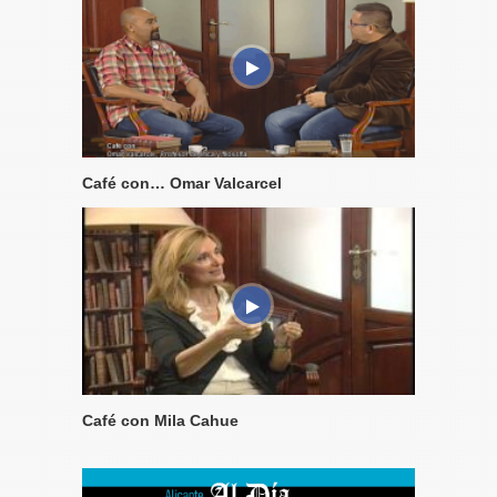
Café con… Omar Valcarcel
Café con Mila Cahue