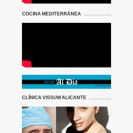
COCINA MEDITERRÁNEA
CLÍNICA VISSUM ALICANTE