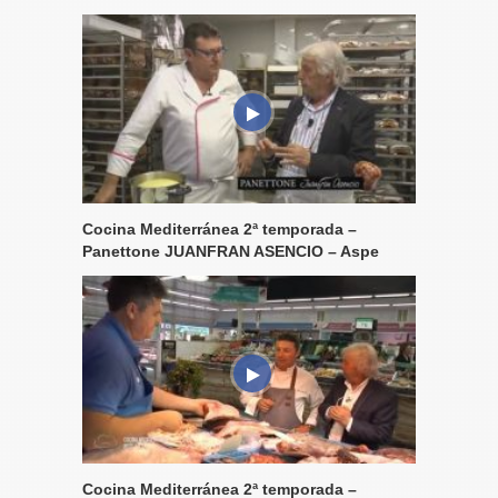
Cocina Mediterránea 2ª temporada –
Panettone JUANFRAN ASENCIO – Aspe
Cocina Mediterránea 2ª temporada –