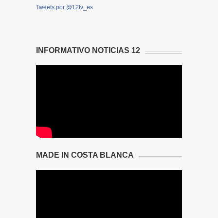
Tweets por @12tv_es
INFORMATIVO NOTICIAS 12
MADE IN COSTA BLANCA