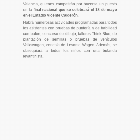
Valencia, quienes competirán por hacerse un puesto
en
la final nacional que se celebrará el 18 de mayo
en el Estadio Vicente Calderón.
Habrá numerosas actividades programadas para todos
los asistentes con pruebas de puntería y de habilidad
con balón, concurso de dibujo, talleres Think Blue, de
plantación de semillas o pruebas de vehículos
Volkswagen, cortesía de Levante Wagen. Además, se
obsequiará a todos los niños con una bufanda
levantinista.