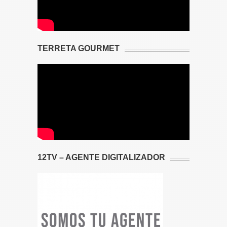
TERRETA GOURMET
12TV – AGENTE DIGITALIZADOR