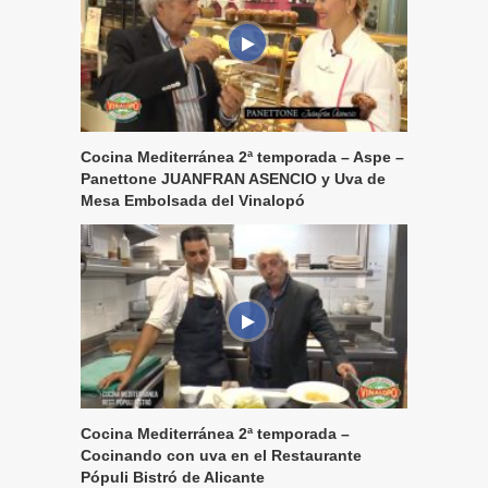
Cocina Mediterránea 2ª temporada – Aspe –
Panettone JUANFRAN ASENCIO y Uva de
Mesa Embolsada del Vinalopó
Cocina Mediterránea 2ª temporada –
Cocinando con uva en el Restaurante
Pópuli Bistró de Alicante