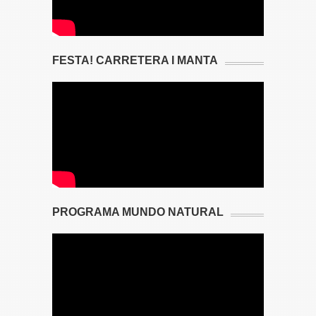
FESTA! CARRETERA I MANTA
PROGRAMA MUNDO NATURAL