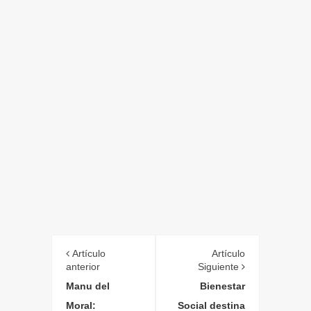
Artículo
Artículo
anterior
Siguiente
Manu del
Bienestar
Moral:
Social destina