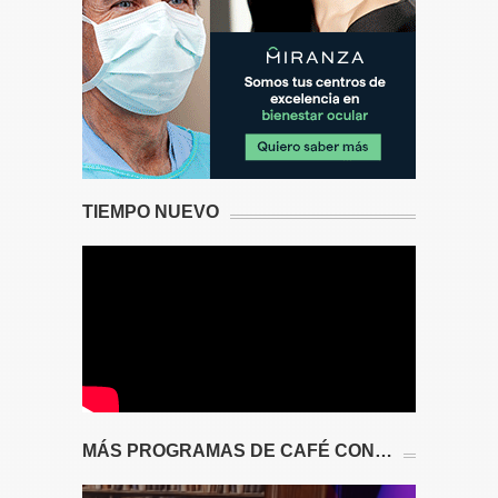
TIEMPO NUEVO
MÁS PROGRAMAS DE CAFÉ CON…