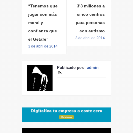
“Tenemos que
3’3 millones a
jugar con más
cinco centros
moral y
para personas
confianza que
con autismo
3 de abril de 2014
el Getafe”
3 de abril de 2014
Publicado por:
admin