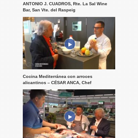
ANTONIO J. CUADROS, Rte. La Sal Wine
Bar, San Vte. del Raspeig
Cocina Mediterránea con arroces
alicantinos – CÉSAR ANCA, Chef