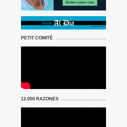
PETIT COMITÉ
12.000 RAZONES