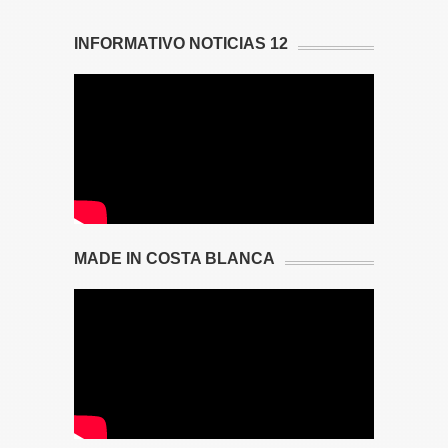
INFORMATIVO NOTICIAS 12
MADE IN COSTA BLANCA