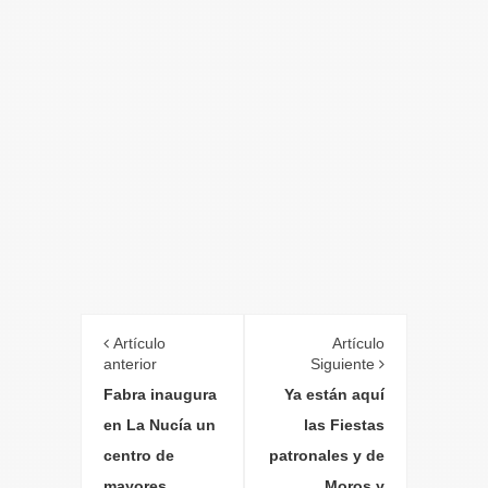
Artículo
Artículo
anterior
Siguiente
Fabra inaugura
Ya están aquí
en La Nucía un
las Fiestas
centro de
patronales y de
mayores
Moros y