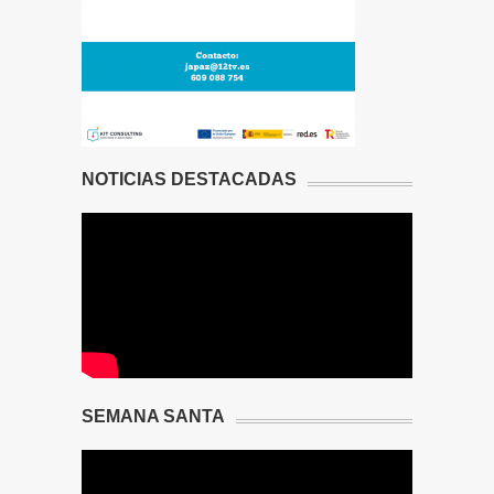
NOTICIAS DESTACADAS
SEMANA SANTA