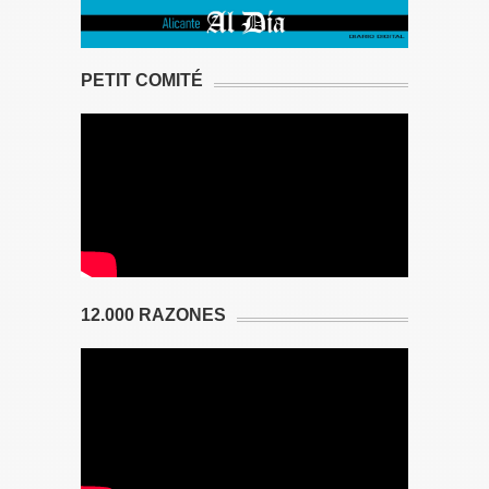
PETIT COMITÉ
12.000 RAZONES