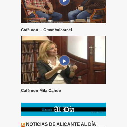
Café con… Omar Valcarcel
Café con Mila Cahue
NOTICIAS DE ALICANTE AL DÍA