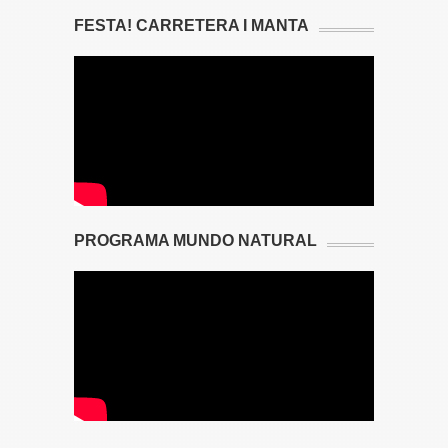
FESTA! CARRETERA I MANTA
PROGRAMA MUNDO NATURAL