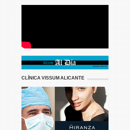
CLÍNICA VISSUM ALICANTE