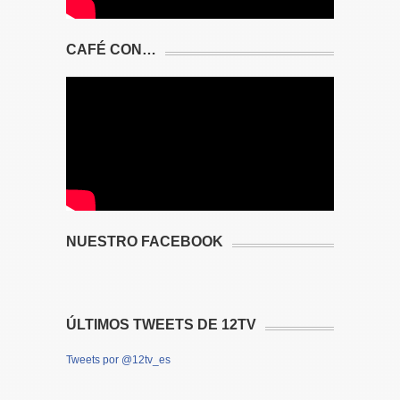
CAFÉ CON…
NUESTRO FACEBOOK
ÚLTIMOS TWEETS DE 12TV
Tweets por @12tv_es