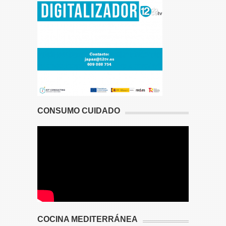
CONSUMO CUIDADO
COCINA MEDITERRÁNEA