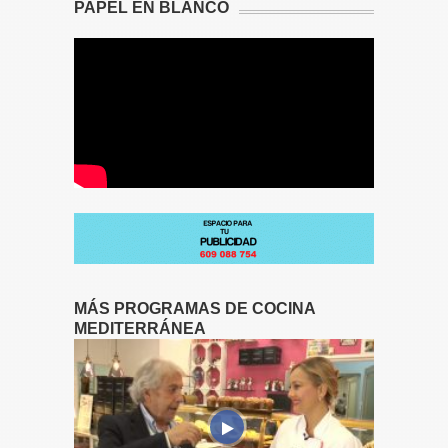
PAPEL EN BLANCO
MÁS PROGRAMAS DE COCINA
MEDITERRÁNEA