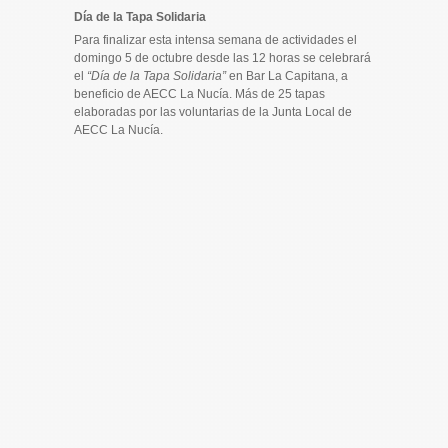
Día de la Tapa Solidaria
Para finalizar esta intensa semana de actividades el
domingo 5 de octubre desde las 12 horas se celebrará
el
“Día de la Tapa Solidaria”
en Bar La Capitana, a
beneficio de AECC La Nucía. Más de 25 tapas
elaboradas por las voluntarias de la Junta Local de
AECC La Nucía.