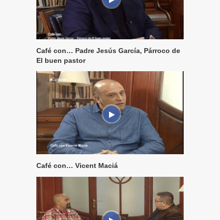
Café con… Padre Jesús García, Párroco de
El buen pastor
Café con… Vicent Maciá