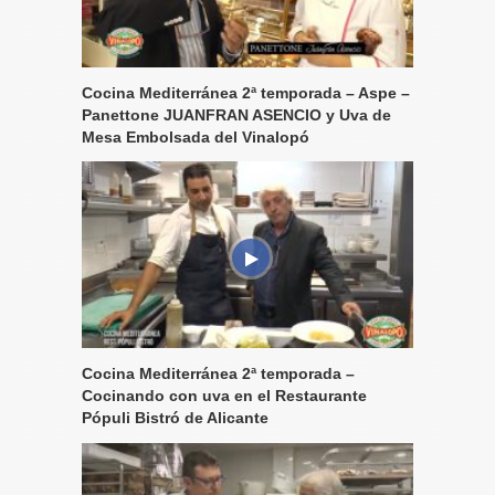
Cocina Mediterránea 2ª temporada – Aspe –
Panettone JUANFRAN ASENCIO y Uva de
Mesa Embolsada del Vinalopó
Cocina Mediterránea 2ª temporada –
Cocinando con uva en el Restaurante
Pópuli Bistró de Alicante