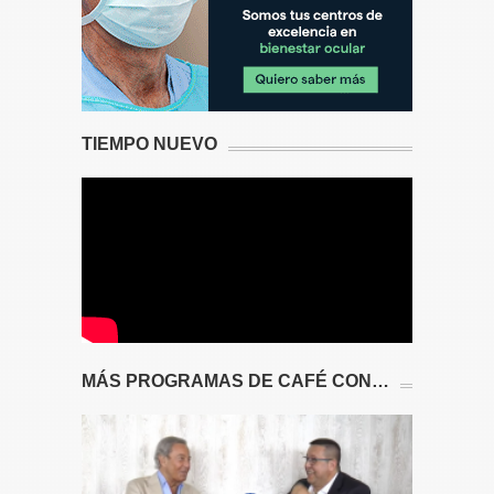
TIEMPO NUEVO
MÁS PROGRAMAS DE CAFÉ CON…