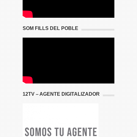
SOM FILLS DEL POBLE
12TV – AGENTE DIGITALIZADOR