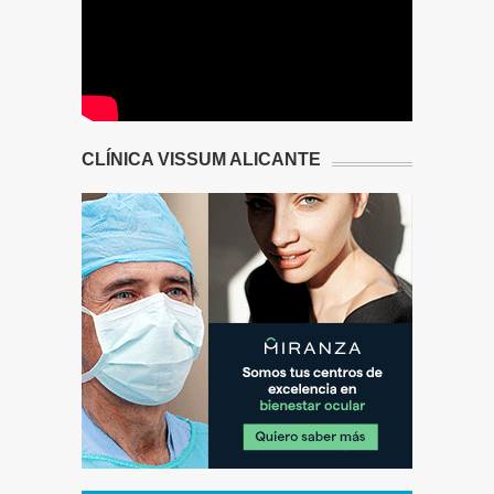
CLÍNICA VISSUM ALICANTE