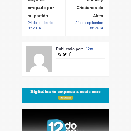
arropado por
Cristianos de
su partido
Altea
24 de septiembre
24 de septiembre
de 2014
de 2014
Publicado por:
12tv