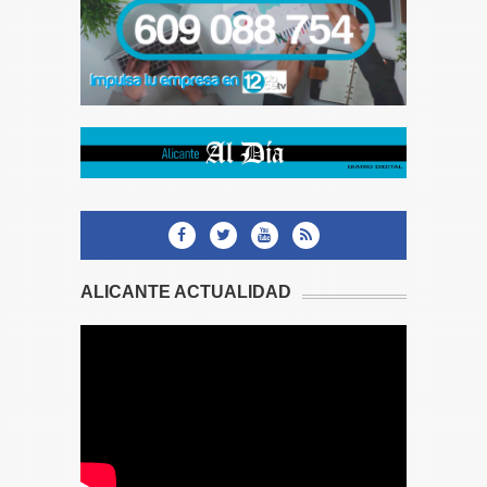
ALICANTE ACTUALIDAD