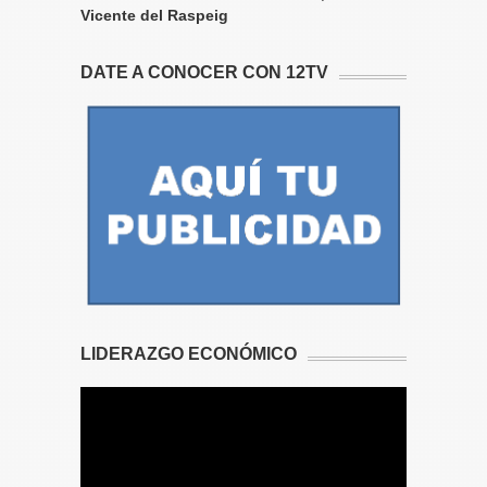
Vicente del Raspeig
DATE A CONOCER CON 12TV
LIDERAZGO ECONÓMICO