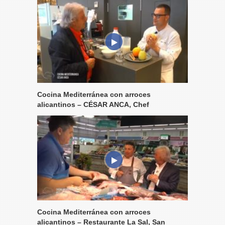
Cocina Mediterránea con arroces
alicantinos – CÉSAR ANCA, Chef
Cocina Mediterránea con arroces
alicantinos – Restaurante La Sal, San