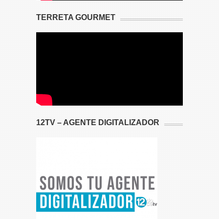
TERRETA GOURMET
12TV – AGENTE DIGITALIZADOR