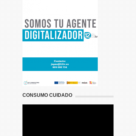
CONSUMO CUIDADO