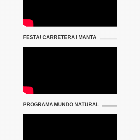
FESTA! CARRETERA I MANTA
PROGRAMA MUNDO NATURAL