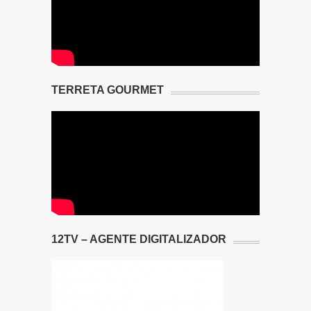
TERRETA GOURMET
12TV – AGENTE DIGITALIZADOR