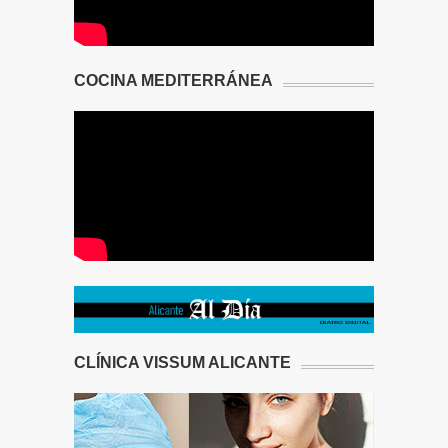
COCINA MEDITERRÁNEA
CLÍNICA VISSUM ALICANTE