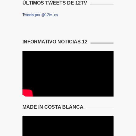
ÚLTIMOS TWEETS DE 12TV
Tweets por @12tv_es
INFORMATIVO NOTICIAS 12
MADE IN COSTA BLANCA