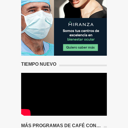
TIEMPO NUEVO
MÁS PROGRAMAS DE CAFÉ CON…