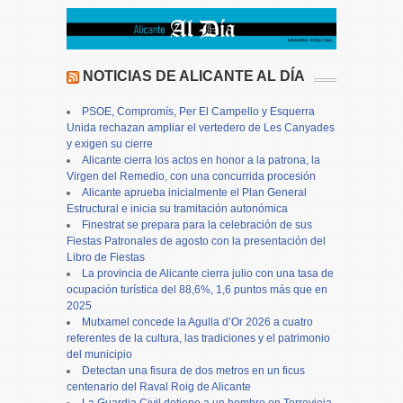
NOTICIAS DE ALICANTE AL DÍA
PSOE, Compromís, Per El Campello y Esquerra
Unida rechazan ampliar el vertedero de Les Canyades
y exigen su cierre
Alicante cierra los actos en honor a la patrona, la
Virgen del Remedio, con una concurrida procesión
Alicante aprueba inicialmente el Plan General
Estructural e inicia su tramitación autonómica
Finestrat se prepara para la celebración de sus
Fiestas Patronales de agosto con la presentación del
Libro de Fiestas
La provincia de Alicante cierra julio con una tasa de
ocupación turística del 88,6%, 1,6 puntos más que en
2025
Mutxamel concede la Agulla d’Or 2026 a cuatro
referentes de la cultura, las tradiciones y el patrimonio
del municipio
Detectan una fisura de dos metros en un ficus
centenario del Raval Roig de Alicante