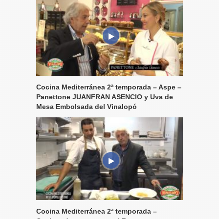
Cocina Mediterránea 2ª temporada – Aspe –
Panettone JUANFRAN ASENCIO y Uva de
Mesa Embolsada del Vinalopó
Cocina Mediterránea 2ª temporada –