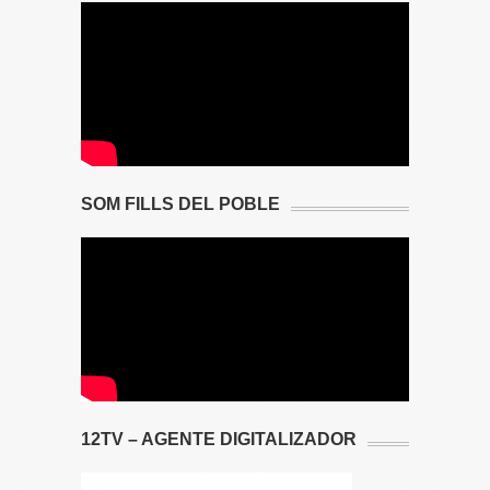
SOM FILLS DEL POBLE
12TV – AGENTE DIGITALIZADOR