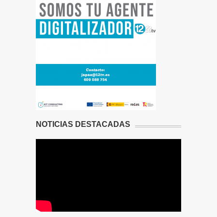
NOTICIAS DESTACADAS