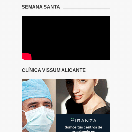
SEMANA SANTA
CLÍNICA VISSUM ALICANTE