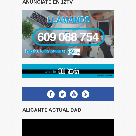
ANÚNCIATE EN 12TV
ALICANTE ACTUALIDAD