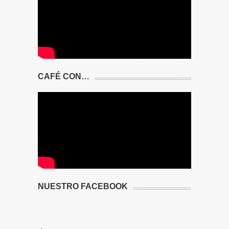
CAFÉ CON…
NUESTRO FACEBOOK