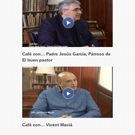
Café con… Padre Jesús García, Párroco de
El buen pastor
Café con… Vicent Maciá