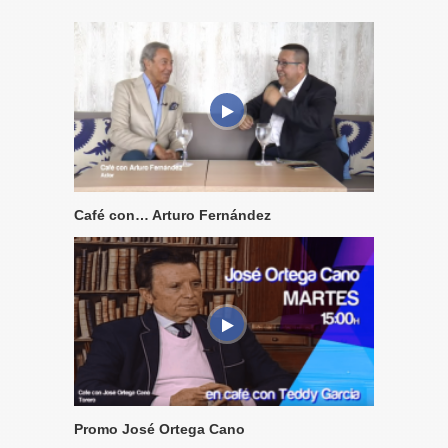
Café con… Arturo Fernández
Promo José Ortega Cano