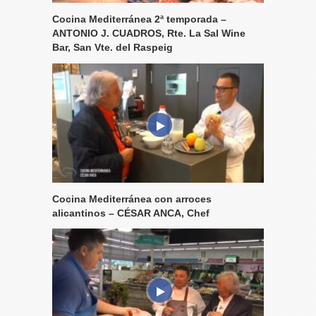
Cocina Mediterránea 2ª temporada –
ANTONIO J. CUADROS, Rte. La Sal Wine
Bar, San Vte. del Raspeig
Cocina Mediterránea con arroces
alicantinos – CÉSAR ANCA, Chef