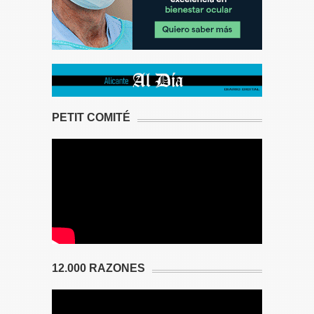
PETIT COMITÉ
12.000 RAZONES