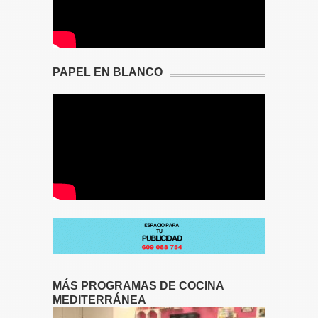
PAPEL EN BLANCO
MÁS PROGRAMAS DE COCINA
MEDITERRÁNEA