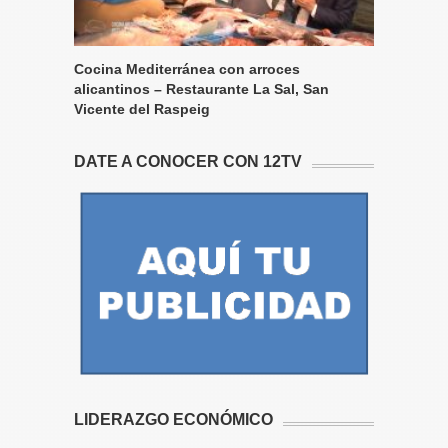
Cocina Mediterránea con arroces
alicantinos – Restaurante La Sal, San
Vicente del Raspeig
DATE A CONOCER CON 12TV
LIDERAZGO ECONÓMICO