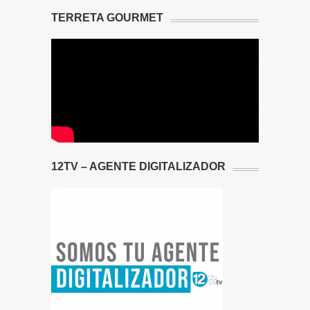
TERRETA GOURMET
12TV – AGENTE DIGITALIZADOR