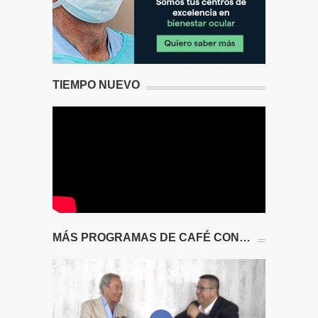
TIEMPO NUEVO
MÁS PROGRAMAS DE CAFÉ CON…