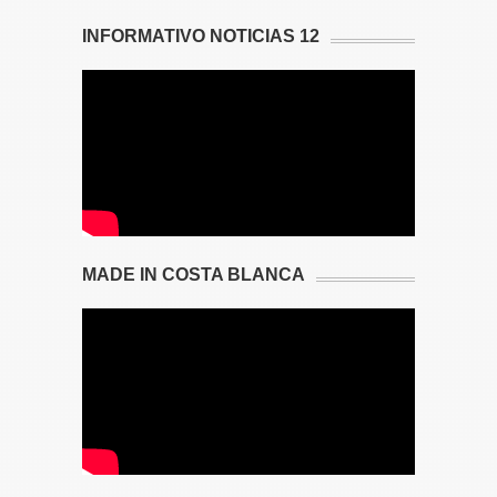
INFORMATIVO NOTICIAS 12
MADE IN COSTA BLANCA