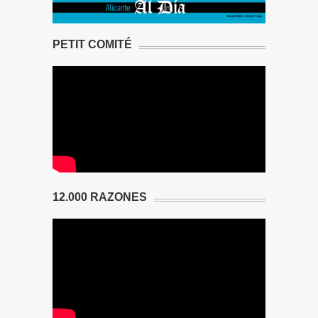
PETIT COMITÉ
12.000 RAZONES