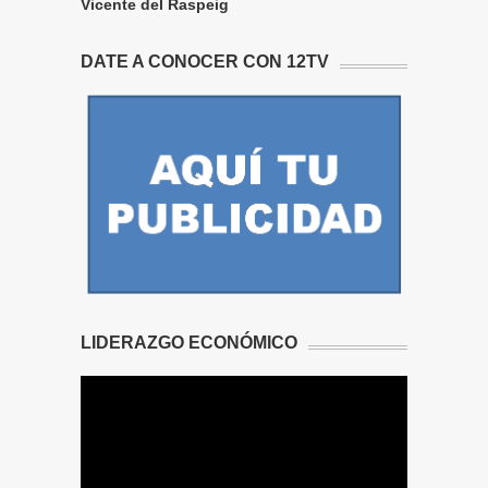
Vicente del Raspeig
DATE A CONOCER CON 12TV
LIDERAZGO ECONÓMICO