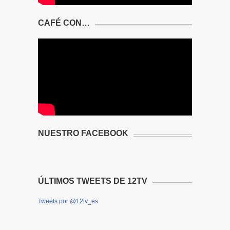
CAFÉ CON…
NUESTRO FACEBOOK
ÚLTIMOS TWEETS DE 12TV
Tweets por @12tv_es