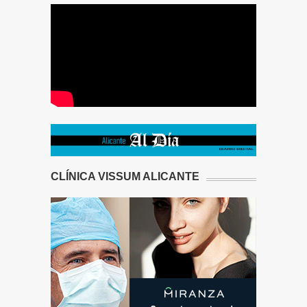
CLÍNICA VISSUM ALICANTE