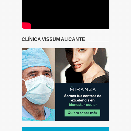
CLÍNICA VISSUM ALICANTE