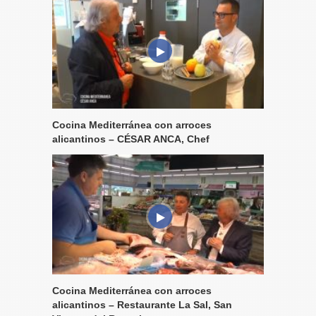
Cocina Mediterránea con arroces
alicantinos – CÉSAR ANCA, Chef
Cocina Mediterránea con arroces
alicantinos – Restaurante La Sal, San