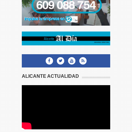
ALICANTE ACTUALIDAD