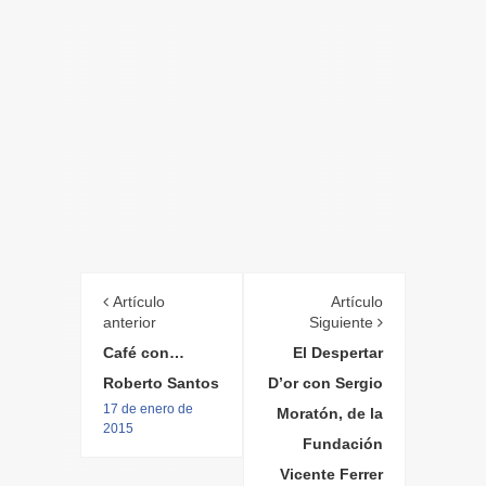
Artículo
Artículo
anterior
Siguiente
Café con…
El Despertar
Roberto Santos
D’or con Sergio
17 de enero de
Moratón, de la
2015
Fundación
Vicente Ferrer