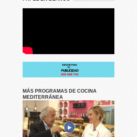
MÁS PROGRAMAS DE COCINA
MEDITERRÁNEA