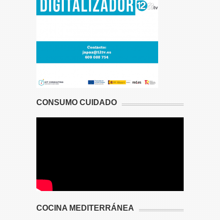
CONSUMO CUIDADO
COCINA MEDITERRÁNEA