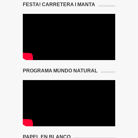
FESTA! CARRETERA I MANTA
PROGRAMA MUNDO NATURAL
PAPEL EN BLANCO