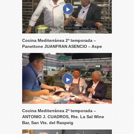
Cocina Mediterránea 2ª temporada –
Panettone JUANFRAN ASENCIO – Aspe
Cocina Mediterránea 2ª temporada –
ANTONIO J. CUADROS, Rte. La Sal Wine
Bar, San Vte. del Raspeig