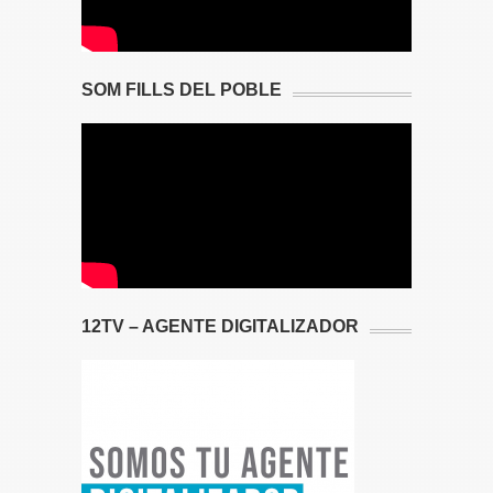
SOM FILLS DEL POBLE
12TV – AGENTE DIGITALIZADOR