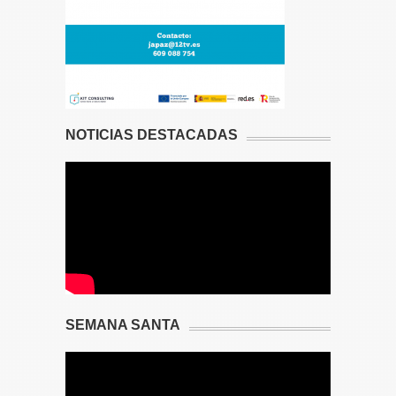
NOTICIAS DESTACADAS
SEMANA SANTA