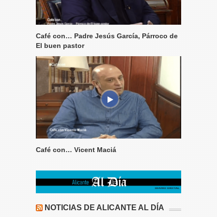
Café con… Padre Jesús García, Párroco de
El buen pastor
Café con… Vicent Maciá
NOTICIAS DE ALICANTE AL DÍA