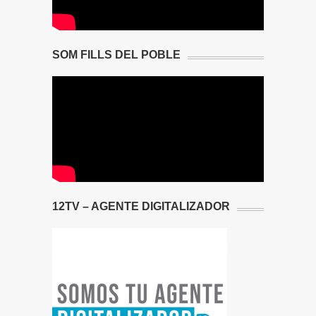
SOM FILLS DEL POBLE
12TV – AGENTE DIGITALIZADOR