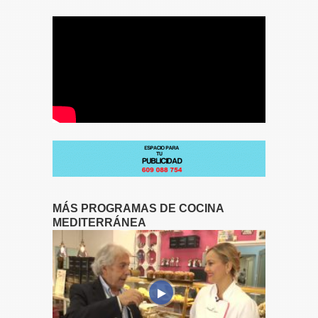
MÁS PROGRAMAS DE COCINA
MEDITERRÁNEA