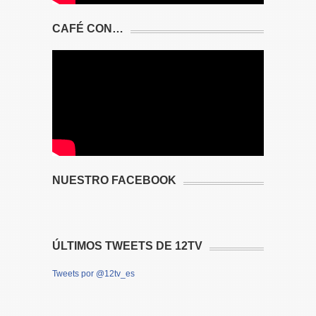
CAFÉ CON…
NUESTRO FACEBOOK
ÚLTIMOS TWEETS DE 12TV
Tweets por @12tv_es