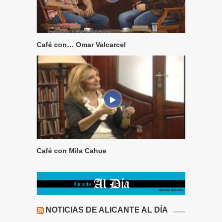
Café con… Omar Valcarcel
Café con Mila Cahue
NOTICIAS DE ALICANTE AL DÍA