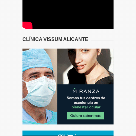
CLÍNICA VISSUM ALICANTE