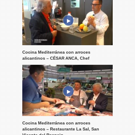
Cocina Mediterránea con arroces
alicantinos – CÉSAR ANCA, Chef
Cocina Mediterránea con arroces
alicantinos – Restaurante La Sal, San
Vicente del Raspeig