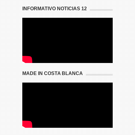
INFORMATIVO NOTICIAS 12
MADE IN COSTA BLANCA