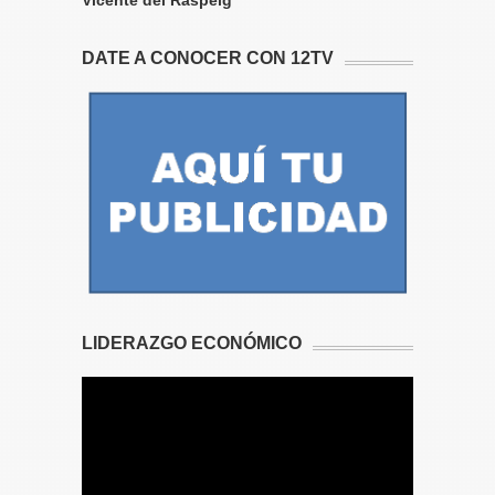
DATE A CONOCER CON 12TV
LIDERAZGO ECONÓMICO