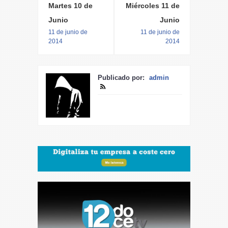
Martes 10 de
Miércoles 11 de
Junio
Junio
11 de junio de
11 de junio de
2014
2014
Publicado por:
admin