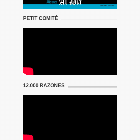
PETIT COMITÉ
12.000 RAZONES