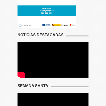
NOTICIAS DESTACADAS
SEMANA SANTA