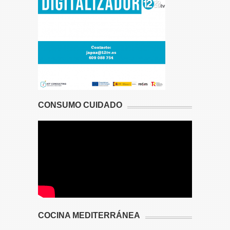
CONSUMO CUIDADO
COCINA MEDITERRÁNEA