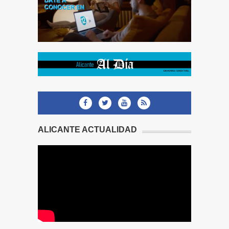
ALICANTE ACTUALIDAD