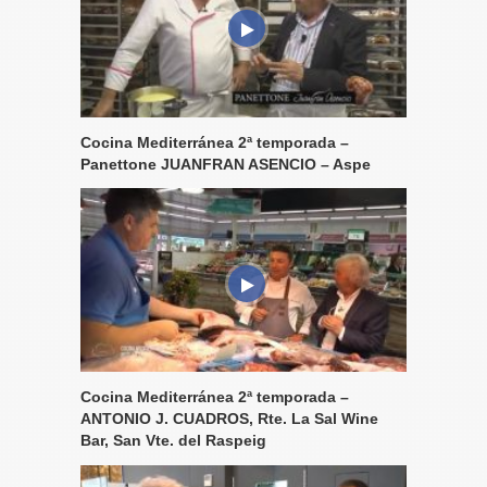
Cocina Mediterránea 2ª temporada –
Panettone JUANFRAN ASENCIO – Aspe
Cocina Mediterránea 2ª temporada –
ANTONIO J. CUADROS, Rte. La Sal Wine
Bar, San Vte. del Raspeig