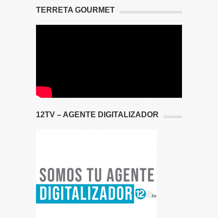
TERRETA GOURMET
12TV – AGENTE DIGITALIZADOR