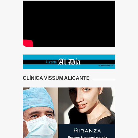
CLÍNICA VISSUM ALICANTE