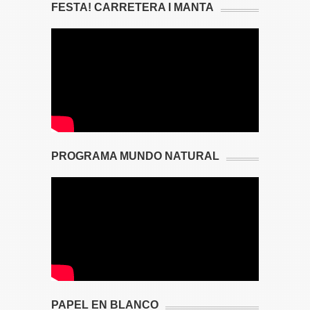
FESTA! CARRETERA I MANTA
PROGRAMA MUNDO NATURAL
PAPEL EN BLANCO