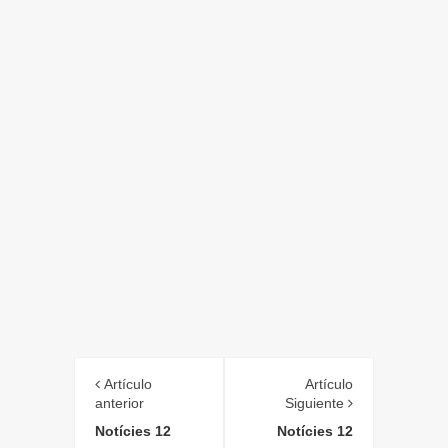
Artículo
Artículo
anterior
Siguiente
Notícies 12
Notícies 12