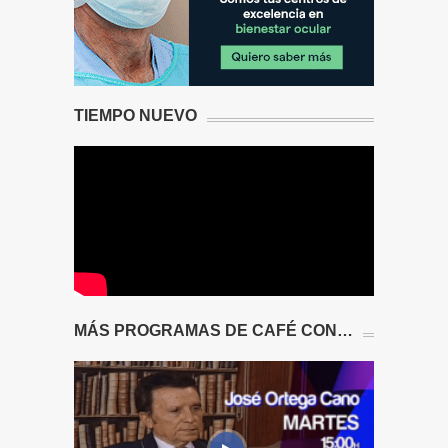
TIEMPO NUEVO
MÁS PROGRAMAS DE CAFÉ CON…