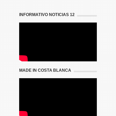
INFORMATIVO NOTICIAS 12
MADE IN COSTA BLANCA