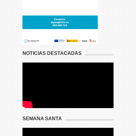
NOTICIAS DESTACADAS
SEMANA SANTA