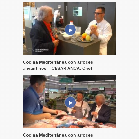
Cocina Mediterránea con arroces
alicantinos – CÉSAR ANCA, Chef
Cocina Mediterránea con arroces