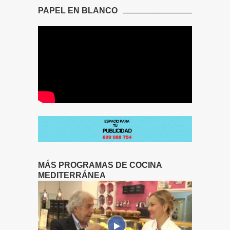
PAPEL EN BLANCO
MÁS PROGRAMAS DE COCINA
MEDITERRÁNEA