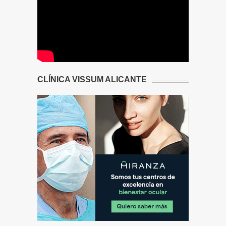
CLÍNICA VISSUM ALICANTE