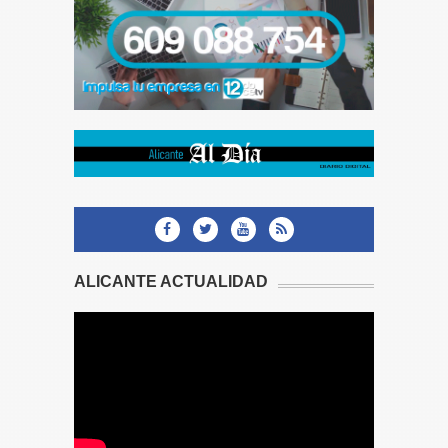
ALICANTE ACTUALIDAD