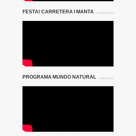
FESTA! CARRETERA I MANTA
PROGRAMA MUNDO NATURAL