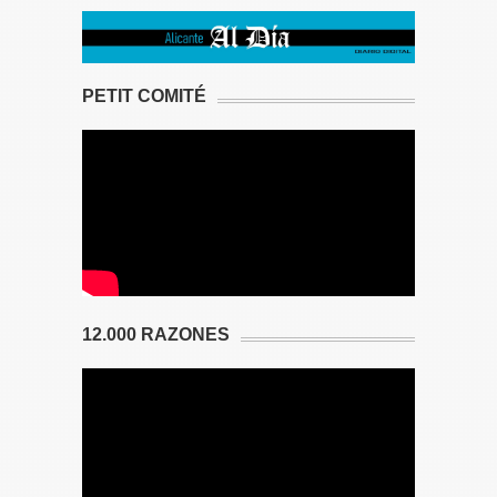
PETIT COMITÉ
12.000 RAZONES