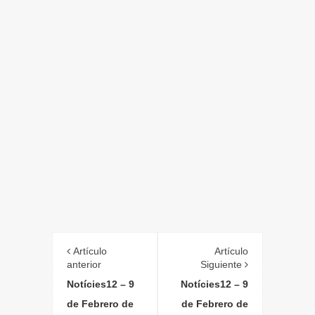
Artículo
Artículo
anterior
Siguiente
Notícies12 – 9
Notícies12 – 9
de Febrero de
de Febrero de