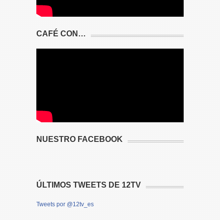
CAFÉ CON…
NUESTRO FACEBOOK
ÚLTIMOS TWEETS DE 12TV
Tweets por @12tv_es