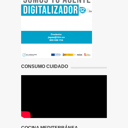
CONSUMO CUIDADO
COCINA MEDITERRÁNEA