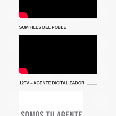
SOM FILLS DEL POBLE
12TV – AGENTE DIGITALIZADOR