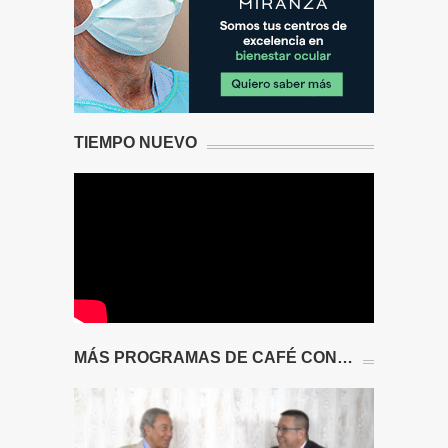
TIEMPO NUEVO
MÁS PROGRAMAS DE CAFÉ CON…