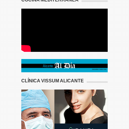
CLÍNICA VISSUM ALICANTE