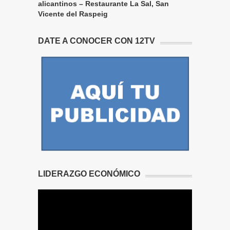
alicantinos – Restaurante La Sal, San
Vicente del Raspeig
DATE A CONOCER CON 12TV
LIDERAZGO ECONÓMICO