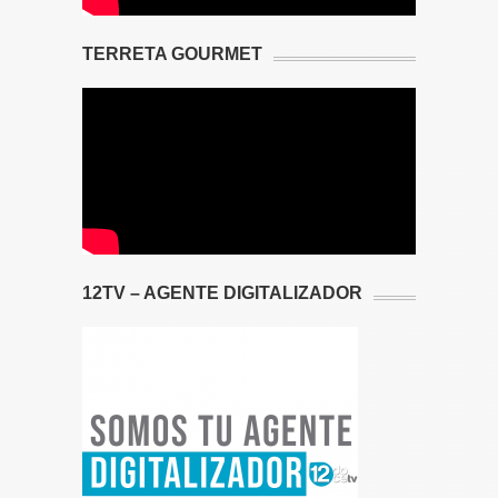
TERRETA GOURMET
12TV – AGENTE DIGITALIZADOR