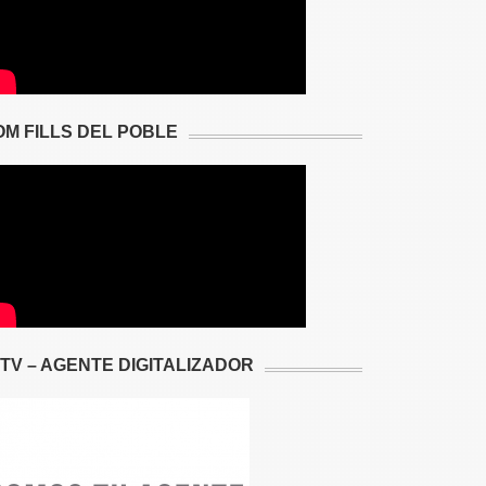
OM FILLS DEL POBLE
2TV – AGENTE DIGITALIZADOR