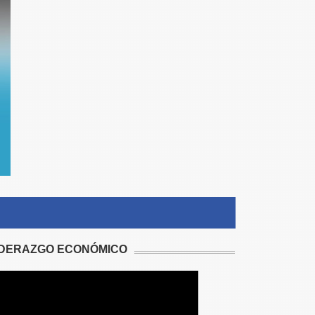
IDERAZGO ECONÓMICO