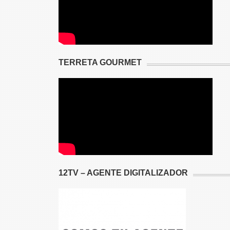
TERRETA GOURMET
12TV – AGENTE DIGITALIZADOR