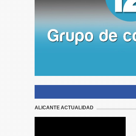
ALICANTE ACTUALIDAD