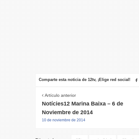
Comparte esta noticia de 12tv, ¡Elige red social!
Artículo anterior
Notícies12 Marina Baixa – 6 de
Noviembre de 2014
10 de noviembre de 2014