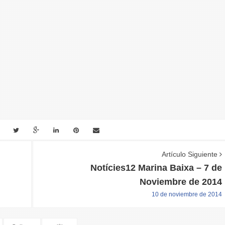
Artículo Siguiente
Notícies12 Marina Baixa – 7 de
Noviembre de 2014
10 de noviembre de 2014