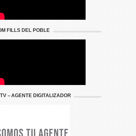
OM FILLS DEL POBLE
2TV – AGENTE DIGITALIZADOR