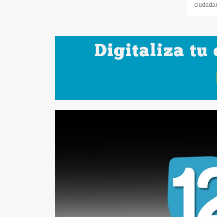
ciudadana