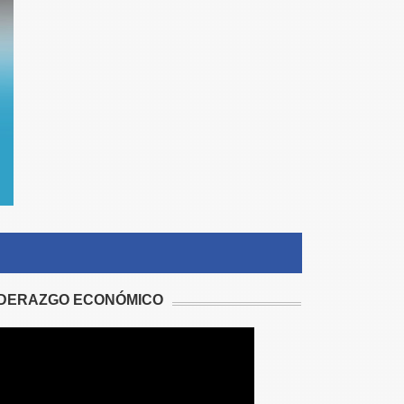
IDERAZGO ECONÓMICO