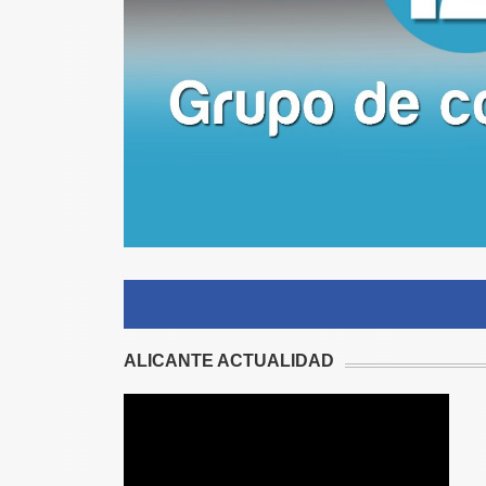
ALICANTE ACTUALIDAD