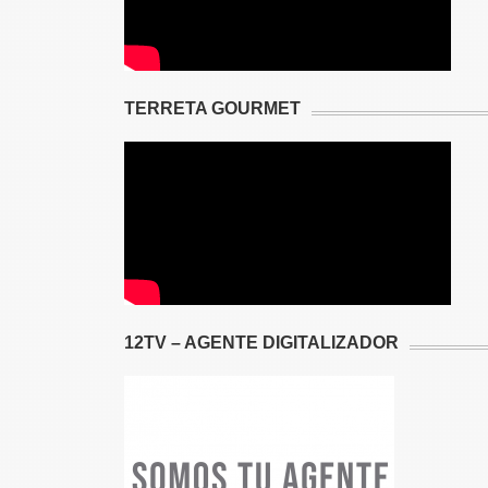
TERRETA GOURMET
12TV – AGENTE DIGITALIZADOR