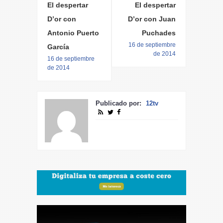
El despertar
El despertar
D’or con
D’or con Juan
Antonio Puerto
Puchades
16 de septiembre
García
de 2014
16 de septiembre
de 2014
Publicado por:
12tv