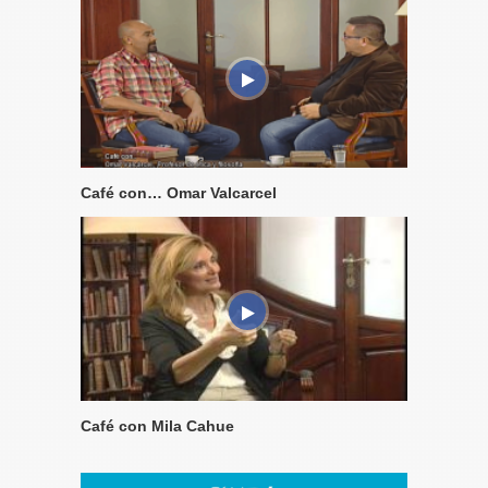
Café con… Omar Valcarcel
Café con Mila Cahue