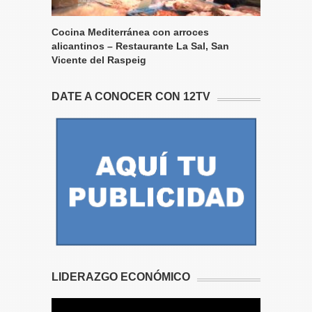
Cocina Mediterránea con arroces
alicantinos – Restaurante La Sal, San
Vicente del Raspeig
DATE A CONOCER CON 12TV
LIDERAZGO ECONÓMICO