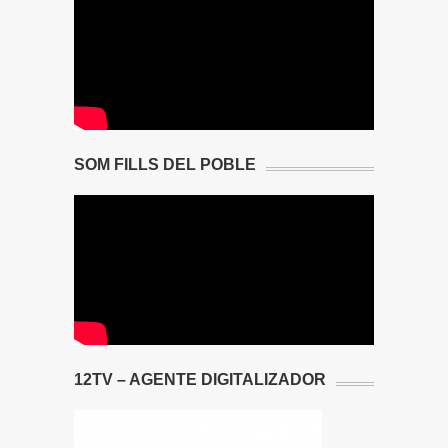
SOM FILLS DEL POBLE
12TV – AGENTE DIGITALIZADOR