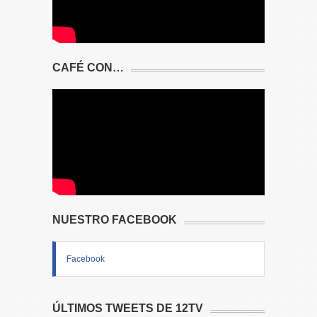
CAFÉ CON…
NUESTRO FACEBOOK
Facebook
ÚLTIMOS TWEETS DE 12TV