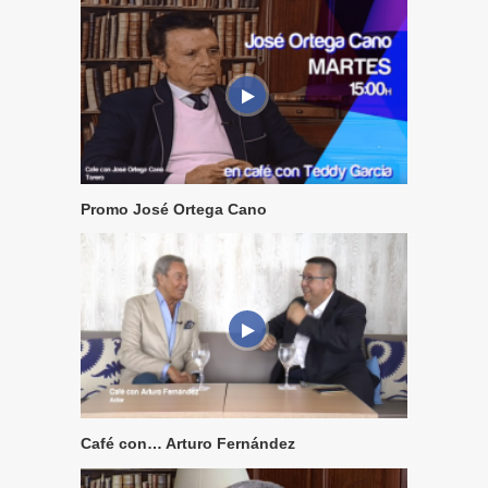
Promo José Ortega Cano
Café con… Arturo Fernández