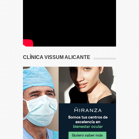
CLÍNICA VISSUM ALICANTE