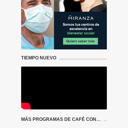
TIEMPO NUEVO
MÁS PROGRAMAS DE CAFÉ CON…