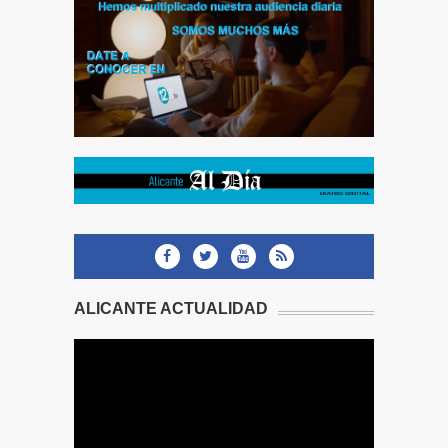
ALICANTE ACTUALIDAD