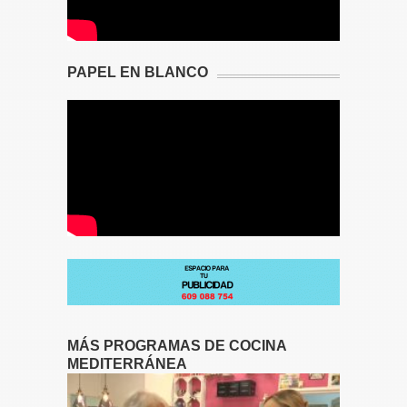
PAPEL EN BLANCO
MÁS PROGRAMAS DE COCINA
MEDITERRÁNEA