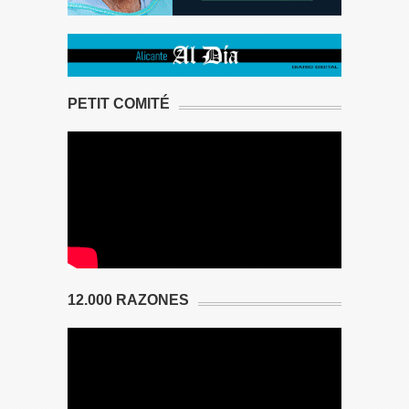
PETIT COMITÉ
12.000 RAZONES