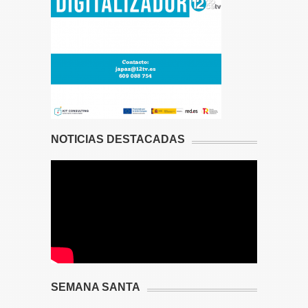
NOTICIAS DESTACADAS
SEMANA SANTA