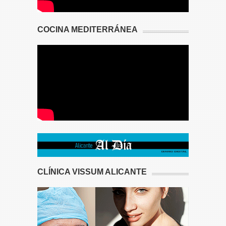
COCINA MEDITERRÁNEA
CLÍNICA VISSUM ALICANTE