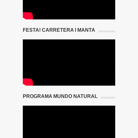
FESTA! CARRETERA I MANTA
PROGRAMA MUNDO NATURAL