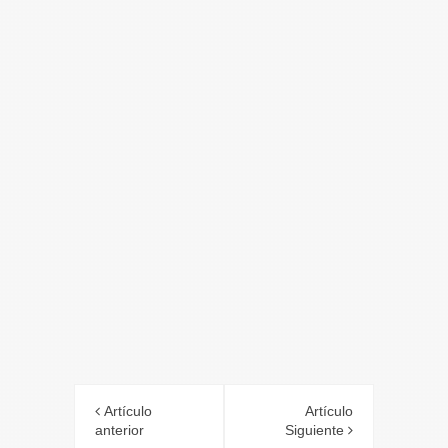
Artículo
Artículo
anterior
Siguiente