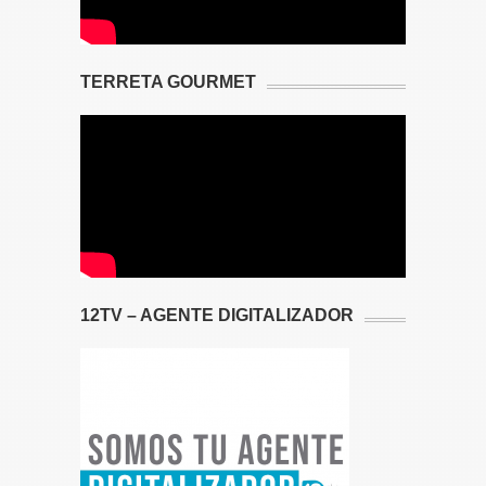
TERRETA GOURMET
12TV – AGENTE DIGITALIZADOR