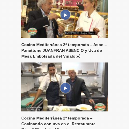
Cocina Mediterránea 2ª temporada – Aspe –
Panettone JUANFRAN ASENCIO y Uva de
Mesa Embolsada del Vinalopó
Cocina Mediterránea 2ª temporada –
Cocinando con uva en el Restaurante