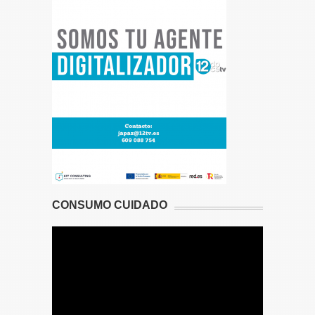
CONSUMO CUIDADO