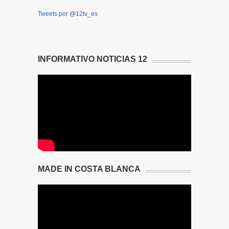
Tweets por @12tv_es
INFORMATIVO NOTICIAS 12
MADE IN COSTA BLANCA