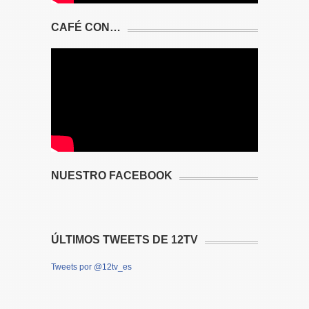
CAFÉ CON…
NUESTRO FACEBOOK
ÚLTIMOS TWEETS DE 12TV
Tweets por @12tv_es