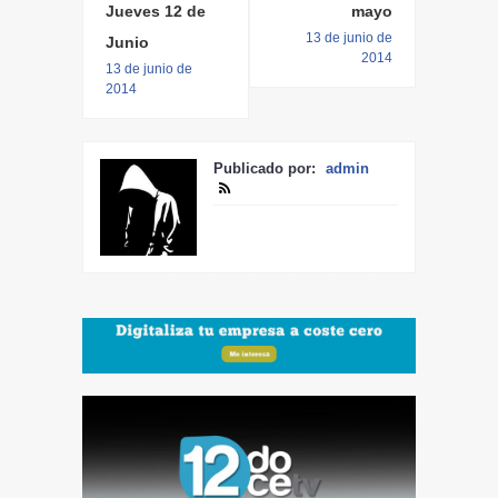
Jueves 12 de
mayo
13 de junio de
Junio
2014
13 de junio de
2014
Publicado por:
admin