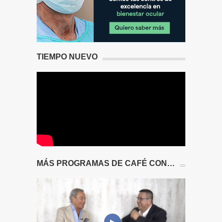
TIEMPO NUEVO
MÁS PROGRAMAS DE CAFÉ CON…