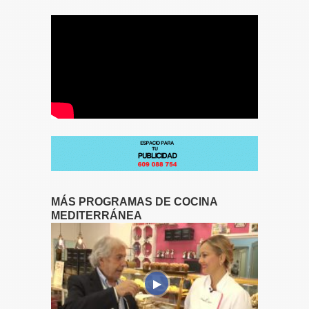
MÁS PROGRAMAS DE COCINA
MEDITERRÁNEA