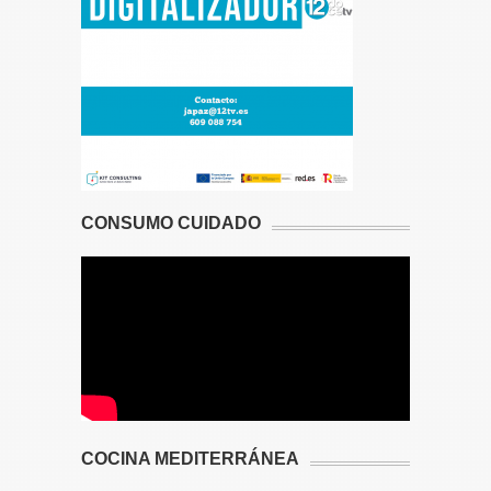
CONSUMO CUIDADO
COCINA MEDITERRÁNEA