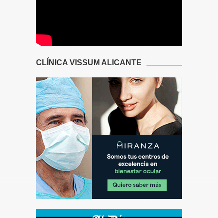
CLÍNICA VISSUM ALICANTE