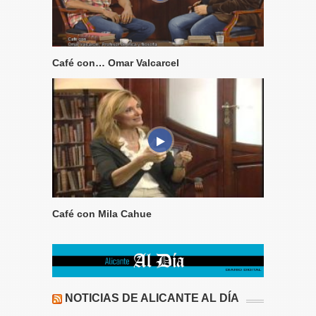
Café con… Omar Valcarcel
Café con Mila Cahue
NOTICIAS DE ALICANTE AL DÍA