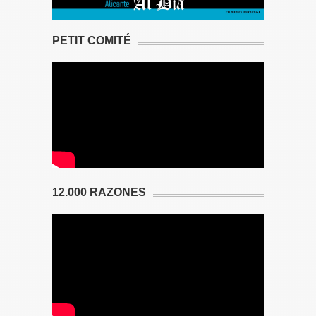
PETIT COMITÉ
12.000 RAZONES