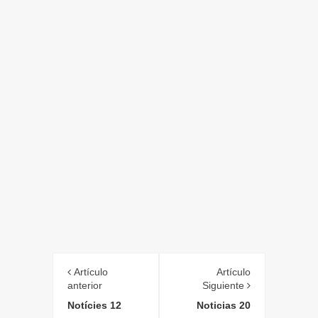
Artículo
Artículo
anterior
Siguiente
Notícies 12
Noticias 20