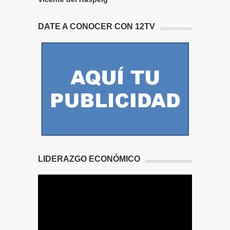
DATE A CONOCER CON 12TV
LIDERAZGO ECONÓMICO