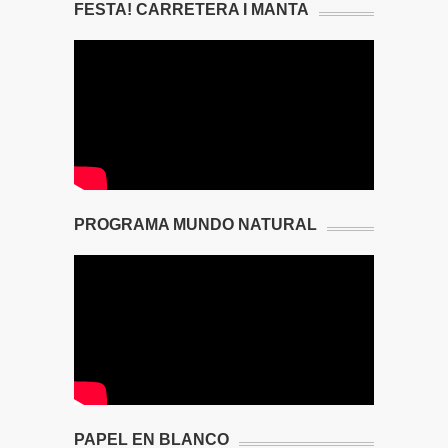
FESTA! CARRETERA I MANTA
PROGRAMA MUNDO NATURAL
PAPEL EN BLANCO