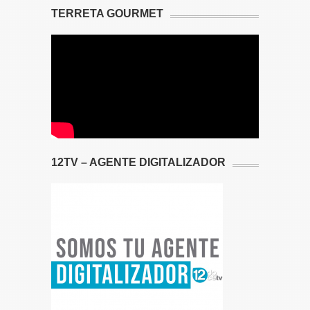
TERRETA GOURMET
12TV – AGENTE DIGITALIZADOR