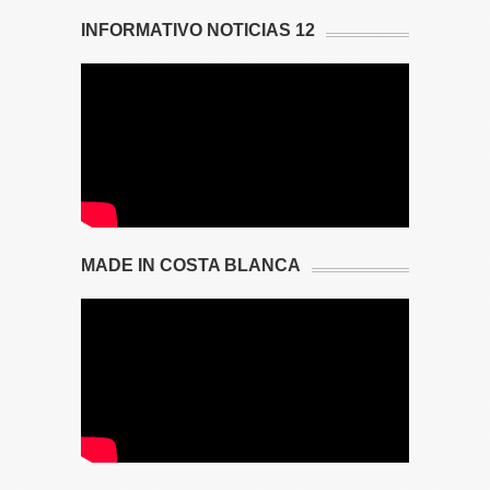
INFORMATIVO NOTICIAS 12
MADE IN COSTA BLANCA