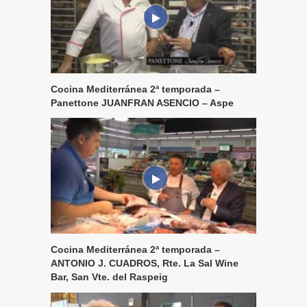
Cocina Mediterránea 2ª temporada –
Panettone JUANFRAN ASENCIO – Aspe
Cocina Mediterránea 2ª temporada –
ANTONIO J. CUADROS, Rte. La Sal Wine
Bar, San Vte. del Raspeig