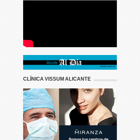
CLÍNICA VISSUM ALICANTE