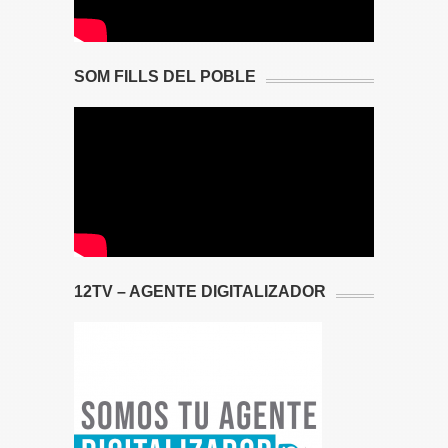
SOM FILLS DEL POBLE
12TV – AGENTE DIGITALIZADOR