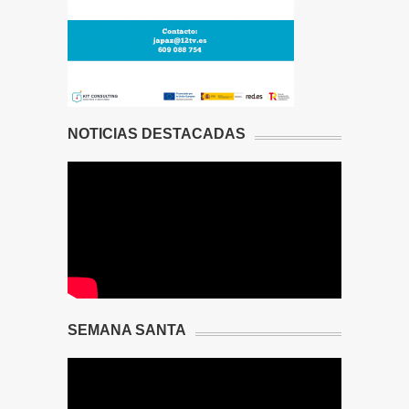
NOTICIAS DESTACADAS
SEMANA SANTA