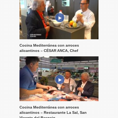
Cocina Mediterránea con arroces
alicantinos – CÉSAR ANCA, Chef
Cocina Mediterránea con arroces
alicantinos – Restaurante La Sal, San
Vicente del Raspeig