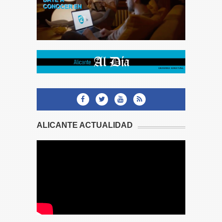
ALICANTE ACTUALIDAD