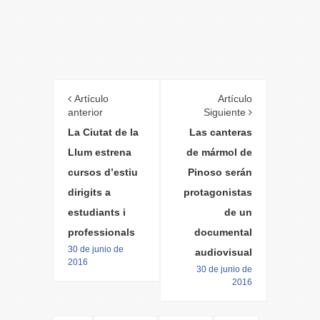
Artículo
Artículo
anterior
Siguiente
La Ciutat de la
Las canteras
Llum estrena
de mármol de
cursos d’estiu
Pinoso serán
dirigits a
protagonistas
estudiants i
de un
professionals
documental
30 de junio de
audiovisual
2016
30 de junio de
2016