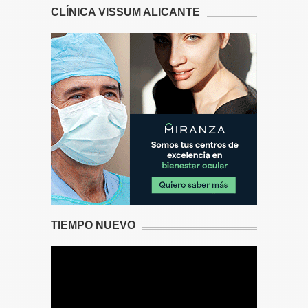
CLÍNICA VISSUM ALICANTE
TIEMPO NUEVO