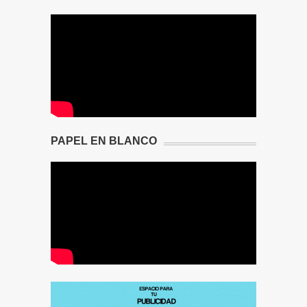
PAPEL EN BLANCO