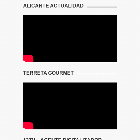
ALICANTE ACTUALIDAD
TERRETA GOURMET