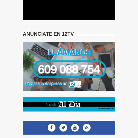
ANÚNCIATE EN 12TV