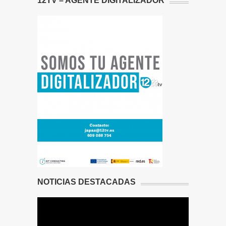
12TV – AGENTE DIGITALIZADOR
NOTICIAS DESTACADAS