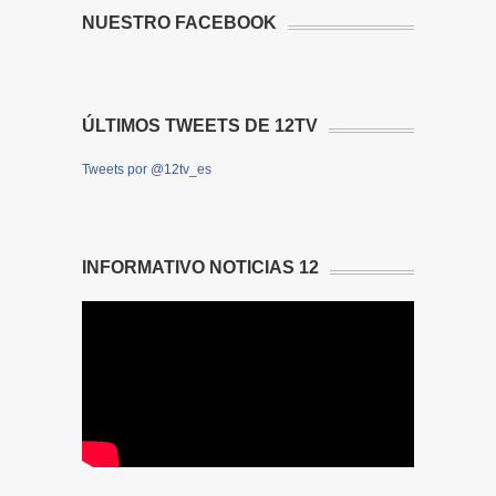
NUESTRO FACEBOOK
ÚLTIMOS TWEETS DE 12TV
Tweets por @12tv_es
INFORMATIVO NOTICIAS 12