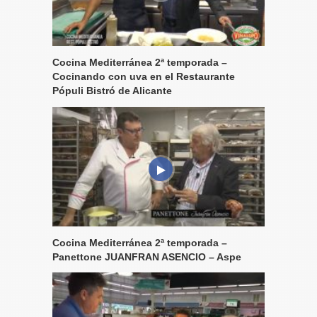
Cocina Mediterránea 2ª temporada –
Cocinando con uva en el Restaurante
Pópuli Bistró de Alicante
Cocina Mediterránea 2ª temporada –
Panettone JUANFRAN ASENCIO – Aspe