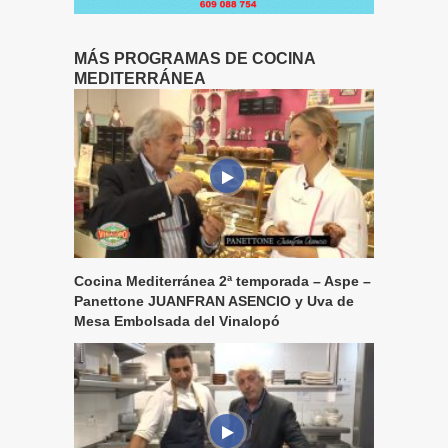
MÁS PROGRAMAS DE COCINA
MEDITERRÁNEA
Cocina Mediterránea 2ª temporada – Aspe –
Panettone JUANFRAN ASENCIO y Uva de
Mesa Embolsada del Vinalopó