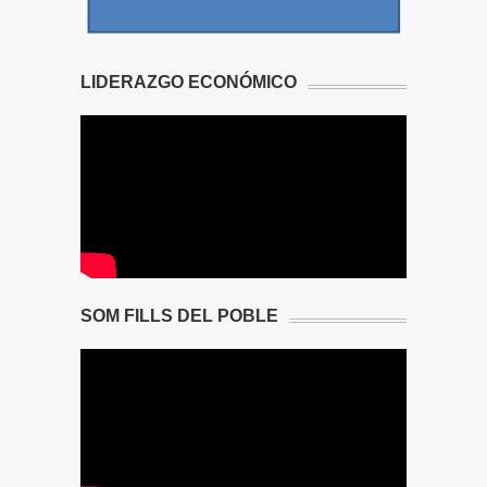
LIDERAZGO ECONÓMICO
SOM FILLS DEL POBLE