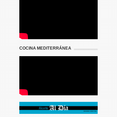
COCINA MEDITERRÁNEA