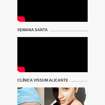
SEMANA SANTA
CLÍNICA VISSUM ALICANTE