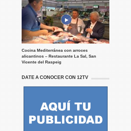
Cocina Mediterránea con arroces
alicantinos – Restaurante La Sal, San
Vicente del Raspeig
DATE A CONOCER CON 12TV