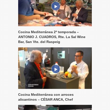
Cocina Mediterránea 2ª temporada –
ANTONIO J. CUADROS, Rte. La Sal Wine
Bar, San Vte. del Raspeig
Cocina Mediterránea con arroces
alicantinos – CÉSAR ANCA, Chef