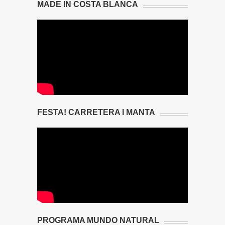
MADE IN COSTA BLANCA
FESTA! CARRETERA I MANTA
PROGRAMA MUNDO NATURAL