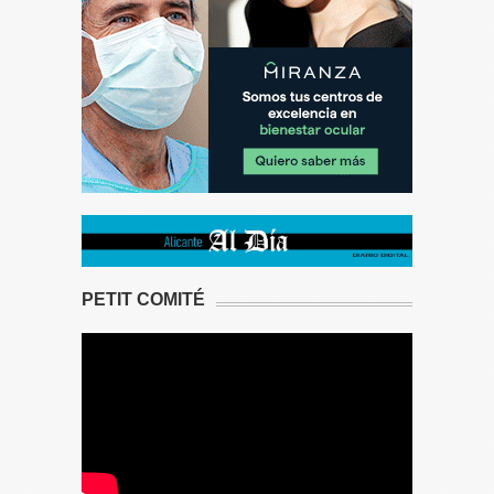
PETIT COMITÉ