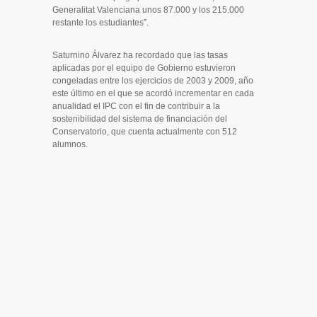
Generalitat Valenciana unos 87.000 y los 215.000
restante los estudiantes”.
Saturnino Álvarez ha recordado que las tasas
aplicadas por el equipo de Gobierno estuvieron
congeladas entre los ejercicios de 2003 y 2009, año
este último en el que se acordó incrementar en cada
anualidad el IPC con el fin de contribuir a la
sostenibilidad del sistema de financiación del
Conservatorio, que cuenta actualmente con 512
alumnos.