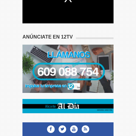
ANÚNCIATE EN 12TV