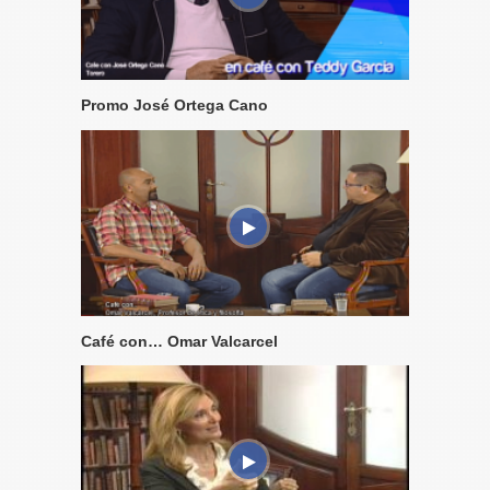
Promo José Ortega Cano
Café con… Omar Valcarcel