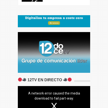
12TV EN DIRECTO
A network error caused the media
download to fail part-way.