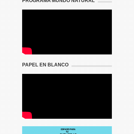
PROGRAMA MUNDO NATURAL
PAPEL EN BLANCO