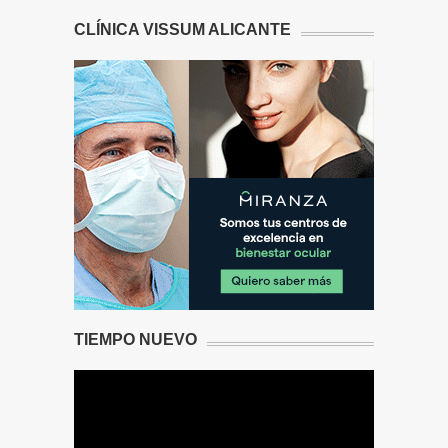
CLÍNICA VISSUM ALICANTE
TIEMPO NUEVO