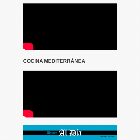
COCINA MEDITERRÁNEA