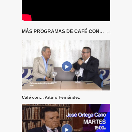
MÁS PROGRAMAS DE CAFÉ CON…
Café con… Arturo Fernández