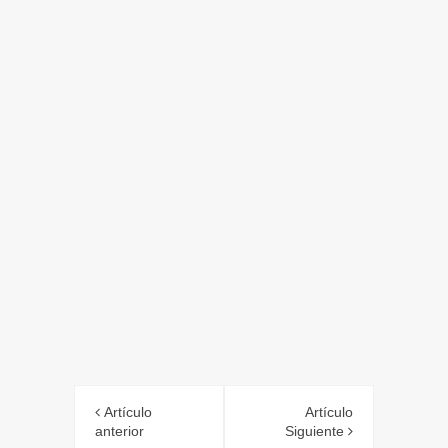
Artículo
Artículo
anterior
Siguiente