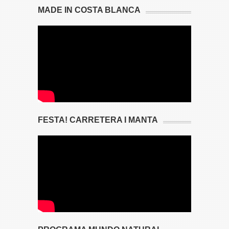
MADE IN COSTA BLANCA
FESTA! CARRETERA I MANTA