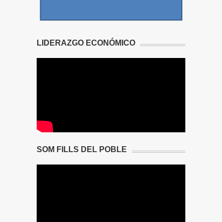
LIDERAZGO ECONÓMICO
SOM FILLS DEL POBLE