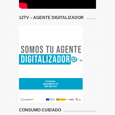
12TV – AGENTE DIGITALIZADOR
CONSUMO CUIDADO