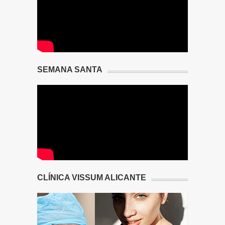
SEMANA SANTA
CLÍNICA VISSUM ALICANTE