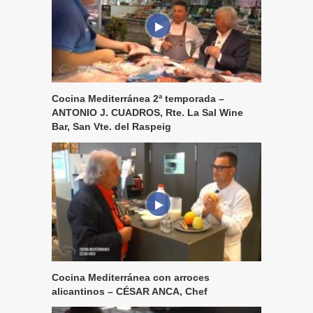
Cocina Mediterránea 2ª temporada –
ANTONIO J. CUADROS, Rte. La Sal Wine
Bar, San Vte. del Raspeig
Cocina Mediterránea con arroces
alicantinos – CÉSAR ANCA, Chef