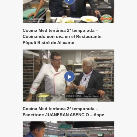
Cocina Mediterránea 2ª temporada –
Cocinando con uva en el Restaurante
Pópuli Bistró de Alicante
Cocina Mediterránea 2ª temporada –
Panettone JUANFRAN ASENCIO – Aspe