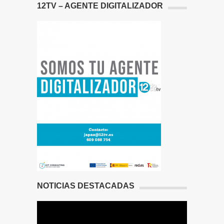
12TV – AGENTE DIGITALIZADOR
NOTICIAS DESTACADAS