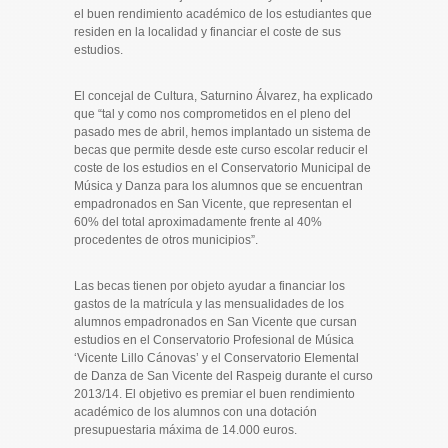
el buen rendimiento académico de los estudiantes que
residen en la localidad y financiar el coste de sus
estudios.
El concejal de Cultura, Saturnino Álvarez, ha explicado
que “tal y como nos comprometidos en el pleno del
pasado mes de abril, hemos implantado un sistema de
becas que permite desde este curso escolar reducir el
coste de los estudios en el Conservatorio Municipal de
Música y Danza para los alumnos que se encuentran
empadronados en San Vicente, que representan el
60% del total aproximadamente frente al 40%
procedentes de otros municipios”.
Las becas tienen por objeto ayudar a financiar los
gastos de la matrícula y las mensualidades de los
alumnos empadronados en San Vicente que cursan
estudios en el Conservatorio Profesional de Música
‘Vicente Lillo Cánovas’ y el Conservatorio Elemental
de Danza de San Vicente del Raspeig durante el curso
2013/14. El objetivo es premiar el buen rendimiento
académico de los alumnos con una dotación
presupuestaria máxima de 14.000 euros.