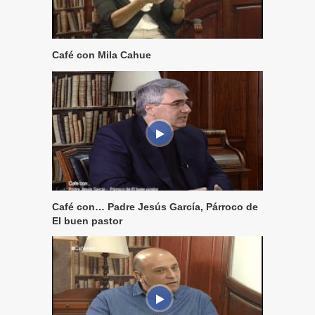
Café con Mila Cahue
Café con… Padre Jesús García, Párroco de
El buen pastor