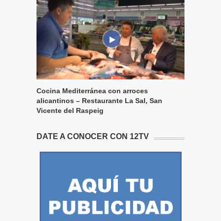
Cocina Mediterránea con arroces
alicantinos – Restaurante La Sal, San
Vicente del Raspeig
DATE A CONOCER CON 12TV