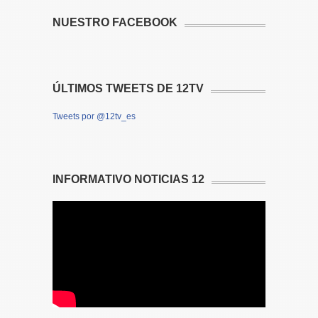
NUESTRO FACEBOOK
ÚLTIMOS TWEETS DE 12TV
Tweets por @12tv_es
INFORMATIVO NOTICIAS 12