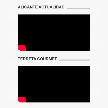
ALICANTE ACTUALIDAD
TERRETA GOURMET