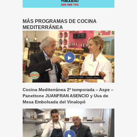
MÁS PROGRAMAS DE COCINA
MEDITERRÁNEA
Cocina Mediterránea 2ª temporada – Aspe –
Panettone JUANFRAN ASENCIO y Uva de
Mesa Embolsada del Vinalopó