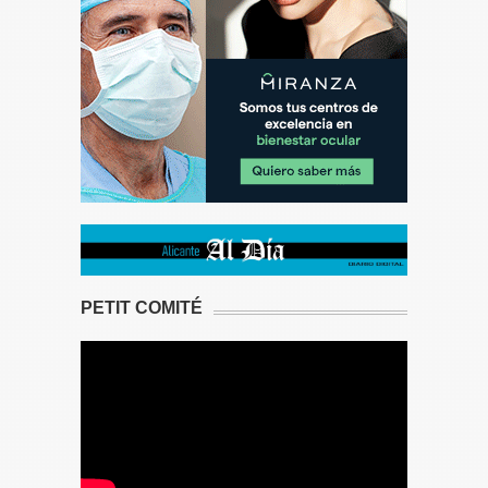
PETIT COMITÉ