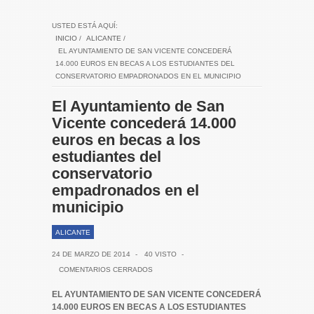
USTED ESTÁ AQUÍ:
INICIO
/
ALICANTE
/
EL AYUNTAMIENTO DE SAN VICENTE CONCEDERÁ
14.000 EUROS EN BECAS A LOS ESTUDIANTES DEL
CONSERVATORIO EMPADRONADOS EN EL MUNICIPIO
El Ayuntamiento de San
Vicente concederá 14.000
euros en becas a los
estudiantes del
conservatorio
empadronados en el
municipio
ALICANTE
24 DE MARZO DE 2014
-
40 VISTO
-
COMENTARIOS CERRADOS
EL AYUNTAMIENTO DE SAN VICENTE CONCEDERÁ
14.000 EUROS EN BECAS A LOS ESTUDIANTES