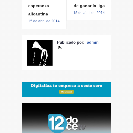
esperanza
de ganar la liga
15 de abril de 2014
alicantina
15 de abril de 2014
Publicado por:
admin