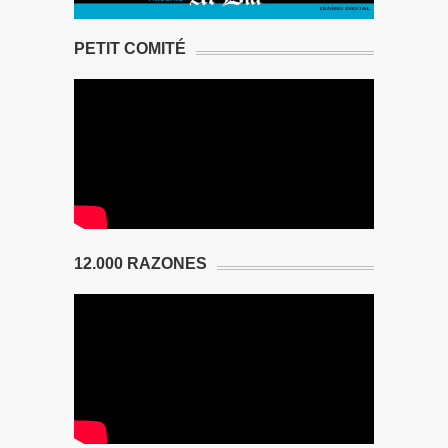
PETIT COMITÉ
12.000 RAZONES