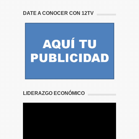
DATE A CONOCER CON 12TV
LIDERAZGO ECONÓMICO