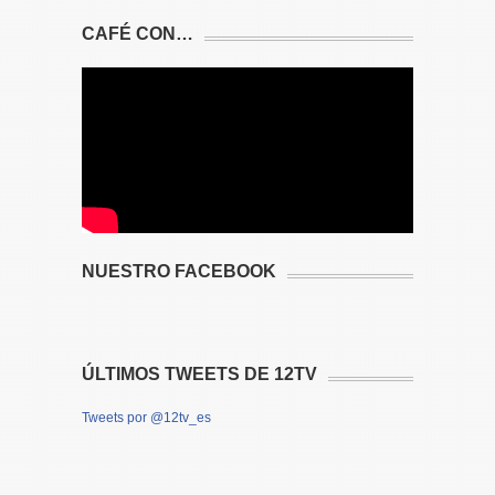
CAFÉ CON…
NUESTRO FACEBOOK
ÚLTIMOS TWEETS DE 12TV
Tweets por @12tv_es