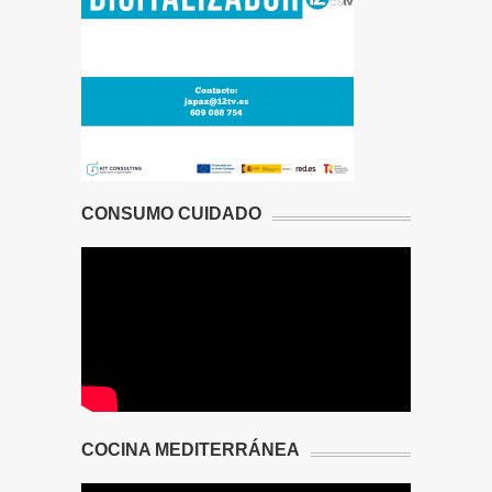
CONSUMO CUIDADO
COCINA MEDITERRÁNEA