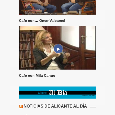
Café con… Omar Valcarcel
Café con Mila Cahue
NOTICIAS DE ALICANTE AL DÍA