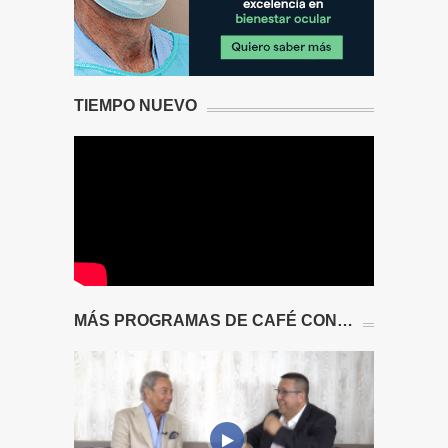
TIEMPO NUEVO
MÁS PROGRAMAS DE CAFÉ CON…