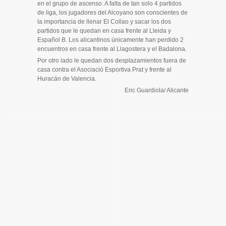
en el grupo de ascenso. A falta de tan solo 4 partidos
de liga, los jugadores del Alcoyano son conscientes de
la importancia de llenar El Collao y sacar los dos
partidos que le quedan en casa frente al Lleida y
Español B. Los alicantinos únicamente han perdido 2
encuentros en casa frente al Llagostera y el Badalona.
Por otro lado le quedan dos desplazamientos fuera de
casa contra el Asociació Esportiva Prat y frente al
Huracán de Valencia.
Eric Guardiola/ Alicante