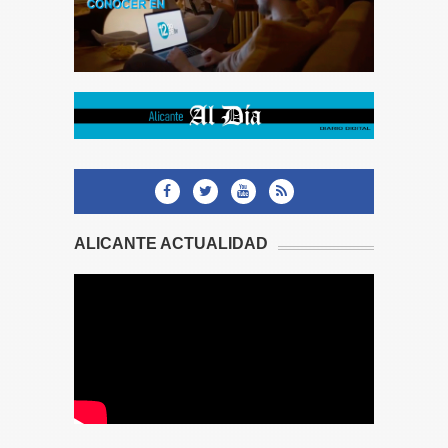
ALICANTE ACTUALIDAD