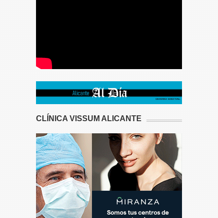
CLÍNICA VISSUM ALICANTE