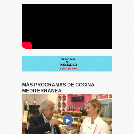
MÁS PROGRAMAS DE COCINA
MEDITERRÁNEA