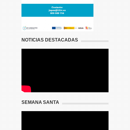
NOTICIAS DESTACADAS
SEMANA SANTA