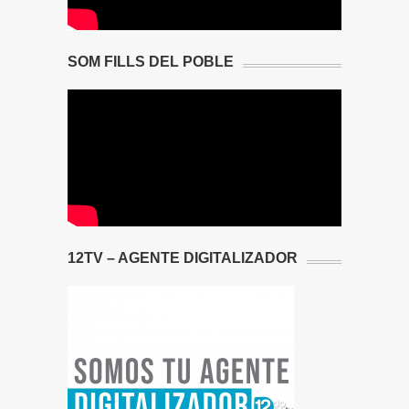
SOM FILLS DEL POBLE
12TV – AGENTE DIGITALIZADOR