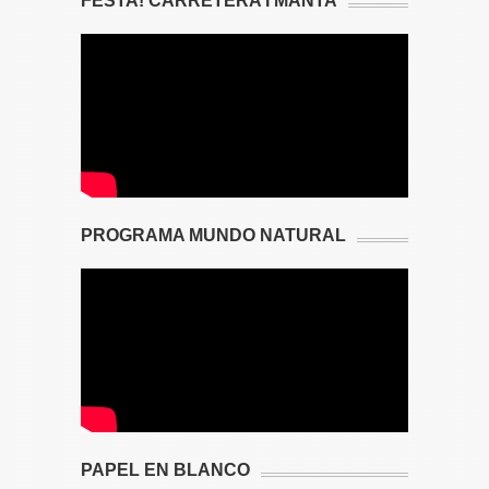
FESTA! CARRETERA I MANTA
PROGRAMA MUNDO NATURAL
PAPEL EN BLANCO