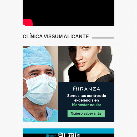
CLÍNICA VISSUM ALICANTE