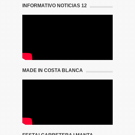
INFORMATIVO NOTICIAS 12
MADE IN COSTA BLANCA