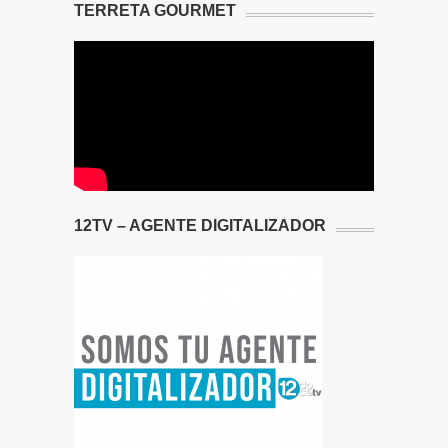
TERRETA GOURMET
12TV – AGENTE DIGITALIZADOR