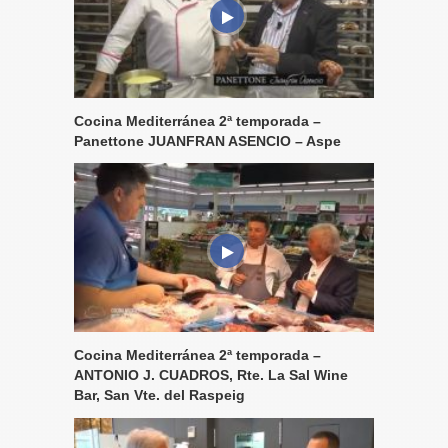
Cocina Mediterránea 2ª temporada –
Panettone JUANFRAN ASENCIO – Aspe
Cocina Mediterránea 2ª temporada –
ANTONIO J. CUADROS, Rte. La Sal Wine
Bar, San Vte. del Raspeig