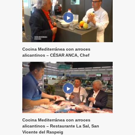
Cocina Mediterránea con arroces
alicantinos – CÉSAR ANCA, Chef
Cocina Mediterránea con arroces
alicantinos – Restaurante La Sal, San
Vicente del Raspeig