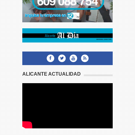
ALICANTE ACTUALIDAD