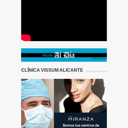
CLÍNICA VISSUM ALICANTE