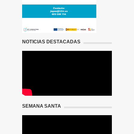
NOTICIAS DESTACADAS
SEMANA SANTA