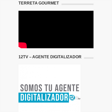
TERRETA GOURMET
12TV – AGENTE DIGITALIZADOR