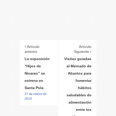
Artículo
Artículo
anterior
Siguiente
La exposición
Visitas guiadas
“Hijos de
al Mercado de
Nicarao” se
Abastos para
estrena en
fomentar
Santa Pola
hábitos
27 de marzo de
saludables de
2014
alimentación
entre los