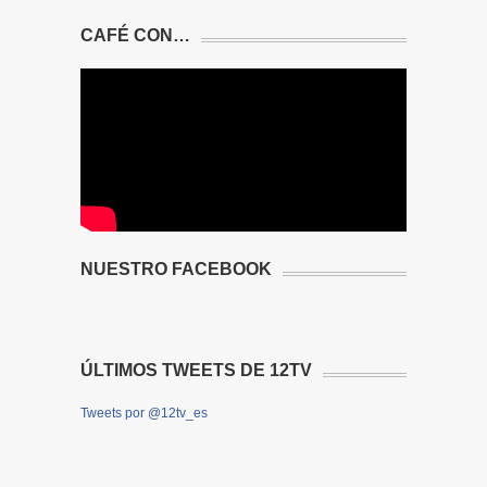
CAFÉ CON…
NUESTRO FACEBOOK
ÚLTIMOS TWEETS DE 12TV
Tweets por @12tv_es