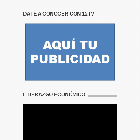
DATE A CONOCER CON 12TV
LIDERAZGO ECONÓMICO