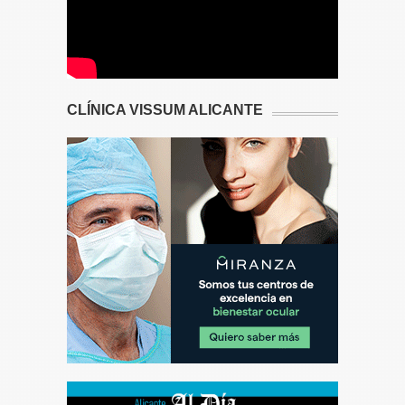
CLÍNICA VISSUM ALICANTE