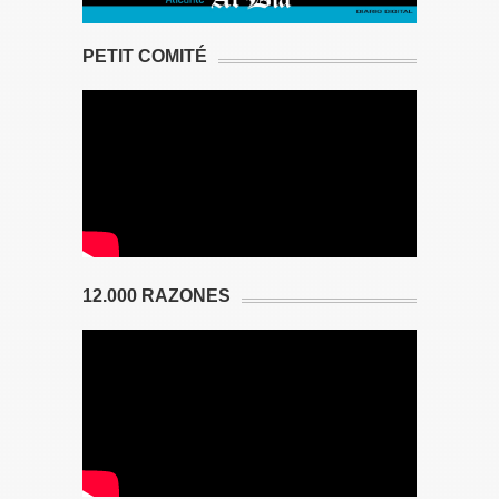
PETIT COMITÉ
12.000 RAZONES