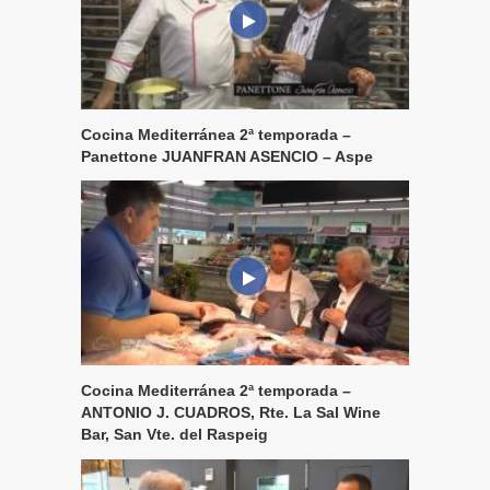
Cocina Mediterránea 2ª temporada –
Panettone JUANFRAN ASENCIO – Aspe
Cocina Mediterránea 2ª temporada –
ANTONIO J. CUADROS, Rte. La Sal Wine
Bar, San Vte. del Raspeig