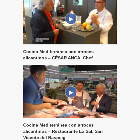
Cocina Mediterránea con arroces
alicantinos – CÉSAR ANCA, Chef
Cocina Mediterránea con arroces
alicantinos – Restaurante La Sal, San
Vicente del Raspeig