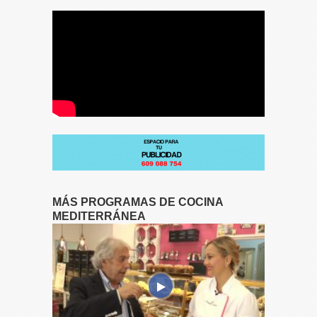
MÁS PROGRAMAS DE COCINA
MEDITERRÁNEA