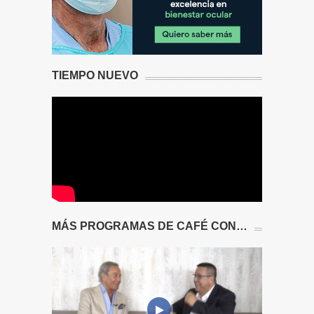
TIEMPO NUEVO
MÁS PROGRAMAS DE CAFÉ CON…