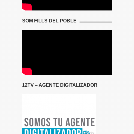
SOM FILLS DEL POBLE
12TV – AGENTE DIGITALIZADOR