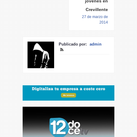
jóvenes en
Crevillente
27 de marzo de
2014
Publicado por:
admin