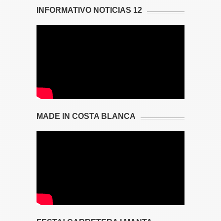
INFORMATIVO NOTICIAS 12
MADE IN COSTA BLANCA