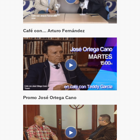
Café con… Arturo Fernández
Promo José Ortega Cano