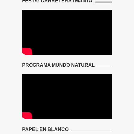
FESTA! CARRETERA I MANTA
PROGRAMA MUNDO NATURAL
PAPEL EN BLANCO