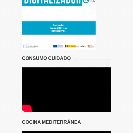
CONSUMO CUIDADO
COCINA MEDITERRÁNEA