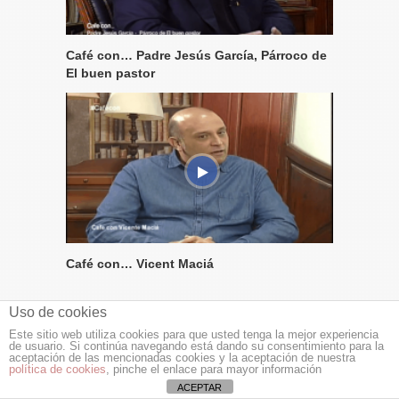
Café con… Padre Jesús García, Párroco de
El buen pastor
Café con… Vicent Maciá
Uso de cookies
Este sitio web utiliza cookies para que usted tenga la mejor experiencia
de usuario. Si continúa navegando está dando su consentimiento para la
aceptación de las mencionadas cookies y la aceptación de nuestra
política de cookies
, pinche el enlace para mayor información
NOTICIAS DE ALICANTE AL DÍA
ACEPTAR