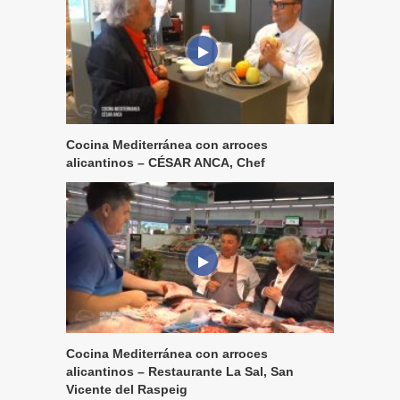
Cocina Mediterránea con arroces
alicantinos – CÉSAR ANCA, Chef
Cocina Mediterránea con arroces
alicantinos – Restaurante La Sal, San
Vicente del Raspeig