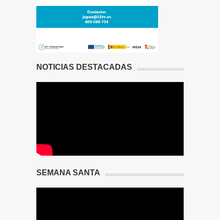
NOTICIAS DESTACADAS
SEMANA SANTA