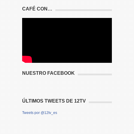
CAFÉ CON…
NUESTRO FACEBOOK
ÚLTIMOS TWEETS DE 12TV
Tweets por @12tv_es