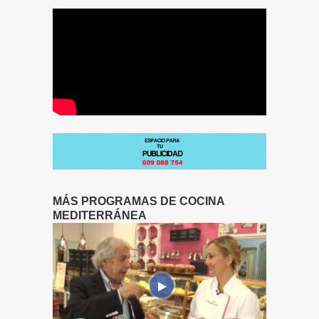
MÁS PROGRAMAS DE COCINA
MEDITERRÁNEA