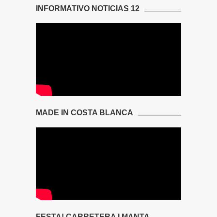
INFORMATIVO NOTICIAS 12
MADE IN COSTA BLANCA
FESTA! CARRETERA I MANTA