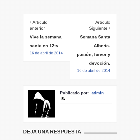
Artículo
Artículo
anterior
Siguiente
Vive la semana
Semana Santa
santa en 12tv
Alberic:
16 de abril de 2014
pasión, fervor y
devoción.
16 de abril de 2014
Publicado por:
admin
DEJA UNA RESPUESTA