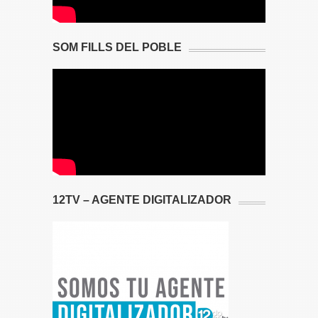
SOM FILLS DEL POBLE
12TV – AGENTE DIGITALIZADOR