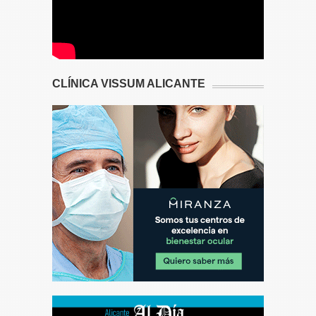
CLÍNICA VISSUM ALICANTE