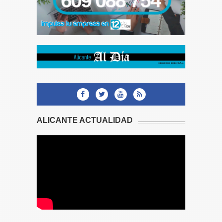
ALICANTE ACTUALIDAD