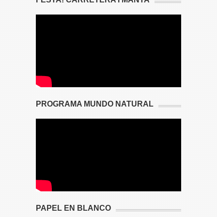
PROGRAMA MUNDO NATURAL
PAPEL EN BLANCO