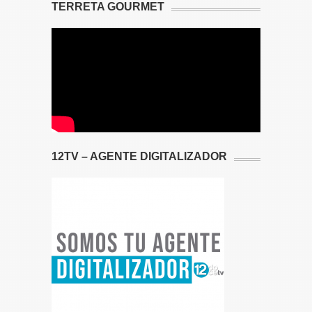
TERRETA GOURMET
12TV – AGENTE DIGITALIZADOR