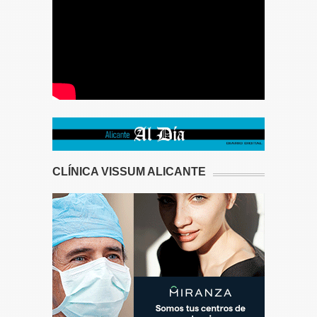
CLÍNICA VISSUM ALICANTE