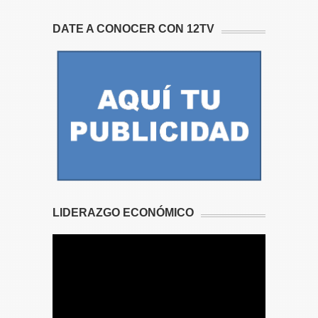
DATE A CONOCER CON 12TV
LIDERAZGO ECONÓMICO