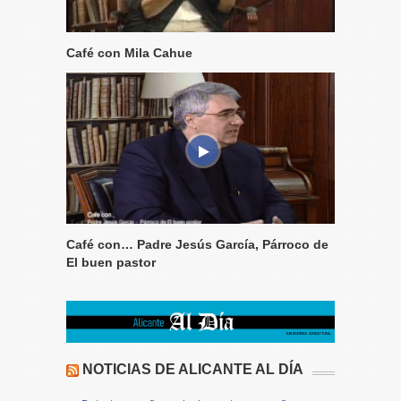
Café con Mila Cahue
Café con… Padre Jesús García, Párroco de
El buen pastor
NOTICIAS DE ALICANTE AL DÍA