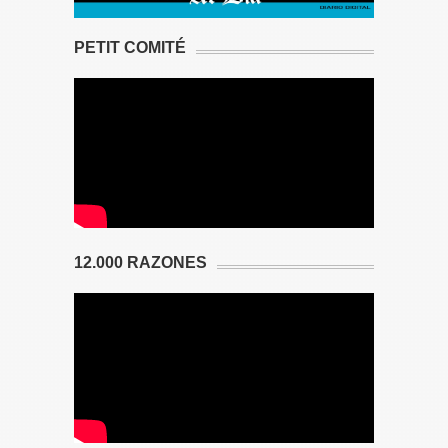
PETIT COMITÉ
12.000 RAZONES