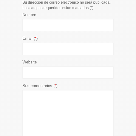
Su dirección de correo electrónico no será publicada.
Los campos requeridos están marcados (
*
)
Nombre
Email (
*
)
Website
Sus comentarios (
*
)