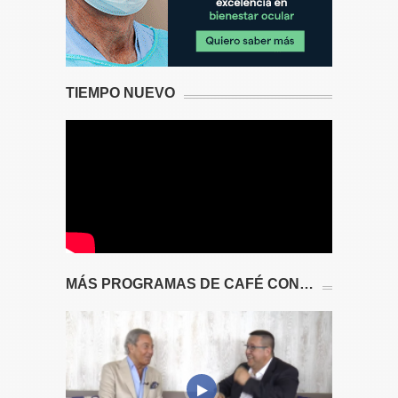
TIEMPO NUEVO
MÁS PROGRAMAS DE CAFÉ CON…