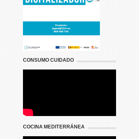
CONSUMO CUIDADO
COCINA MEDITERRÁNEA