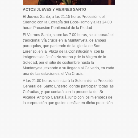
ACTOS JUEVES Y VIERNES SANTO
El Jueves Santo, a las 21.15 horas Procesión del
Silencio con la Cofradía del Ecce-Homo y a las 24.00
horas Procesión Penitencial de la Piedad.
El Viernes Santo, sobre las 7.00 horas, se celebrará el
tradicional Vía crucis en la Muntanyeta, de ambas
parroquias, que partiendo de la Iglesia de San
Lorenzo, en la Plaza de la Constitución y con la
imágenes de Jesús Nazareno y de la Virgen de la
Soledad, por el sitio de costumbre hasta la
Muntanyeta, rezando a su llegada al Calvario, en cada
una de las estaciones, el Vía Crucis.
A las 21.00 horas se iniciará la Solemnísima Procesión
General del Santo Entierro, donde participan todas las
Cofradías, y que contará con la presencia del Sr.
Alcalde, Antonio Carratalá, junto con los miembros de
la corporación que gusten desfilar en dicha procesión.