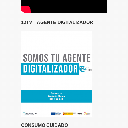
12TV – AGENTE DIGITALIZADOR
CONSUMO CUIDADO