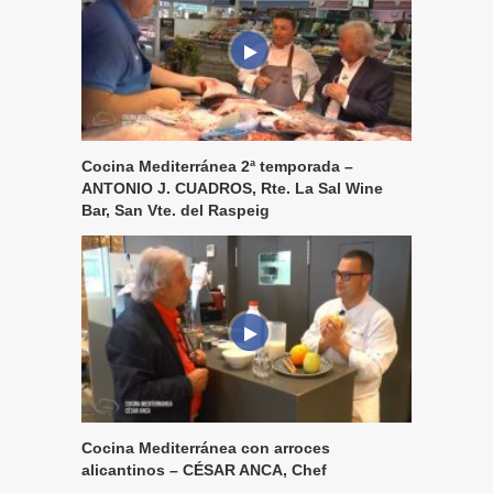
Cocina Mediterránea 2ª temporada –
ANTONIO J. CUADROS, Rte. La Sal Wine
Bar, San Vte. del Raspeig
Cocina Mediterránea con arroces
alicantinos – CÉSAR ANCA, Chef