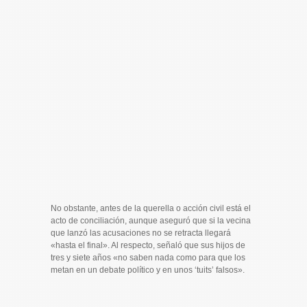
No obstante, antes de la querella o acción civil está el
acto de conciliación, aunque aseguró que si la vecina
que lanzó las acusaciones no se retracta llegará
«hasta el final». Al respecto, señaló que sus hijos de
tres y siete años «no saben nada como para que los
metan en un debate político y en unos ‘tuits’ falsos».