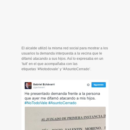
El alcalde utilizó la misma red social para mostrar a los
usuarios la demanda interpuesta a la vecina que le
difamó atacando a sus hijos. Así lo expresaba en un
‘tuit’ en el que acompañaba con las
etiquetas ‘#Notodovale’ y ‘#AsuntoCerrado’.