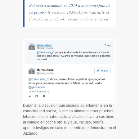
Echávarri demandó en 2014 a una concejala de
su grupo
y le reclamó 18.000€ por injuriarle al
llamarle en facebook ‘cómplice de corrupción’
Durante la discusión que sucedió abiertamente en la
conocida red social, la vecina afirmaba tener pruebas
fehacientes de haber visto al alcalde llevar a sus hijos
al colegio en coche oficial y que, incluso, podría
aportar testigos en caso de tenerlo que demostrar en el
Juzgado.