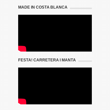
MADE IN COSTA BLANCA
FESTA! CARRETERA I MANTA