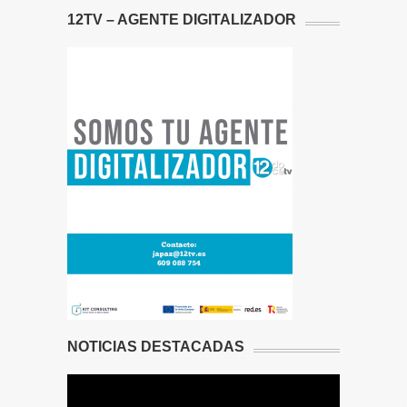
12TV – AGENTE DIGITALIZADOR
NOTICIAS DESTACADAS