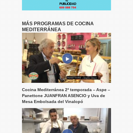
MÁS PROGRAMAS DE COCINA
MEDITERRÁNEA
Cocina Mediterránea 2ª temporada – Aspe –
Panettone JUANFRAN ASENCIO y Uva de
Mesa Embolsada del Vinalopó