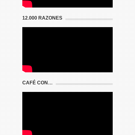
12.000 RAZONES
CAFÉ CON…