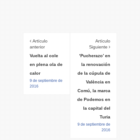
Artículo
Artículo
anterior
Siguiente
Vuelta al cole
‘Pucherazo’ en
en plena ola de
la renovación
calor
de la cúpula de
9 de septiembre de
València en
2016
Comú, la marca
de Podemos en
la capital del
Turia
9 de septiembre de
2016