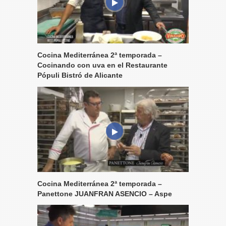
Cocina Mediterránea 2ª temporada –
Cocinando con uva en el Restaurante
Pópuli Bistró de Alicante
Cocina Mediterránea 2ª temporada –
Panettone JUANFRAN ASENCIO – Aspe