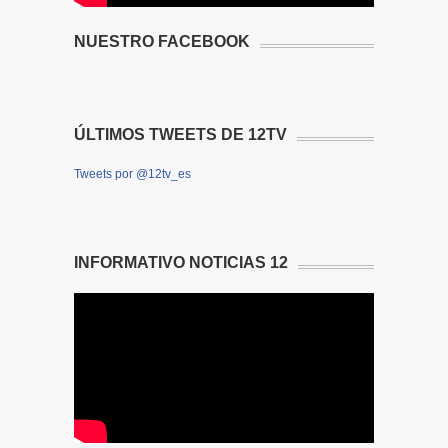
NUESTRO FACEBOOK
ÚLTIMOS TWEETS DE 12TV
Tweets por @12tv_es
INFORMATIVO NOTICIAS 12