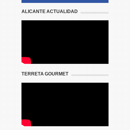
ALICANTE ACTUALIDAD
TERRETA GOURMET