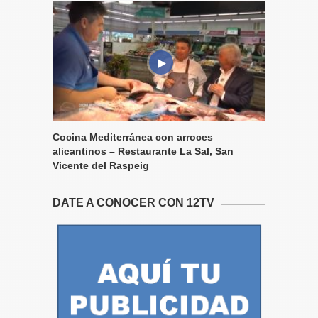
Cocina Mediterránea con arroces
alicantinos – Restaurante La Sal, San
Vicente del Raspeig
DATE A CONOCER CON 12TV