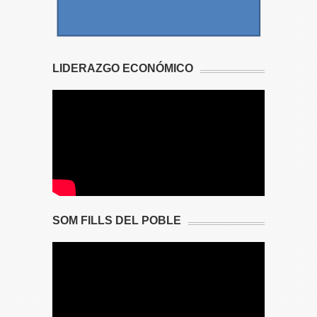
LIDERAZGO ECONÓMICO
SOM FILLS DEL POBLE