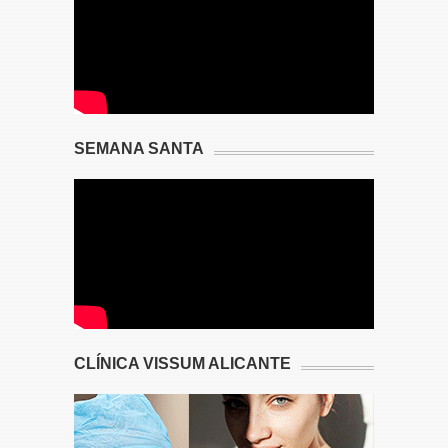
SEMANA SANTA
CLÍNICA VISSUM ALICANTE