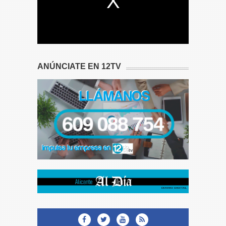
ANÚNCIATE EN 12TV