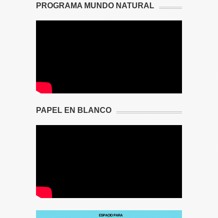
PROGRAMA MUNDO NATURAL
PAPEL EN BLANCO