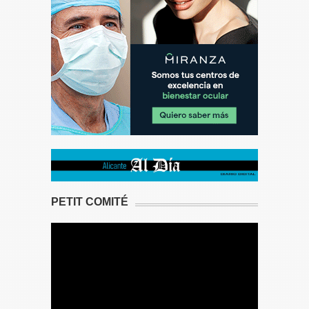
PETIT COMITÉ