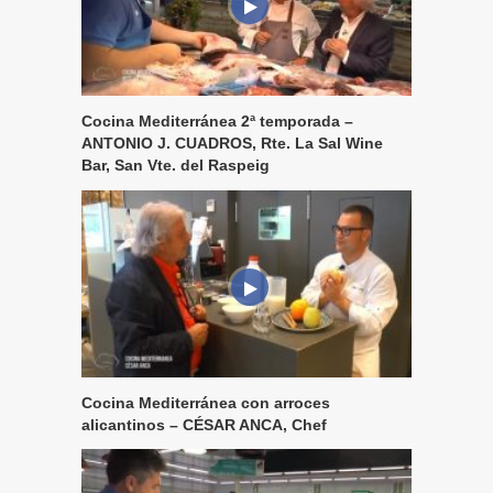
Cocina Mediterránea 2ª temporada –
ANTONIO J. CUADROS, Rte. La Sal Wine
Bar, San Vte. del Raspeig
Cocina Mediterránea con arroces
alicantinos – CÉSAR ANCA, Chef