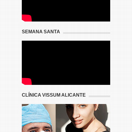
SEMANA SANTA
CLÍNICA VISSUM ALICANTE