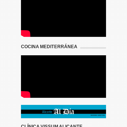
COCINA MEDITERRÁNEA
CLÍNICA VISSUM ALICANTE