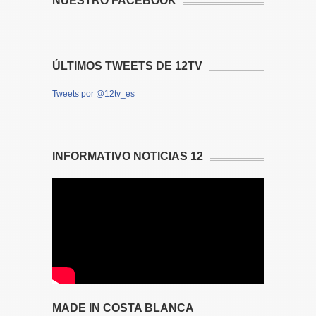
NUESTRO FACEBOOK
ÚLTIMOS TWEETS DE 12TV
Tweets por @12tv_es
INFORMATIVO NOTICIAS 12
MADE IN COSTA BLANCA