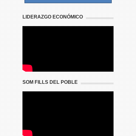
LIDERAZGO ECONÓMICO
SOM FILLS DEL POBLE