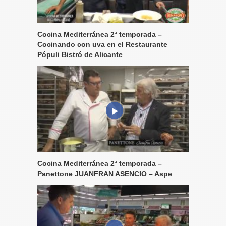
Cocina Mediterránea 2ª temporada –
Cocinando con uva en el Restaurante
Pópuli Bistró de Alicante
Cocina Mediterránea 2ª temporada –
Panettone JUANFRAN ASENCIO – Aspe