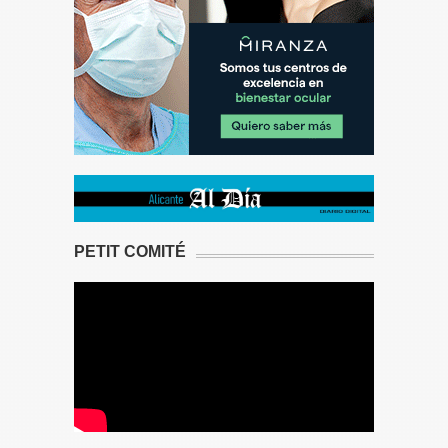
PETIT COMITÉ