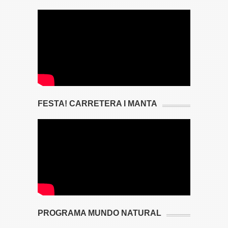
FESTA! CARRETERA I MANTA
PROGRAMA MUNDO NATURAL