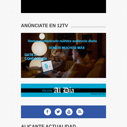
ANÚNCIATE EN 12TV
ALICANTE ACTUALIDAD