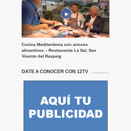
Cocina Mediterránea con arroces
alicantinos – Restaurante La Sal, San
Vicente del Raspeig
DATE A CONOCER CON 12TV