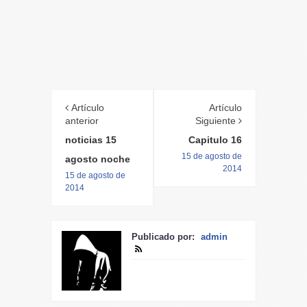
Artículo
Artículo
anterior
Siguiente
noticias 15
Capitulo 16
15 de agosto de
agosto noche
2014
15 de agosto de
2014
Publicado por:
admin