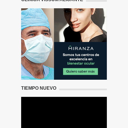
TIEMPO NUEVO