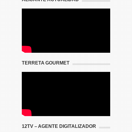
TERRETA GOURMET
12TV – AGENTE DIGITALIZADOR