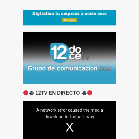
12TV EN DIRECTO
A network error caused the media
download to fail part-way.