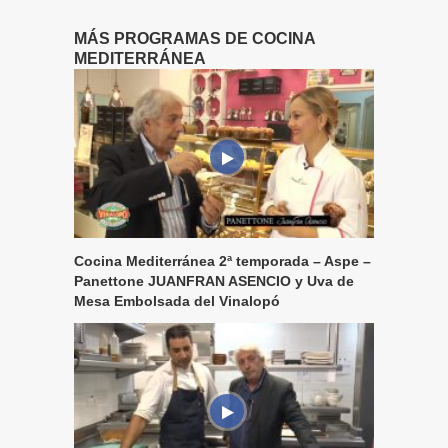
MÁS PROGRAMAS DE COCINA
MEDITERRÁNEA
Cocina Mediterránea 2ª temporada – Aspe –
Panettone JUANFRAN ASENCIO y Uva de
Mesa Embolsada del Vinalopó