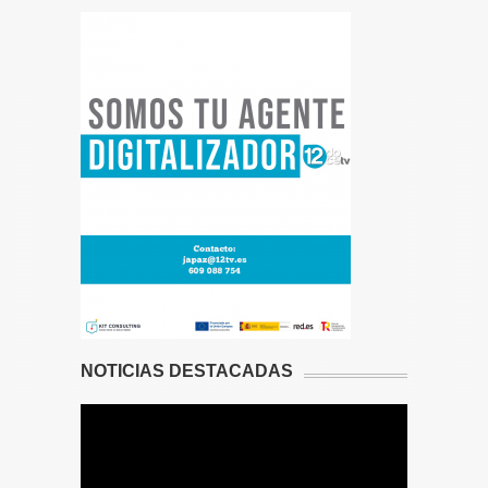
NOTICIAS DESTACADAS