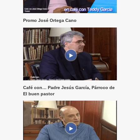
Promo José Ortega Cano
Café con… Padre Jesús García, Párroco de
El buen pastor