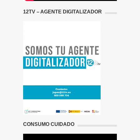
12TV – AGENTE DIGITALIZADOR
CONSUMO CUIDADO