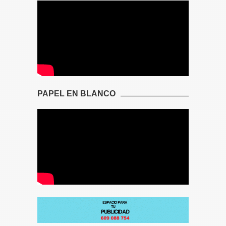
PAPEL EN BLANCO