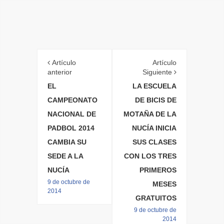
Artículo
Artículo
anterior
Siguiente
EL
LA ESCUELA
CAMPEONATO
DE BICIS DE
NACIONAL DE
MOTAÑA DE LA
PADBOL 2014
NUCÍA INICIA
CAMBIA SU
SUS CLASES
SEDE A LA
CON LOS TRES
NUCÍA
PRIMEROS
9 de octubre de
MESES
2014
GRATUITOS
9 de octubre de
2014