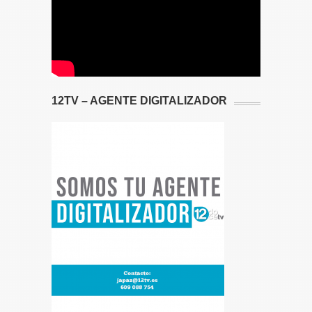
12TV – AGENTE DIGITALIZADOR