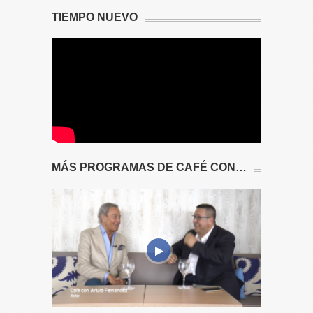
TIEMPO NUEVO
MÁS PROGRAMAS DE CAFÉ CON…