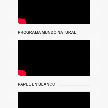
PROGRAMA MUNDO NATURAL
PAPEL EN BLANCO