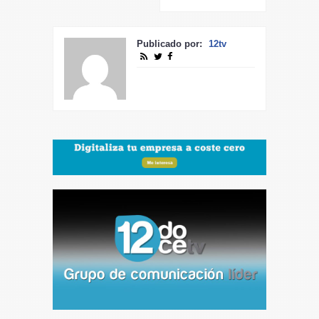
Publicado por:
12tv