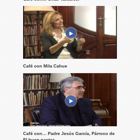
Café con Mila Cahue
Café con… Padre Jesús García, Párroco de
El buen pastor