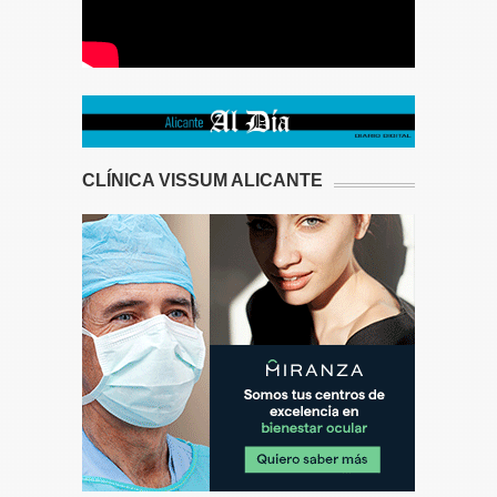
CLÍNICA VISSUM ALICANTE