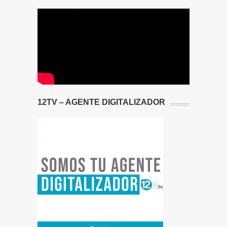
12TV – AGENTE DIGITALIZADOR