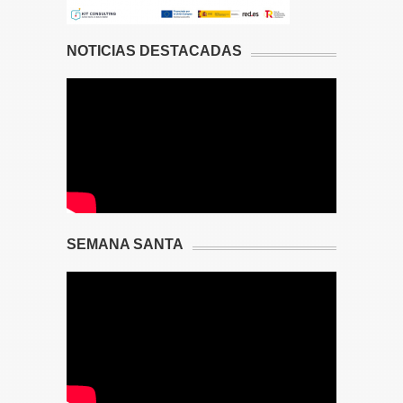
NOTICIAS DESTACADAS
SEMANA SANTA