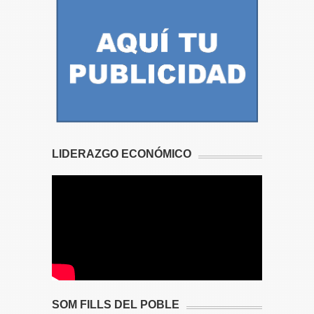
LIDERAZGO ECONÓMICO
SOM FILLS DEL POBLE