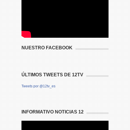
NUESTRO FACEBOOK
ÚLTIMOS TWEETS DE 12TV
Tweets por @12tv_es
INFORMATIVO NOTICIAS 12