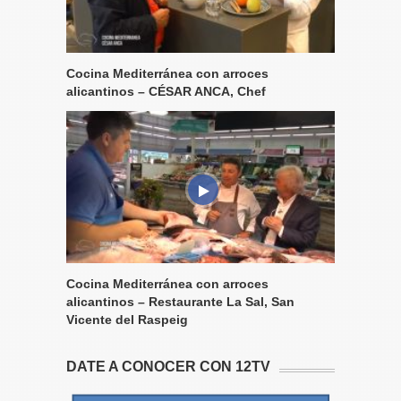
Cocina Mediterránea con arroces
alicantinos – CÉSAR ANCA, Chef
Cocina Mediterránea con arroces
alicantinos – Restaurante La Sal, San
Vicente del Raspeig
DATE A CONOCER CON 12TV