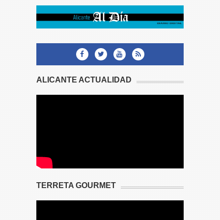
ALICANTE ACTUALIDAD
TERRETA GOURMET