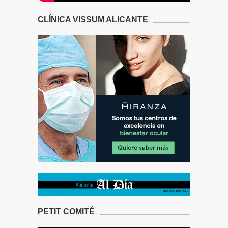
CLÍNICA VISSUM ALICANTE
PETIT COMITÉ