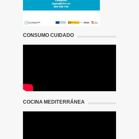
CONSUMO CUIDADO
COCINA MEDITERRÁNEA