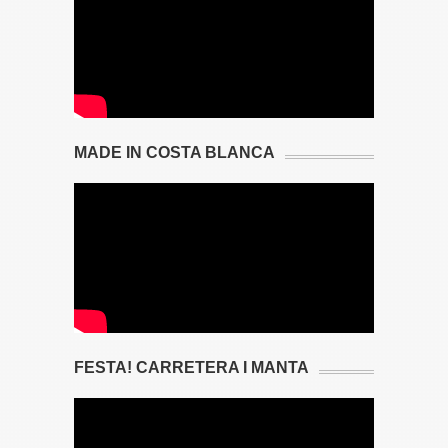
MADE IN COSTA BLANCA
FESTA! CARRETERA I MANTA