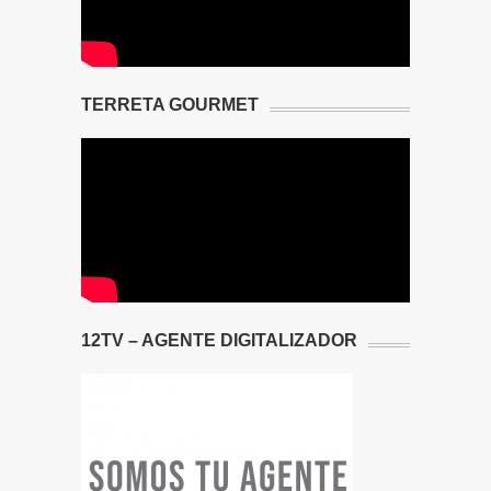
TERRETA GOURMET
12TV – AGENTE DIGITALIZADOR