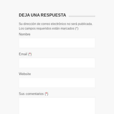
DEJA UNA RESPUESTA
Su dirección de correo electrónico no será publicada.
Los campos requeridos están marcados (
*
)
Nombre
Email (
*
)
Website
Sus comentarios (
*
)