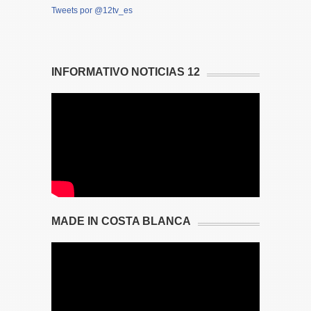
Tweets por @12tv_es
INFORMATIVO NOTICIAS 12
MADE IN COSTA BLANCA