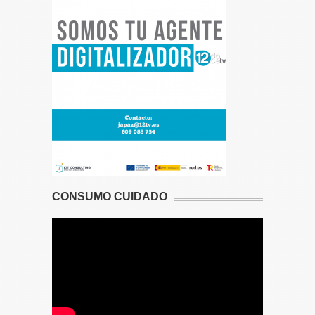
CONSUMO CUIDADO