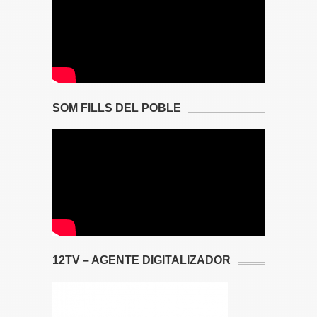
SOM FILLS DEL POBLE
12TV – AGENTE DIGITALIZADOR