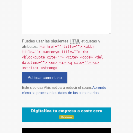
Puedes usar las siguientes
HTML
etiquetas y
atributos:
<a href="" title=""> <abbr
title=""> <acronym title=""> <b>
<blockquote cite=""> <cite> <code> <del
datetime=""> <em> <i> <q cite=""> <s>
<strike> <strong>
Este sitio usa Akismet para reducir el spam.
Aprende
cómo se procesan los datos de tus comentarios
.