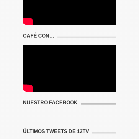
CAFÉ CON…
NUESTRO FACEBOOK
ÚLTIMOS TWEETS DE 12TV