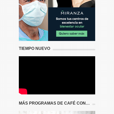
TIEMPO NUEVO
MÁS PROGRAMAS DE CAFÉ CON…