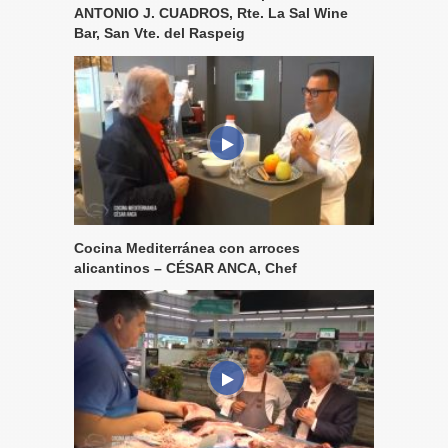
ANTONIO J. CUADROS, Rte. La Sal Wine
Bar, San Vte. del Raspeig
Cocina Mediterránea con arroces
alicantinos – CÉSAR ANCA, Chef