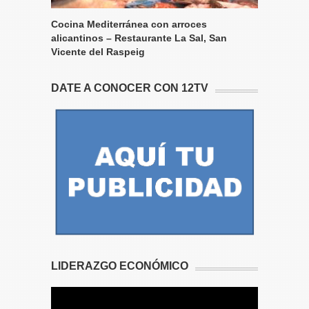
Cocina Mediterránea con arroces
alicantinos – Restaurante La Sal, San
Vicente del Raspeig
DATE A CONOCER CON 12TV
LIDERAZGO ECONÓMICO