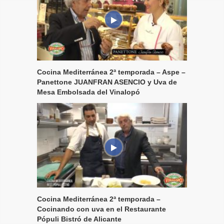
Cocina Mediterránea 2ª temporada – Aspe –
Panettone JUANFRAN ASENCIO y Uva de
Mesa Embolsada del Vinalopó
Cocina Mediterránea 2ª temporada –
Cocinando con uva en el Restaurante
Pópuli Bistró de Alicante