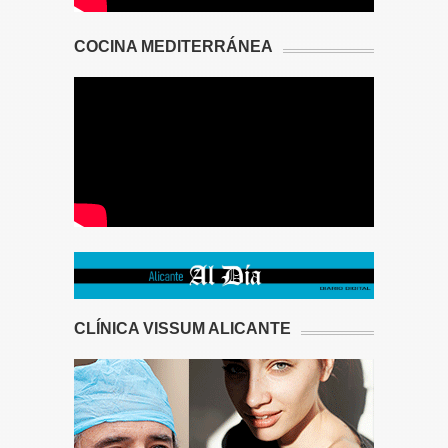
COCINA MEDITERRÁNEA
CLÍNICA VISSUM ALICANTE