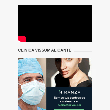
CLÍNICA VISSUM ALICANTE