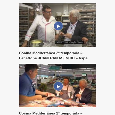
Cocina Mediterránea 2ª temporada –
Panettone JUANFRAN ASENCIO – Aspe
Cocina Mediterránea 2ª temporada –