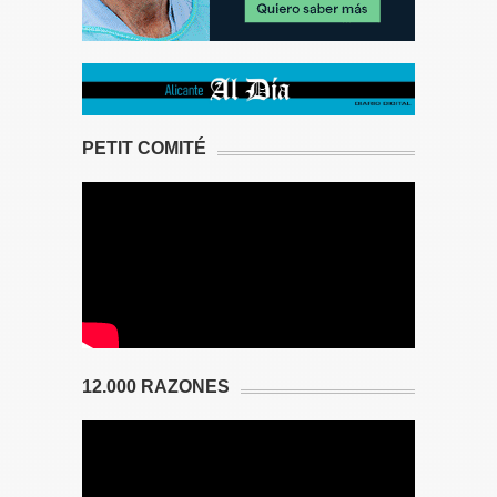
PETIT COMITÉ
12.000 RAZONES