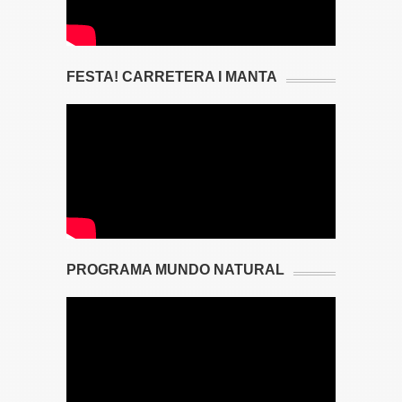
FESTA! CARRETERA I MANTA
PROGRAMA MUNDO NATURAL