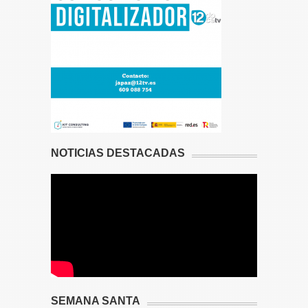
NOTICIAS DESTACADAS
SEMANA SANTA