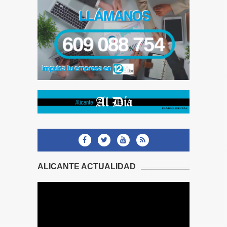
ALICANTE ACTUALIDAD