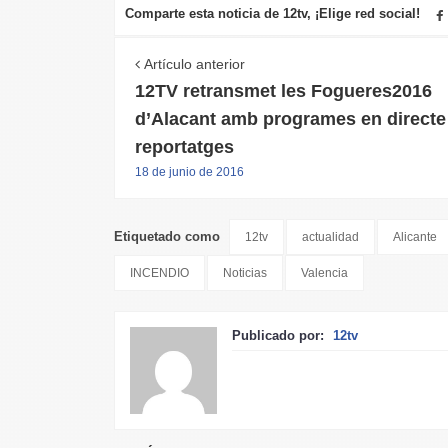
Comparte esta noticia de 12tv, ¡Elige red social!
Artículo anterior
12TV retransmet les Fogueres2016
d’Alacant amb programes en directe 
reportatges
18 de junio de 2016
Etiquetado como
12tv
actualidad
Alicante
INCENDIO
Noticias
Valencia
Publicado por:
12tv