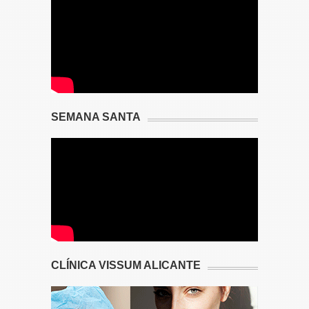
SEMANA SANTA
CLÍNICA VISSUM ALICANTE