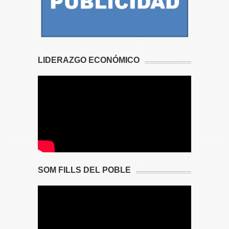
LIDERAZGO ECONÓMICO
SOM FILLS DEL POBLE