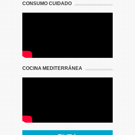
CONSUMO CUIDADO
COCINA MEDITERRÁNEA