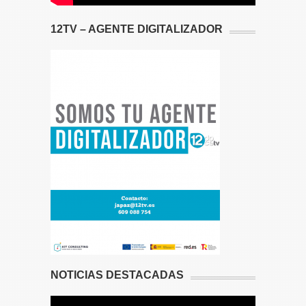
12TV – AGENTE DIGITALIZADOR
NOTICIAS DESTACADAS