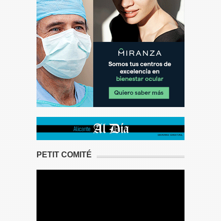
PETIT COMITÉ