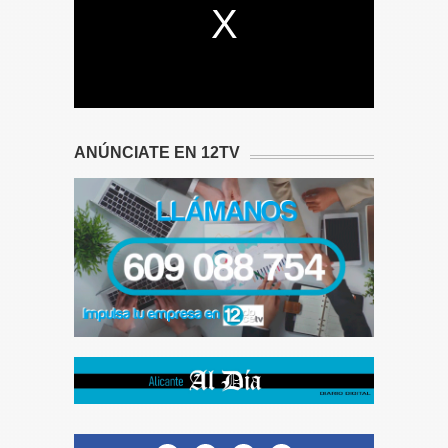
ANÚNCIATE EN 12TV