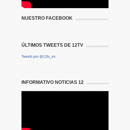
NUESTRO FACEBOOK
ÚLTIMOS TWEETS DE 12TV
Tweets por @12tv_es
INFORMATIVO NOTICIAS 12