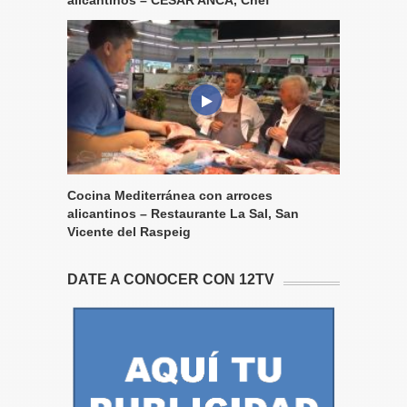
alicantinos – CÉSAR ANCA, Chef
Cocina Mediterránea con arroces
alicantinos – Restaurante La Sal, San
Vicente del Raspeig
DATE A CONOCER CON 12TV