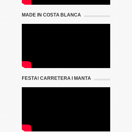
MADE IN COSTA BLANCA
FESTA! CARRETERA I MANTA