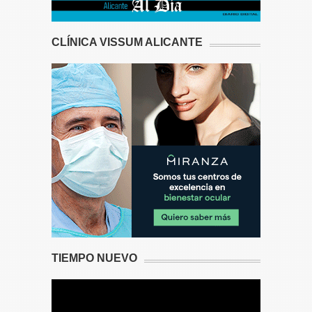
CLÍNICA VISSUM ALICANTE
TIEMPO NUEVO