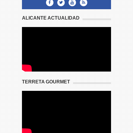
ALICANTE ACTUALIDAD
TERRETA GOURMET