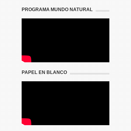
PROGRAMA MUNDO NATURAL
PAPEL EN BLANCO