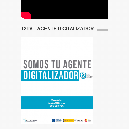
12TV – AGENTE DIGITALIZADOR