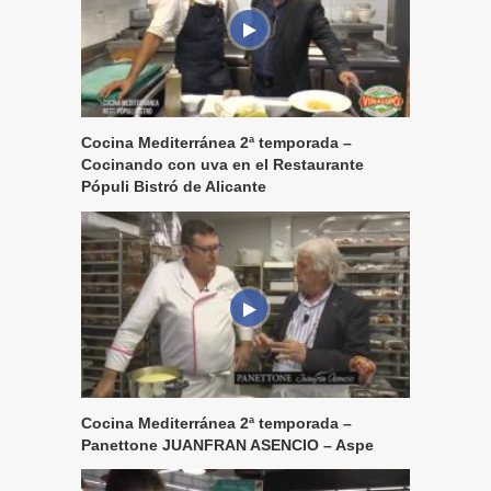
Cocina Mediterránea 2ª temporada –
Cocinando con uva en el Restaurante
Pópuli Bistró de Alicante
Cocina Mediterránea 2ª temporada –
Panettone JUANFRAN ASENCIO – Aspe