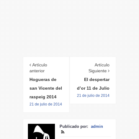
Artículo
Artículo
anterior
Siguiente
Hogueras de
El despertar
san Vicente del
d’or 11 de Julio
21 de julio de 2014
raspeig 2014
21 de julio de 2014
Publicado por:
admin