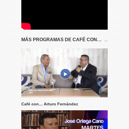
MÁS PROGRAMAS DE CAFÉ CON…
Café con… Arturo Fernández