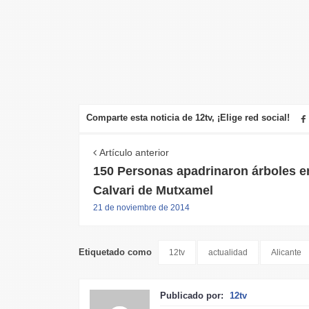
Comparte esta noticia de 12tv, ¡Elige red social!
Artículo anterior
150 Personas apadrinaron árboles en
Calvari de Mutxamel
21 de noviembre de 2014
Etiquetado como
12tv
actualidad
Alicante
Publicado por:
12tv