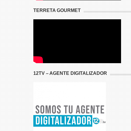
TERRETA GOURMET
12TV – AGENTE DIGITALIZADOR