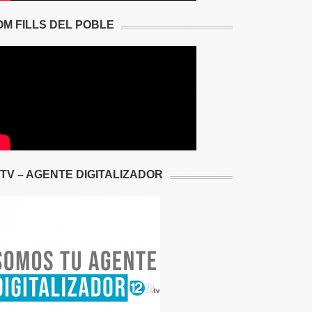
OM FILLS DEL POBLE
2TV – AGENTE DIGITALIZADOR