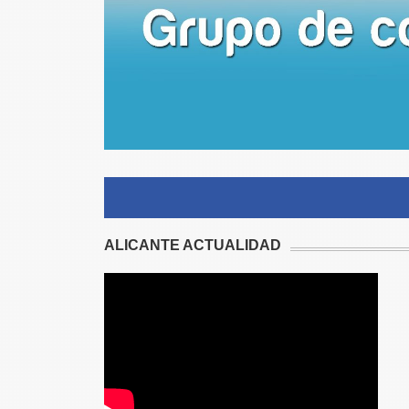
ALICANTE ACTUALIDAD