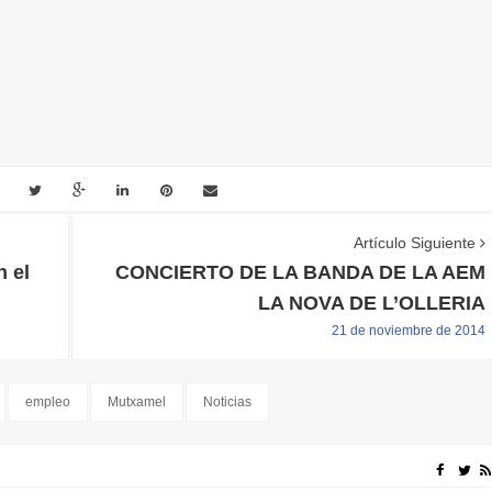
Artículo Siguiente
 el
CONCIERTO DE LA BANDA DE LA AEM
LA NOVA DE L’OLLERIA
21 de noviembre de 2014
empleo
Mutxamel
Noticias