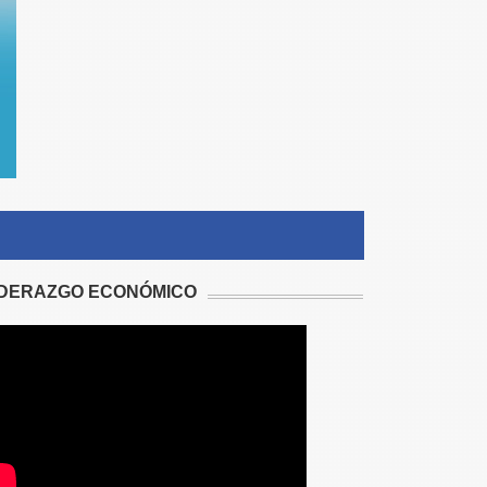
IDERAZGO ECONÓMICO