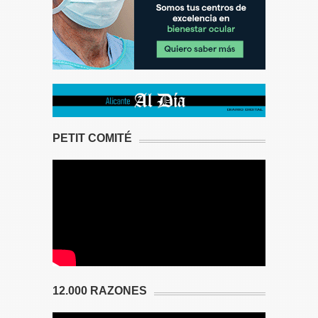
PETIT COMITÉ
12.000 RAZONES