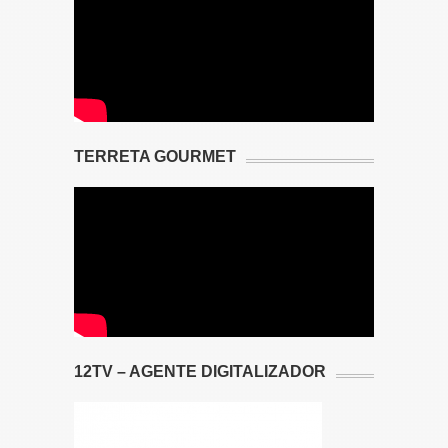
TERRETA GOURMET
12TV – AGENTE DIGITALIZADOR