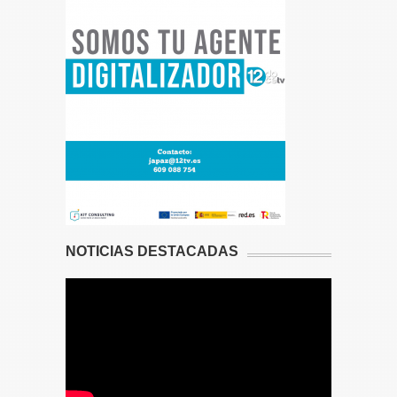
NOTICIAS DESTACADAS