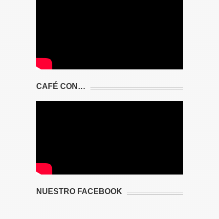
CAFÉ CON…
NUESTRO FACEBOOK