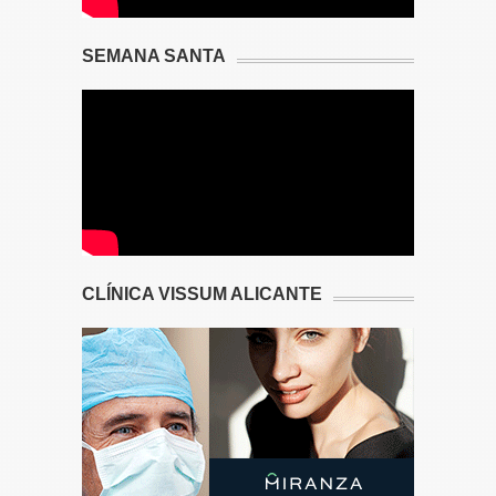
SEMANA SANTA
CLÍNICA VISSUM ALICANTE