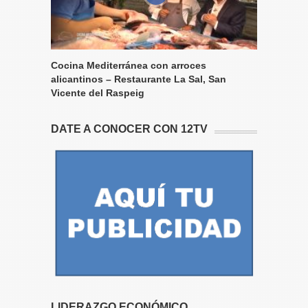
Cocina Mediterránea con arroces
alicantinos – Restaurante La Sal, San
Vicente del Raspeig
DATE A CONOCER CON 12TV
LIDERAZGO ECONÓMICO