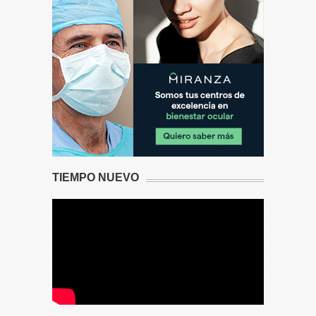
TIEMPO NUEVO