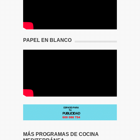
PAPEL EN BLANCO
MÁS PROGRAMAS DE COCINA