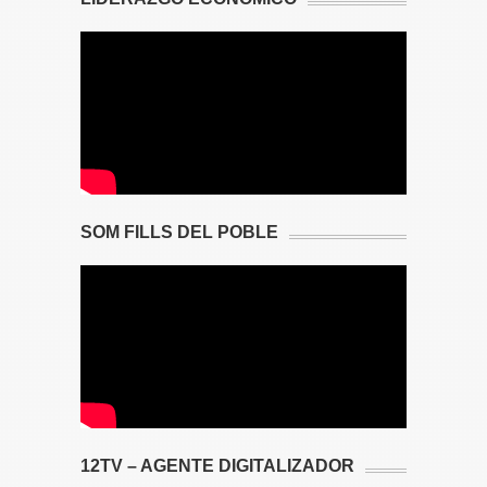
SOM FILLS DEL POBLE
12TV – AGENTE DIGITALIZADOR