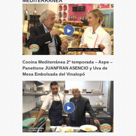
MEDITERRÁNEA
Cocina Mediterránea 2ª temporada – Aspe –
Panettone JUANFRAN ASENCIO y Uva de
Mesa Embolsada del Vinalopó