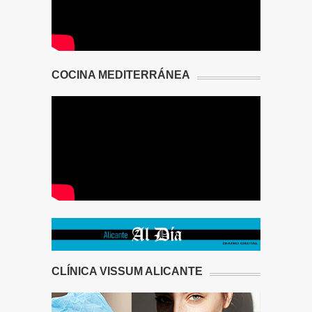
COCINA MEDITERRÁNEA
CLÍNICA VISSUM ALICANTE