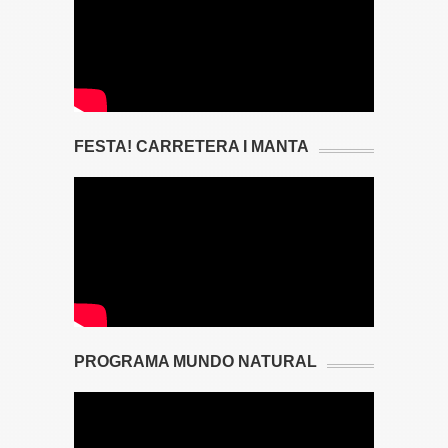
FESTA! CARRETERA I MANTA
PROGRAMA MUNDO NATURAL