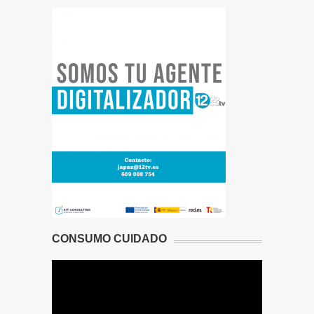
CONSUMO CUIDADO