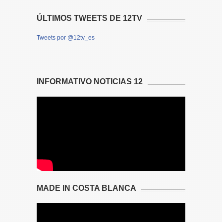
ÚLTIMOS TWEETS DE 12TV
Tweets por @12tv_es
INFORMATIVO NOTICIAS 12
MADE IN COSTA BLANCA