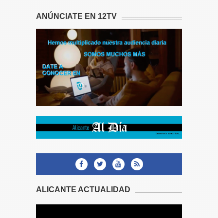
ANÚNCIATE EN 12TV
ALICANTE ACTUALIDAD