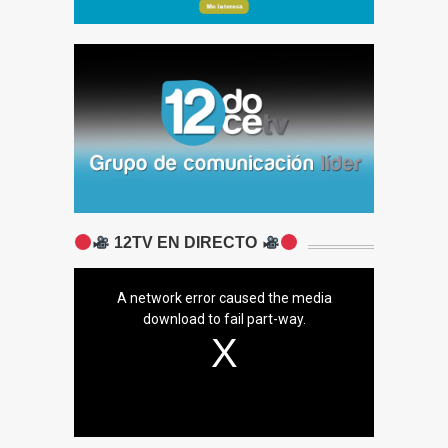
12TV EN DIRECTO
A network error caused the media
download to fail part-way.