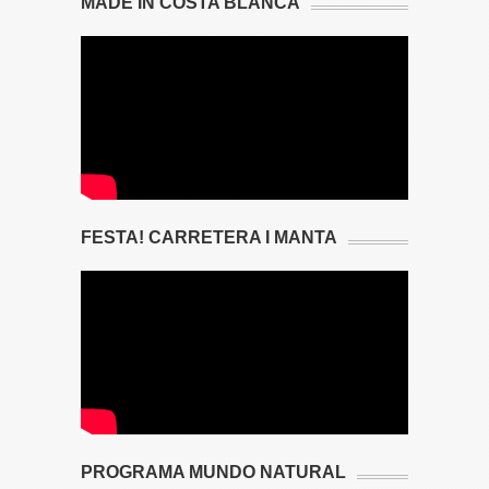
MADE IN COSTA BLANCA
FESTA! CARRETERA I MANTA
PROGRAMA MUNDO NATURAL