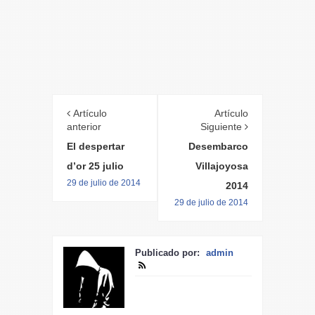
Artículo
Artículo
anterior
Siguiente
El despertar
Desembarco
d’or 25 julio
Villajoyosa
29 de julio de 2014
2014
29 de julio de 2014
Publicado por:
admin