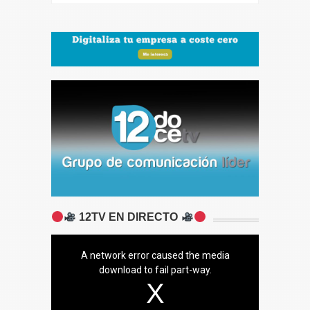
12TV EN DIRECTO
A network error caused the media
download to fail part-way.