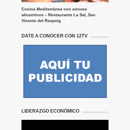
Cocina Mediterránea con arroces
alicantinos – Restaurante La Sal, San
Vicente del Raspeig
DATE A CONOCER CON 12TV
LIDERAZGO ECONÓMICO