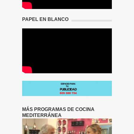
PAPEL EN BLANCO
MÁS PROGRAMAS DE COCINA
MEDITERRÁNEA