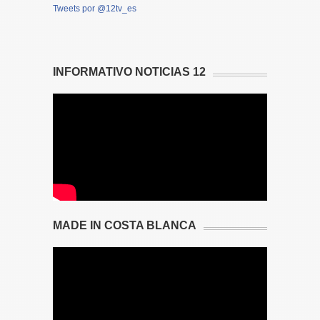
Tweets por @12tv_es
INFORMATIVO NOTICIAS 12
MADE IN COSTA BLANCA