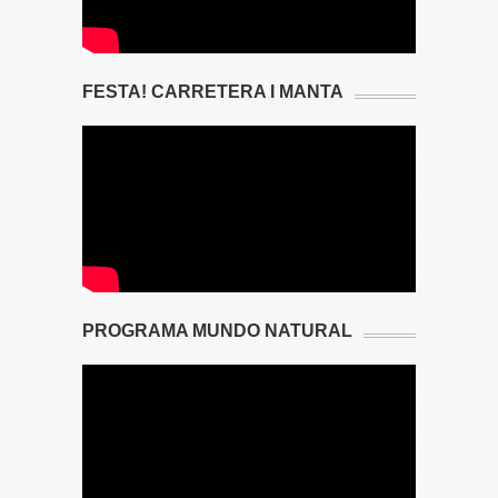
FESTA! CARRETERA I MANTA
PROGRAMA MUNDO NATURAL