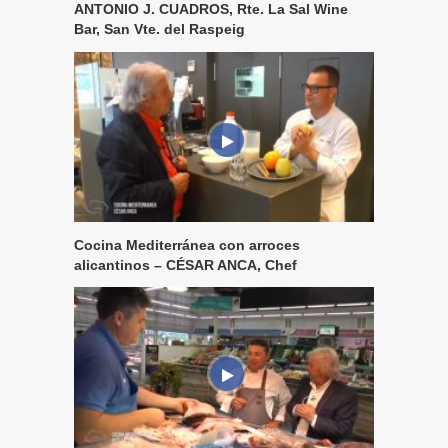
ANTONIO J. CUADROS, Rte. La Sal Wine
Bar, San Vte. del Raspeig
Cocina Mediterránea con arroces
alicantinos – CÉSAR ANCA, Chef