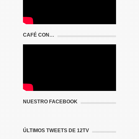
CAFÉ CON…
NUESTRO FACEBOOK
ÚLTIMOS TWEETS DE 12TV