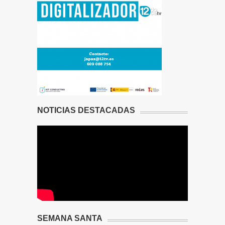
NOTICIAS DESTACADAS
SEMANA SANTA