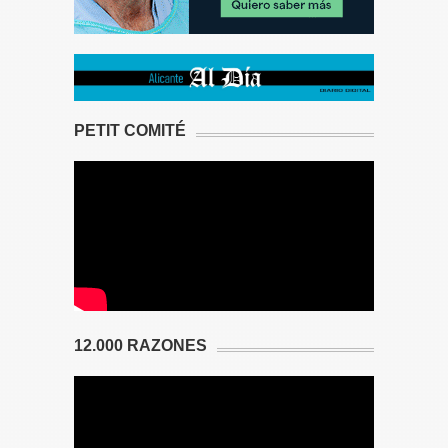
PETIT COMITÉ
12.000 RAZONES