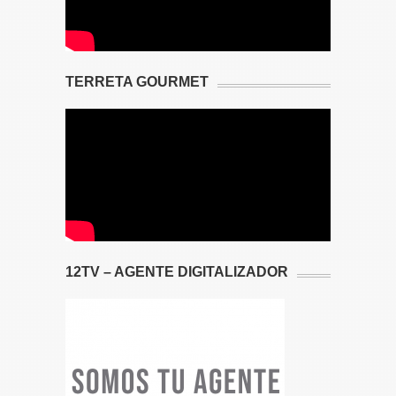
TERRETA GOURMET
12TV – AGENTE DIGITALIZADOR