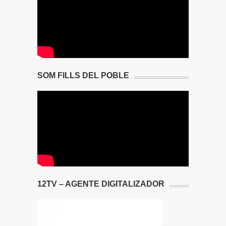
SOM FILLS DEL POBLE
12TV – AGENTE DIGITALIZADOR