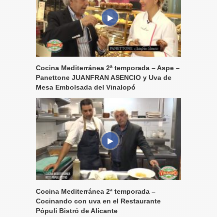
Cocina Mediterránea 2ª temporada – Aspe –
Panettone JUANFRAN ASENCIO y Uva de
Mesa Embolsada del Vinalopó
Cocina Mediterránea 2ª temporada –
Cocinando con uva en el Restaurante
Pópuli Bistró de Alicante