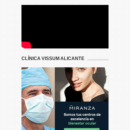
CLÍNICA VISSUM ALICANTE