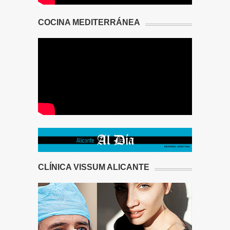
COCINA MEDITERRÁNEA
CLÍNICA VISSUM ALICANTE