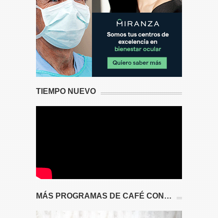
TIEMPO NUEVO
MÁS PROGRAMAS DE CAFÉ CON…