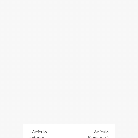
Artículo
Artículo
anterior
Siguiente