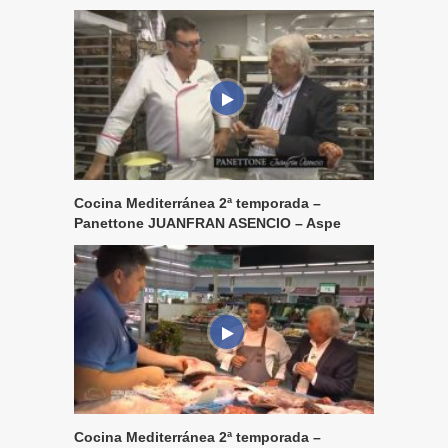
Cocina Mediterránea 2ª temporada –
Panettone JUANFRAN ASENCIO – Aspe
Cocina Mediterránea 2ª temporada –