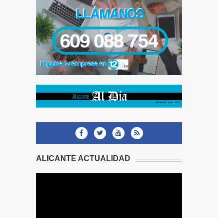
ALICANTE ACTUALIDAD