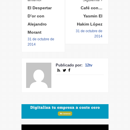
El Despertar
Café con…
D’or con
Yasmin El
Alejandro
Hakim López
31 de octubre de
Morant
2014
31 de octubre de
2014
Publicado por:
12tv