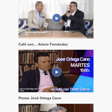
Café con… Arturo Fernández
Promo José Ortega Cano