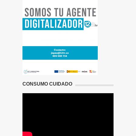
CONSUMO CUIDADO