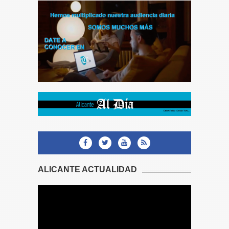
ALICANTE ACTUALIDAD