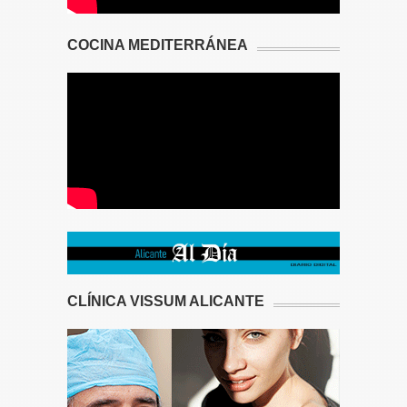
COCINA MEDITERRÁNEA
CLÍNICA VISSUM ALICANTE