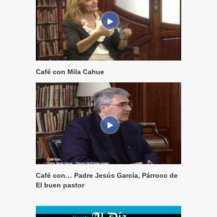
Café con Mila Cahue
Café con… Padre Jesús García, Párroco de
El buen pastor