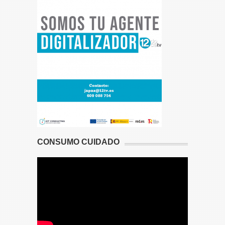
CONSUMO CUIDADO