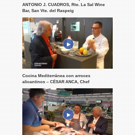
ANTONIO J. CUADROS, Rte. La Sal Wine
Bar, San Vte. del Raspeig
Cocina Mediterránea con arroces
alicantinos – CÉSAR ANCA, Chef