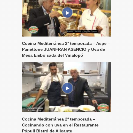
Cocina Mediterránea 2ª temporada – Aspe –
Panettone JUANFRAN ASENCIO y Uva de
Mesa Embolsada del Vinalopó
Cocina Mediterránea 2ª temporada –
Cocinando con uva en el Restaurante
Pópuli Bistró de Alicante