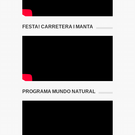
FESTA! CARRETERA I MANTA
PROGRAMA MUNDO NATURAL