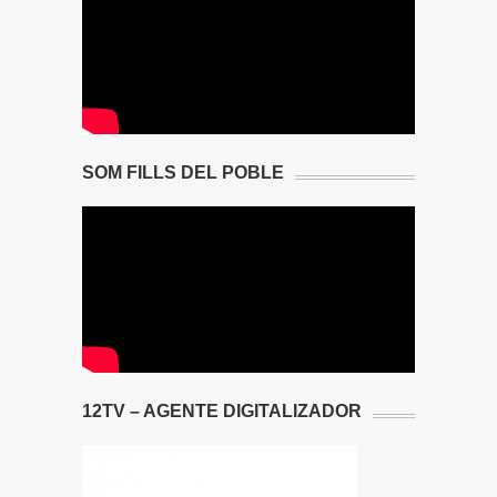
SOM FILLS DEL POBLE
12TV – AGENTE DIGITALIZADOR