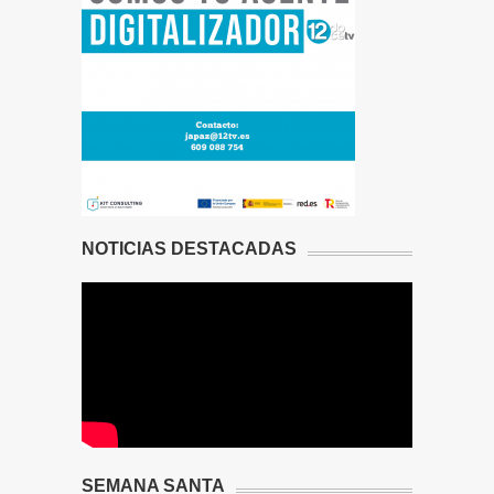
NOTICIAS DESTACADAS
SEMANA SANTA