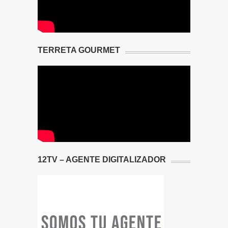
TERRETA GOURMET
12TV – AGENTE DIGITALIZADOR