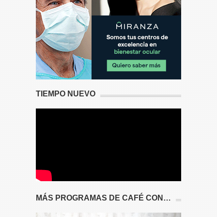
TIEMPO NUEVO
MÁS PROGRAMAS DE CAFÉ CON…