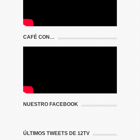
CAFÉ CON…
NUESTRO FACEBOOK
ÚLTIMOS TWEETS DE 12TV