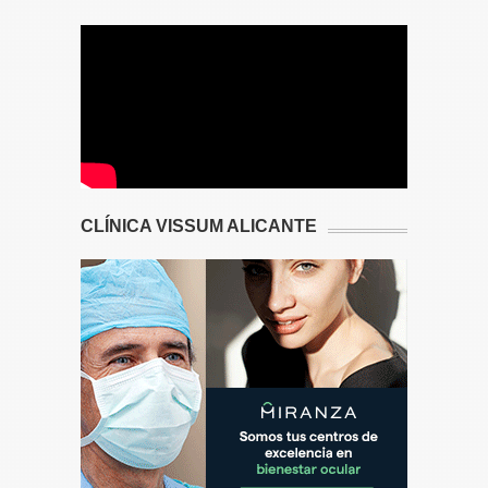
CLÍNICA VISSUM ALICANTE