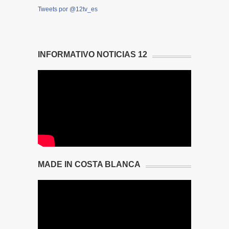
Tweets por @12tv_es
INFORMATIVO NOTICIAS 12
MADE IN COSTA BLANCA