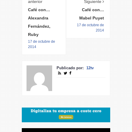
anterior
Siguiente
Café con…
Café con…
Alexandra
Mabel Puyet
17 de octubre de
Fernández,
2014
Ruby
17 de octubre de
2014
Publicado por:
12tv