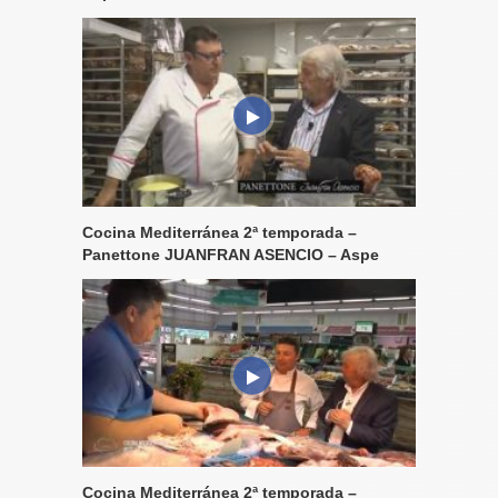
Cocina Mediterránea 2ª temporada –
Panettone JUANFRAN ASENCIO – Aspe
Cocina Mediterránea 2ª temporada –