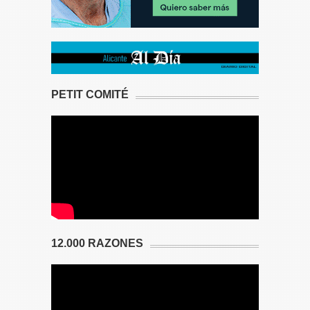
PETIT COMITÉ
12.000 RAZONES