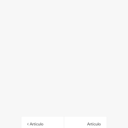
Artículo
Artículo