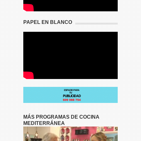
PAPEL EN BLANCO
MÁS PROGRAMAS DE COCINA
MEDITERRÁNEA