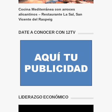
Cocina Mediterránea con arroces
alicantinos – Restaurante La Sal, San
Vicente del Raspeig
DATE A CONOCER CON 12TV
LIDERAZGO ECONÓMICO