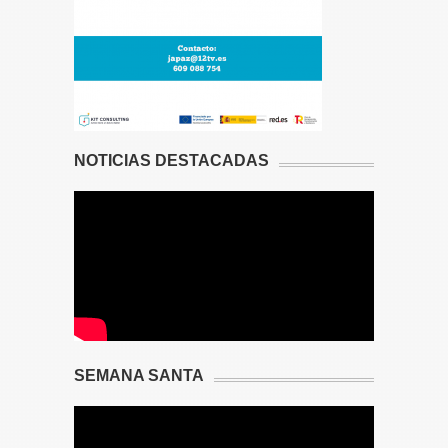
NOTICIAS DESTACADAS
SEMANA SANTA