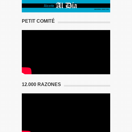
PETIT COMITÉ
12.000 RAZONES