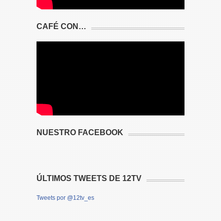
CAFÉ CON…
NUESTRO FACEBOOK
ÚLTIMOS TWEETS DE 12TV
Tweets por @12tv_es