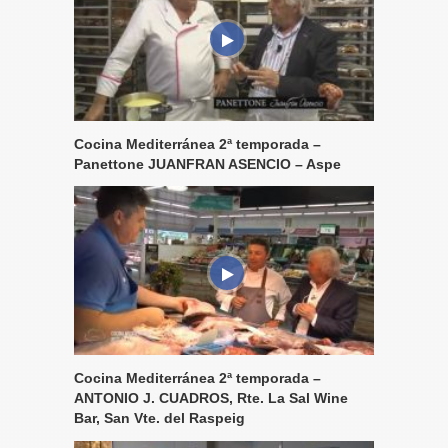
Cocina Mediterránea 2ª temporada –
Panettone JUANFRAN ASENCIO – Aspe
Cocina Mediterránea 2ª temporada –
ANTONIO J. CUADROS, Rte. La Sal Wine
Bar, San Vte. del Raspeig