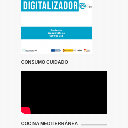
CONSUMO CUIDADO
COCINA MEDITERRÁNEA