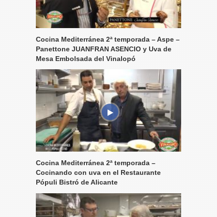
Cocina Mediterránea 2ª temporada – Aspe –
Panettone JUANFRAN ASENCIO y Uva de
Mesa Embolsada del Vinalopó
Cocina Mediterránea 2ª temporada –
Cocinando con uva en el Restaurante
Pópuli Bistró de Alicante