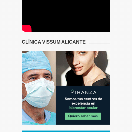
CLÍNICA VISSUM ALICANTE