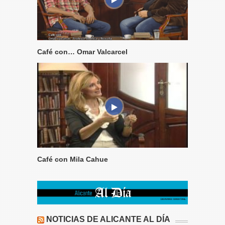
Café con… Omar Valcarcel
Café con Mila Cahue
NOTICIAS DE ALICANTE AL DÍA