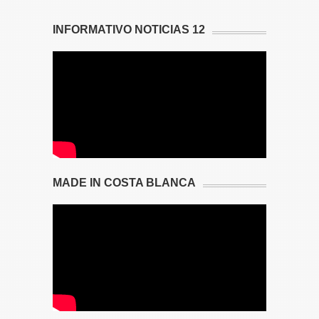
INFORMATIVO NOTICIAS 12
MADE IN COSTA BLANCA