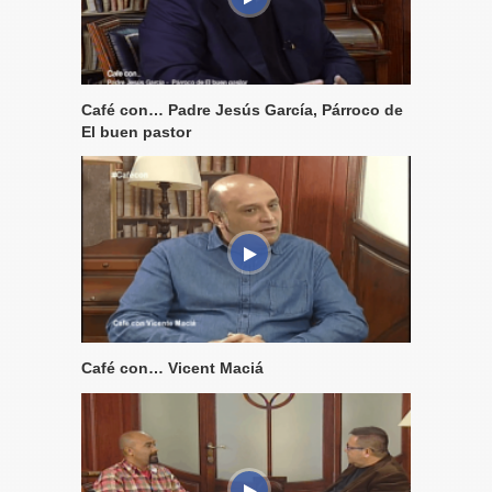
Café con… Padre Jesús García, Párroco de
El buen pastor
Café con… Vicent Maciá