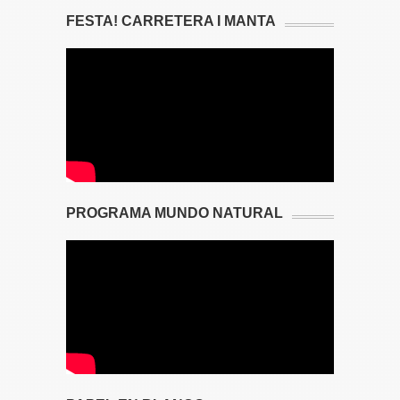
FESTA! CARRETERA I MANTA
PROGRAMA MUNDO NATURAL