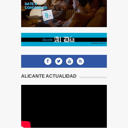
ALICANTE ACTUALIDAD