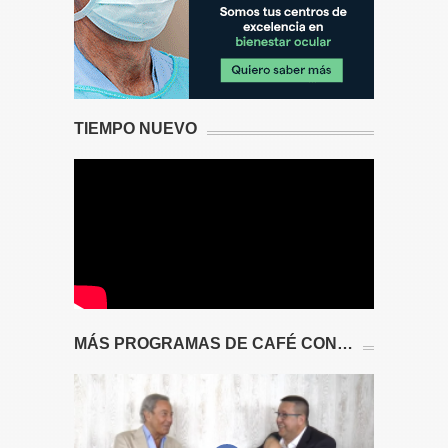
TIEMPO NUEVO
MÁS PROGRAMAS DE CAFÉ CON…