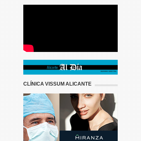
CLÍNICA VISSUM ALICANTE