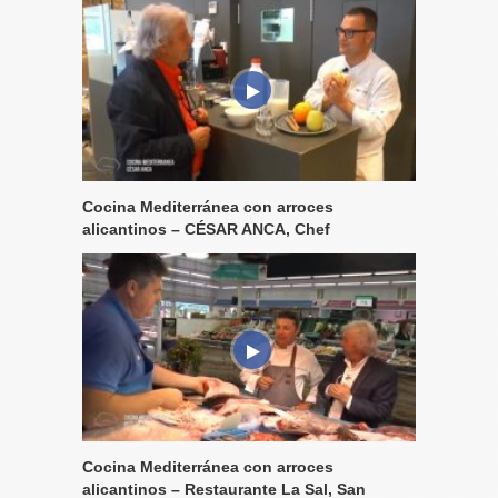
Cocina Mediterránea con arroces
alicantinos – CÉSAR ANCA, Chef
Cocina Mediterránea con arroces
alicantinos – Restaurante La Sal, San