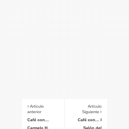
Artículo
Artículo
anterior
Siguiente
Café con…
Café con… I
Carmelo H.
Salón del