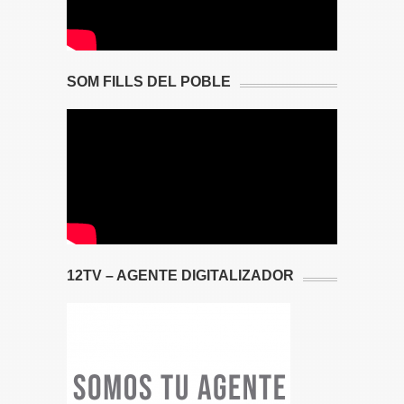
SOM FILLS DEL POBLE
12TV – AGENTE DIGITALIZADOR