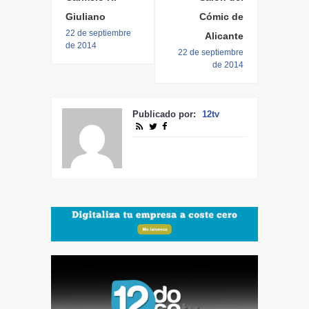
Giuliano
Cómic de
22 de septiembre
Alicante
de 2014
22 de septiembre
de 2014
Publicado por:
12tv