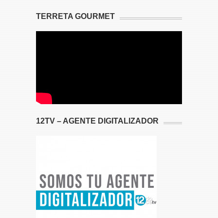
TERRETA GOURMET
12TV – AGENTE DIGITALIZADOR