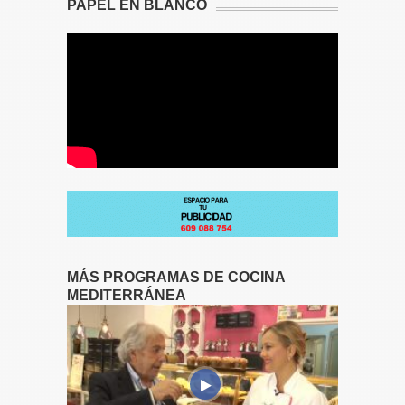
PAPEL EN BLANCO
MÁS PROGRAMAS DE COCINA
MEDITERRÁNEA