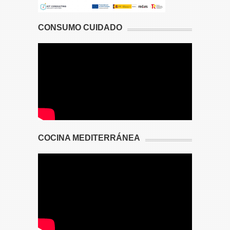
CONSUMO CUIDADO
COCINA MEDITERRÁNEA