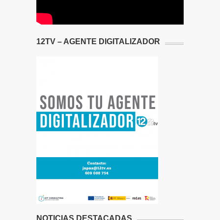
12TV – AGENTE DIGITALIZADOR
NOTICIAS DESTACADAS