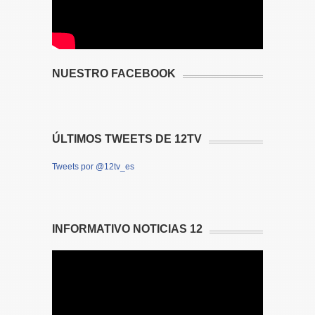
NUESTRO FACEBOOK
ÚLTIMOS TWEETS DE 12TV
Tweets por @12tv_es
INFORMATIVO NOTICIAS 12