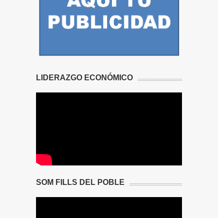
LIDERAZGO ECONÓMICO
SOM FILLS DEL POBLE