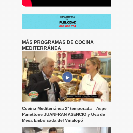
MÁS PROGRAMAS DE COCINA
MEDITERRÁNEA
Cocina Mediterránea 2ª temporada – Aspe –
Panettone JUANFRAN ASENCIO y Uva de
Mesa Embolsada del Vinalopó