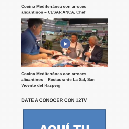
Cocina Mediterránea con arroces
alicantinos – CÉSAR ANCA, Chef
Cocina Mediterránea con arroces
alicantinos – Restaurante La Sal, San
Vicente del Raspeig
DATE A CONOCER CON 12TV