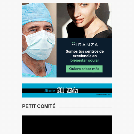
PETIT COMITÉ