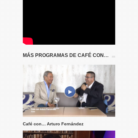
MÁS PROGRAMAS DE CAFÉ CON…
Café con… Arturo Fernández