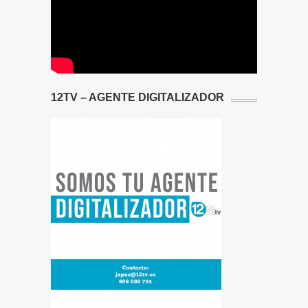
12TV – AGENTE DIGITALIZADOR