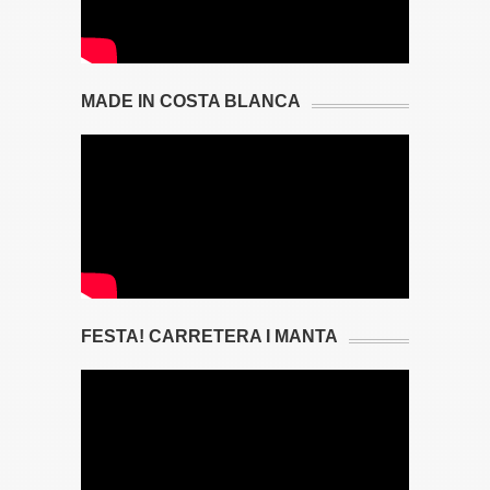
MADE IN COSTA BLANCA
FESTA! CARRETERA I MANTA