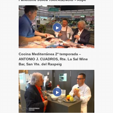
Cocina Mediterránea 2ª temporada –
ANTONIO J. CUADROS, Rte. La Sal Wine
Bar, San Vte. del Raspeig