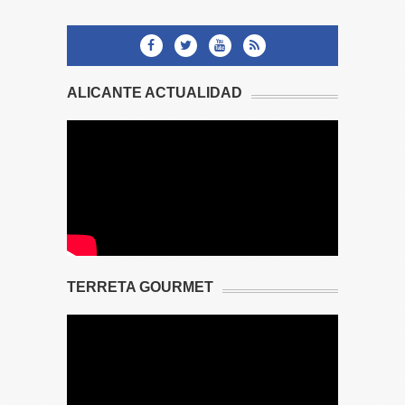
ALICANTE ACTUALIDAD
TERRETA GOURMET