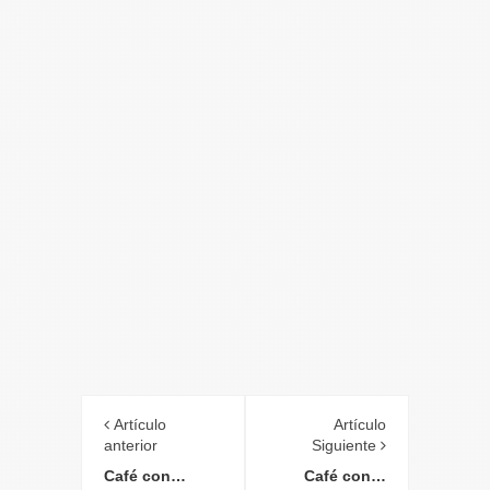
Artículo
Artículo
anterior
Siguiente
Café con…
Café con…