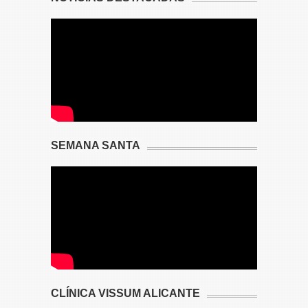
SEMANA SANTA
CLÍNICA VISSUM ALICANTE