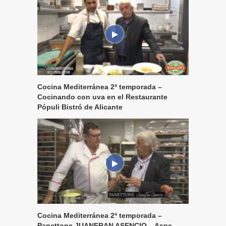
Cocina Mediterránea 2ª temporada –
Cocinando con uva en el Restaurante
Pópuli Bistró de Alicante
Cocina Mediterránea 2ª temporada –
Panettone JUANFRAN ASENCIO – Aspe