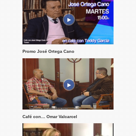
Promo José Ortega Cano
Café con… Omar Valcarcel