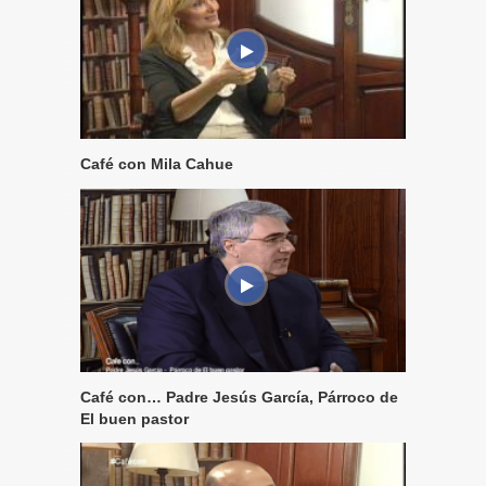
Café con Mila Cahue
Café con… Padre Jesús García, Párroco de
El buen pastor