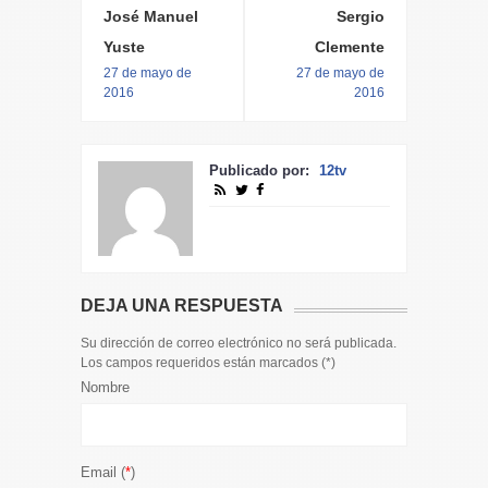
José Manuel
Sergio
Yuste
Clemente
27 de mayo de
27 de mayo de
2016
2016
Publicado por:
12tv
DEJA UNA RESPUESTA
Su dirección de correo electrónico no será publicada.
Los campos requeridos están marcados (
*
)
Nombre
Email (
*
)