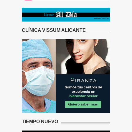
CLÍNICA VISSUM ALICANTE
TIEMPO NUEVO