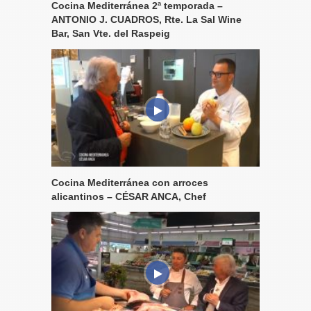
Cocina Mediterránea 2ª temporada –
ANTONIO J. CUADROS, Rte. La Sal Wine
Bar, San Vte. del Raspeig
Cocina Mediterránea con arroces
alicantinos – CÉSAR ANCA, Chef