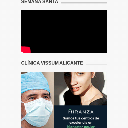
SEMANA SANTA
CLÍNICA VISSUM ALICANTE