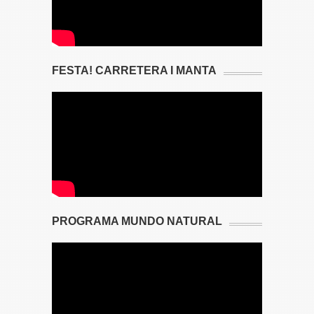
FESTA! CARRETERA I MANTA
PROGRAMA MUNDO NATURAL