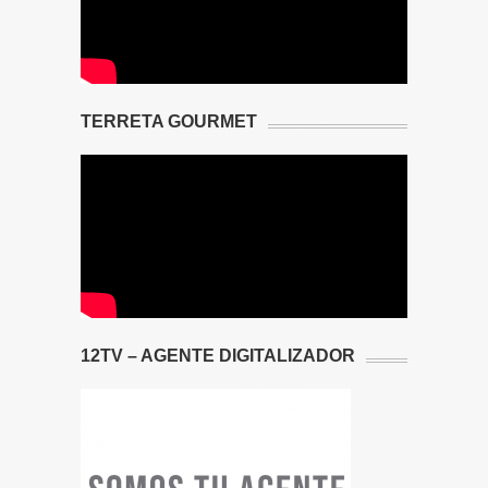
TERRETA GOURMET
12TV – AGENTE DIGITALIZADOR