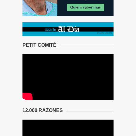
PETIT COMITÉ
12.000 RAZONES