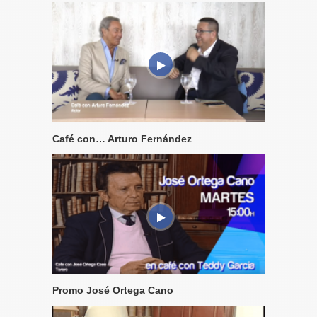
Café con… Arturo Fernández
Promo José Ortega Cano