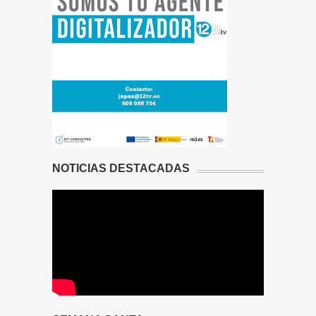
NOTICIAS DESTACADAS