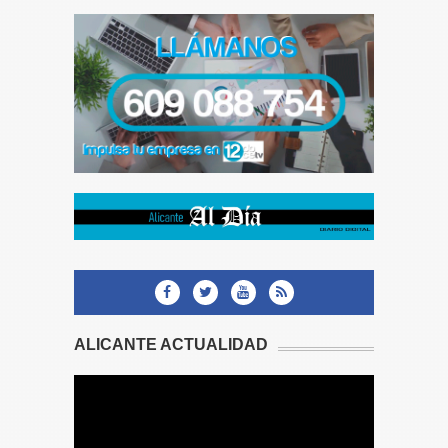
ALICANTE ACTUALIDAD