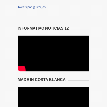
Tweets por @12tv_es
INFORMATIVO NOTICIAS 12
MADE IN COSTA BLANCA