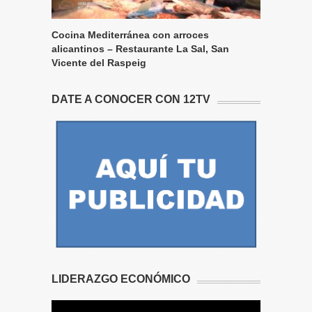
Cocina Mediterránea con arroces
alicantinos – Restaurante La Sal, San
Vicente del Raspeig
DATE A CONOCER CON 12TV
LIDERAZGO ECONÓMICO