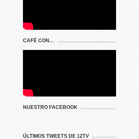
CAFÉ CON…
NUESTRO FACEBOOK
ÚLTIMOS TWEETS DE 12TV