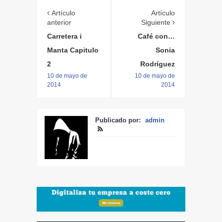
Artículo
Artículo
anterior
Siguiente
Carretera i
Café con…
Manta Capitulo
Sonia
2
Rodríguez
10 de mayo de
10 de mayo de
2014
2014
Publicado por:
admin