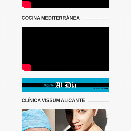
COCINA MEDITERRÁNEA
CLÍNICA VISSUM ALICANTE