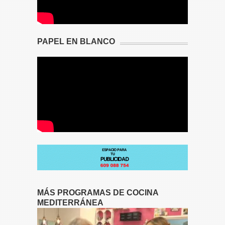
PAPEL EN BLANCO
MÁS PROGRAMAS DE COCINA
MEDITERRÁNEA