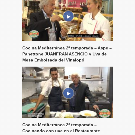
Cocina Mediterránea 2ª temporada – Aspe –
Panettone JUANFRAN ASENCIO y Uva de
Mesa Embolsada del Vinalopó
Cocina Mediterránea 2ª temporada –
Cocinando con uva en el Restaurante