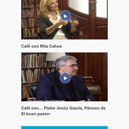
Café con Mila Cahue
Café con… Padre Jesús García, Párroco de
El buen pastor