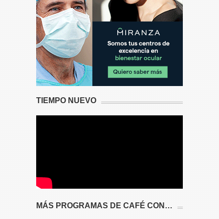
TIEMPO NUEVO
MÁS PROGRAMAS DE CAFÉ CON…