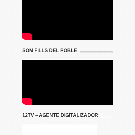
SOM FILLS DEL POBLE
12TV – AGENTE DIGITALIZADOR