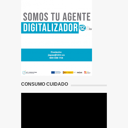
CONSUMO CUIDADO