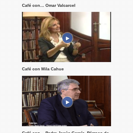
Café con… Omar Valcarcel
Café con Mila Cahue