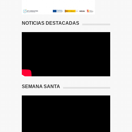
NOTICIAS DESTACADAS
SEMANA SANTA