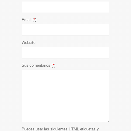
Email (
*
)
Website
Sus comentarios (
*
)
Puedes usar las siguientes
HTML
etiquetas y