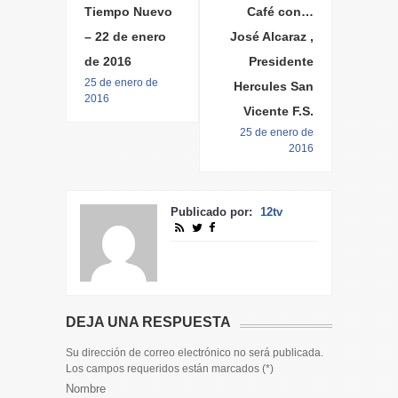
Tiempo Nuevo
Café con…
– 22 de enero
José Alcaraz ,
de 2016
Presidente
25 de enero de
Hercules San
2016
Vicente F.S.
25 de enero de
2016
Publicado por:
12tv
DEJA UNA RESPUESTA
Su dirección de correo electrónico no será publicada.
Los campos requeridos están marcados (
*
)
Nombre