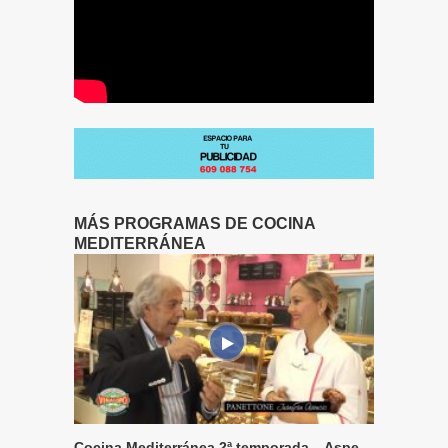
MÁS PROGRAMAS DE COCINA
MEDITERRÁNEA
Cocina Mediterránea 2ª temporada – Aspe –