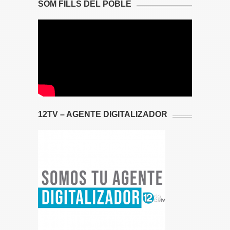
SOM FILLS DEL POBLE
12TV – AGENTE DIGITALIZADOR