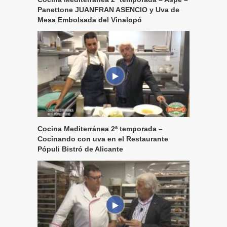
Panettone JUANFRAN ASENCIO y Uva de
Mesa Embolsada del Vinalopó
Cocina Mediterránea 2ª temporada –
Cocinando con uva en el Restaurante
Pópuli Bistró de Alicante