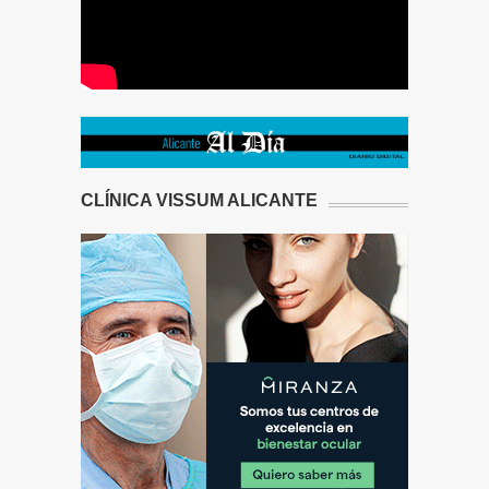
CLÍNICA VISSUM ALICANTE