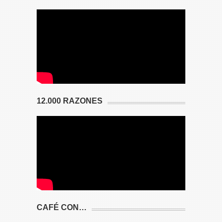
12.000 RAZONES
CAFÉ CON…