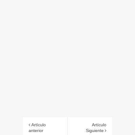
Artículo
Artículo
anterior
Siguiente