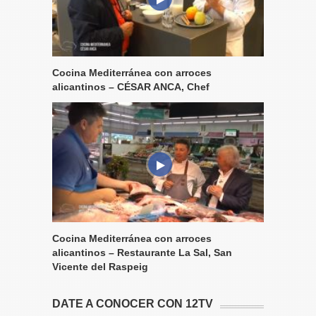
Cocina Mediterránea con arroces
alicantinos – CÉSAR ANCA, Chef
Cocina Mediterránea con arroces
alicantinos – Restaurante La Sal, San
Vicente del Raspeig
DATE A CONOCER CON 12TV