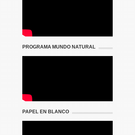
PROGRAMA MUNDO NATURAL
PAPEL EN BLANCO