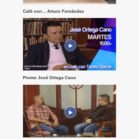
Café con… Arturo Fernández
Promo José Ortega Cano