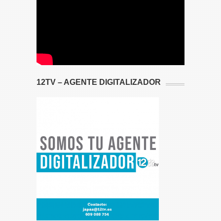
12TV – AGENTE DIGITALIZADOR