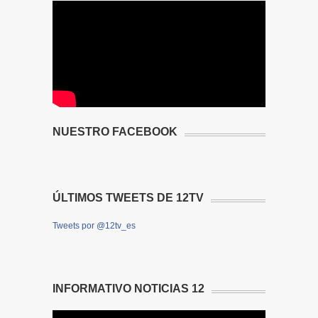
NUESTRO FACEBOOK
ÚLTIMOS TWEETS DE 12TV
Tweets por @12tv_es
INFORMATIVO NOTICIAS 12