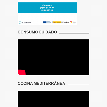
CONSUMO CUIDADO
COCINA MEDITERRÁNEA