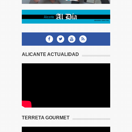
ALICANTE ACTUALIDAD
TERRETA GOURMET