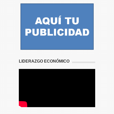
LIDERAZGO ECONÓMICO