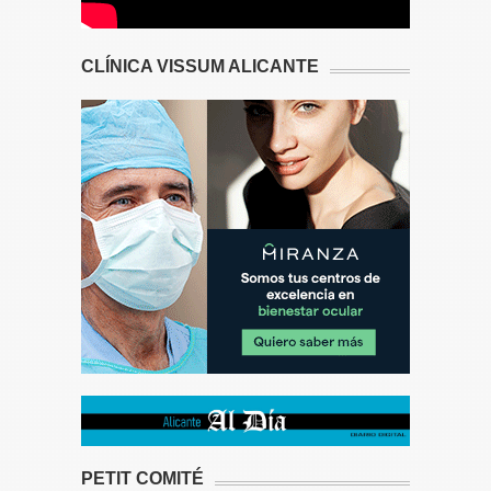
CLÍNICA VISSUM ALICANTE
PETIT COMITÉ