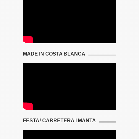
MADE IN COSTA BLANCA
FESTA! CARRETERA I MANTA