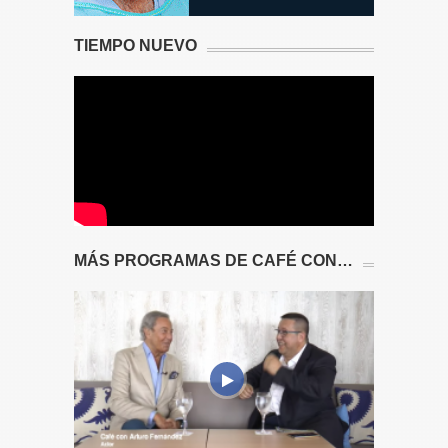
TIEMPO NUEVO
MÁS PROGRAMAS DE CAFÉ CON…