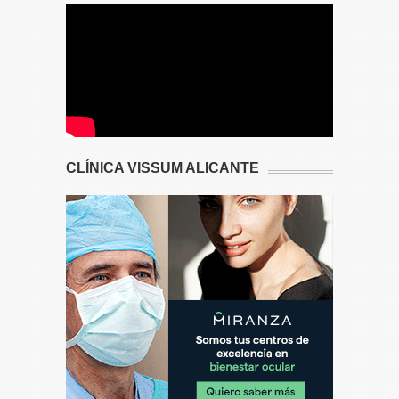
CLÍNICA VISSUM ALICANTE