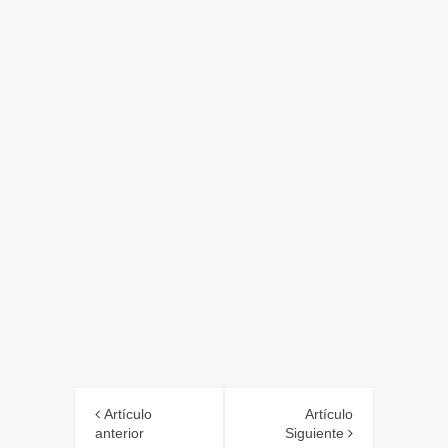
Artículo
Artículo
anterior
Siguiente