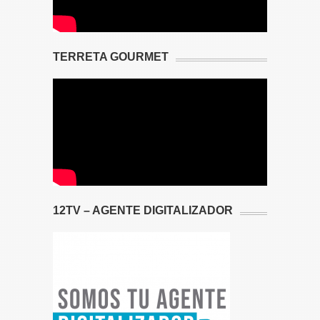
TERRETA GOURMET
12TV – AGENTE DIGITALIZADOR