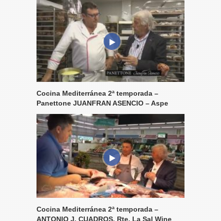
Cocina Mediterránea 2ª temporada –
Panettone JUANFRAN ASENCIO – Aspe
Cocina Mediterránea 2ª temporada –
ANTONIO J. CUADROS, Rte. La Sal Wine