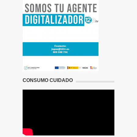
CONSUMO CUIDADO