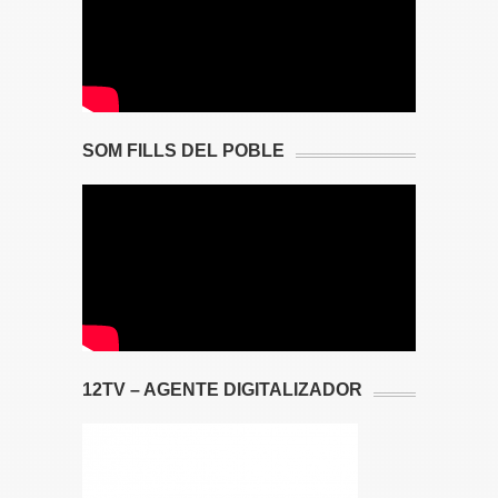
SOM FILLS DEL POBLE
12TV – AGENTE DIGITALIZADOR