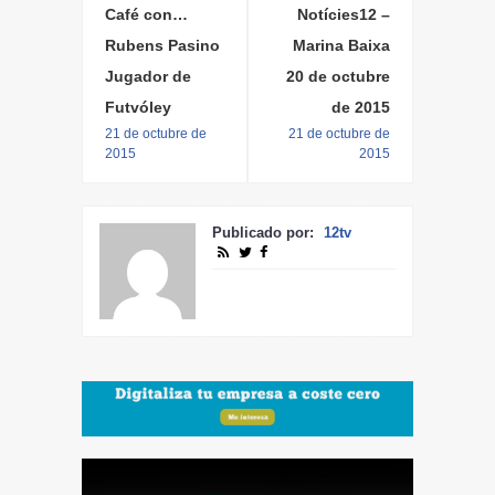
Café con…
Notícies12 –
Rubens Pasino
Marina Baixa
Jugador de
20 de octubre
Futvóley
de 2015
21 de octubre de
21 de octubre de
2015
2015
Publicado por:
12tv