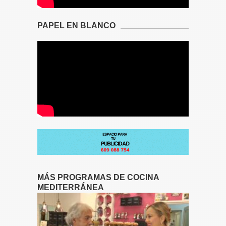
PAPEL EN BLANCO
MÁS PROGRAMAS DE COCINA
MEDITERRÁNEA