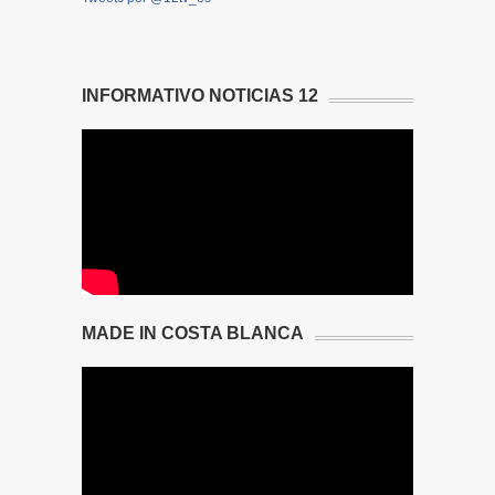
INFORMATIVO NOTICIAS 12
MADE IN COSTA BLANCA