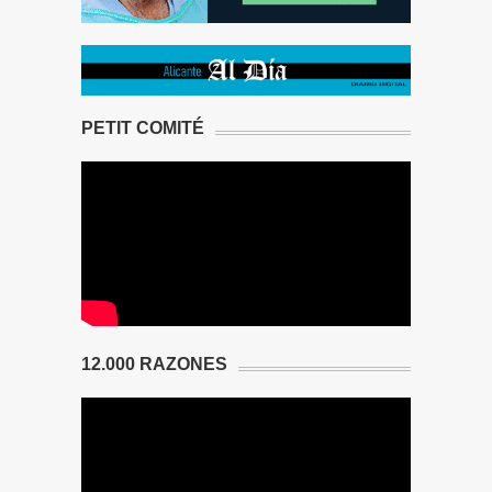
PETIT COMITÉ
12.000 RAZONES