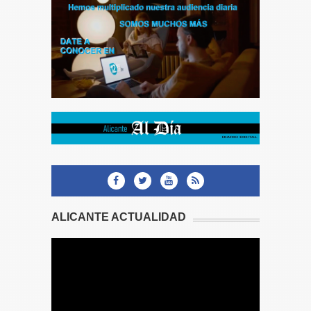
ALICANTE ACTUALIDAD