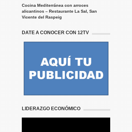
Cocina Mediterránea con arroces
alicantinos – Restaurante La Sal, San
Vicente del Raspeig
DATE A CONOCER CON 12TV
LIDERAZGO ECONÓMICO