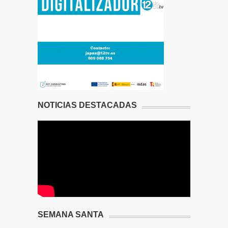
NOTICIAS DESTACADAS
SEMANA SANTA