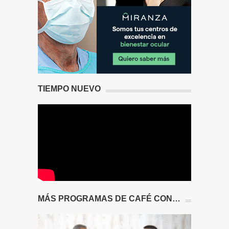
TIEMPO NUEVO
MÁS PROGRAMAS DE CAFÉ CON…