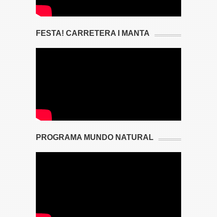
FESTA! CARRETERA I MANTA
PROGRAMA MUNDO NATURAL