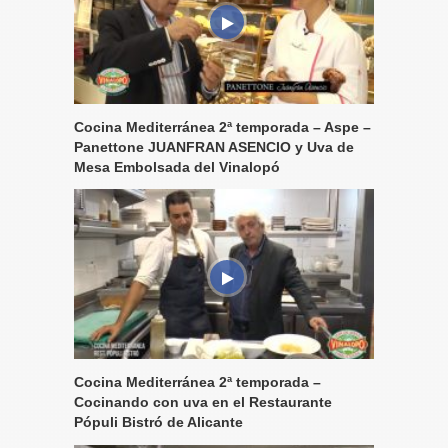
Cocina Mediterránea 2ª temporada – Aspe –
Panettone JUANFRAN ASENCIO y Uva de
Mesa Embolsada del Vinalopó
Cocina Mediterránea 2ª temporada –
Cocinando con uva en el Restaurante
Pópuli Bistró de Alicante