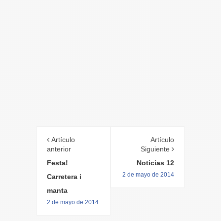
Artículo
Artículo
anterior
Siguiente
Festa!
Noticias 12
2 de mayo de 2014
Carretera i
manta
2 de mayo de 2014