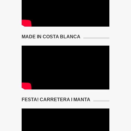
MADE IN COSTA BLANCA
FESTA! CARRETERA I MANTA