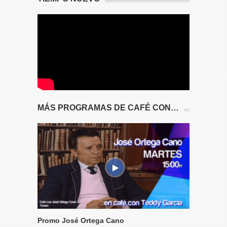
MÁS PROGRAMAS DE CAFÉ CON…
Promo José Ortega Cano