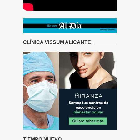
CLÍNICA VISSUM ALICANTE
TIEMPO NUEVO