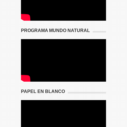
PROGRAMA MUNDO NATURAL
PAPEL EN BLANCO