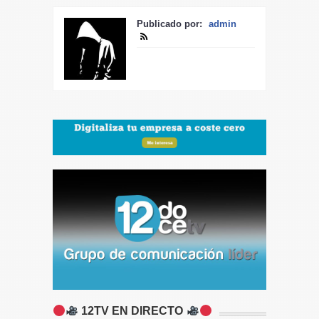
Publicado por:
admin
12TV EN DIRECTO