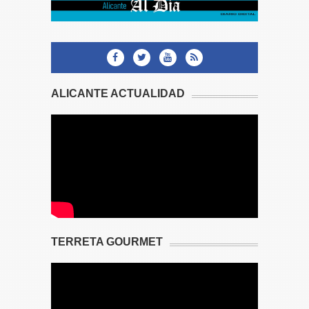
ALICANTE ACTUALIDAD
TERRETA GOURMET