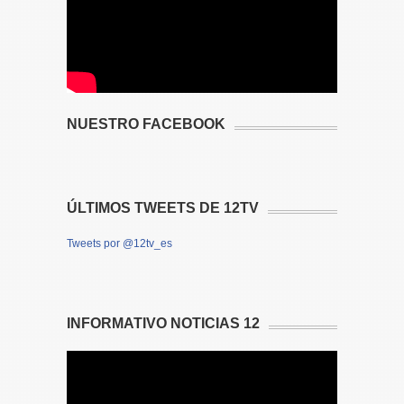
NUESTRO FACEBOOK
ÚLTIMOS TWEETS DE 12TV
Tweets por @12tv_es
INFORMATIVO NOTICIAS 12