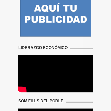
LIDERAZGO ECONÓMICO
SOM FILLS DEL POBLE