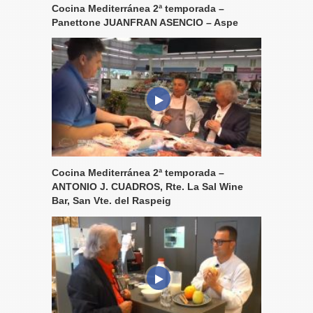
Cocina Mediterránea 2ª temporada –
Panettone JUANFRAN ASENCIO – Aspe
Cocina Mediterránea 2ª temporada –
ANTONIO J. CUADROS, Rte. La Sal Wine
Bar, San Vte. del Raspeig