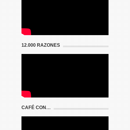
12.000 RAZONES
CAFÉ CON…