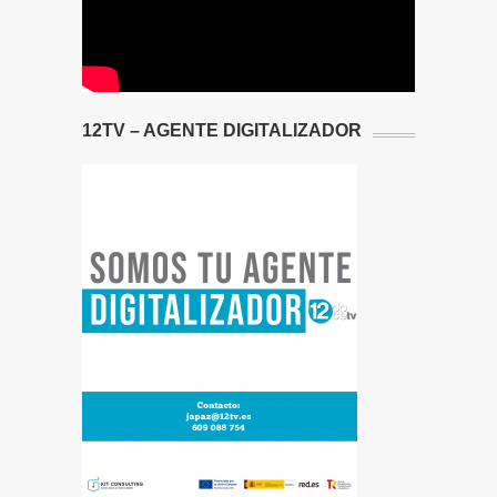
12TV – AGENTE DIGITALIZADOR