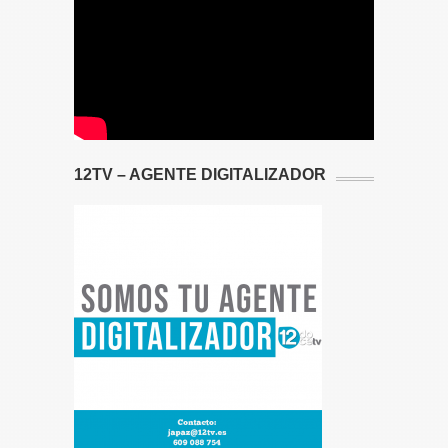
12TV – AGENTE DIGITALIZADOR