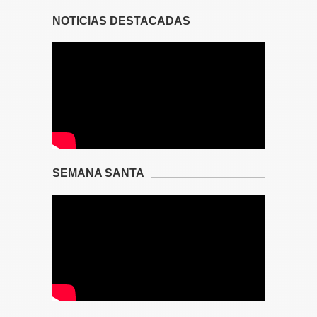
NOTICIAS DESTACADAS
SEMANA SANTA