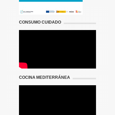
CONSUMO CUIDADO
COCINA MEDITERRÁNEA