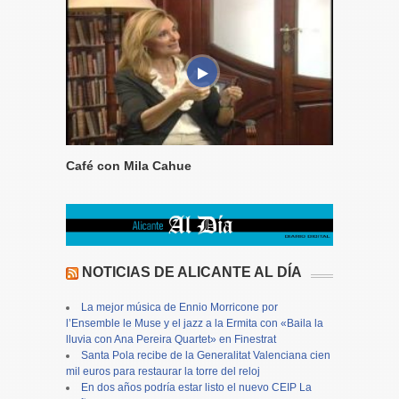
Café con Mila Cahue
NOTICIAS DE ALICANTE AL DÍA
La mejor música de Ennio Morricone por
l’Ensemble le Muse y el jazz a la Ermita con «Baila la
lluvia con Ana Pereira Quartet» en Finestrat
Santa Pola recibe de la Generalitat Valenciana cien
mil euros para restaurar la torre del reloj
En dos años podría estar listo el nuevo CEIP La