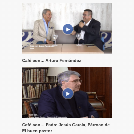
Café con… Arturo Fernández
Café con… Padre Jesús García, Párroco de
El buen pastor