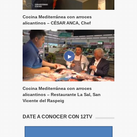
Cocina Mediterránea con arroces
alicantinos – CÉSAR ANCA, Chef
Cocina Mediterránea con arroces
alicantinos – Restaurante La Sal, San
Vicente del Raspeig
DATE A CONOCER CON 12TV