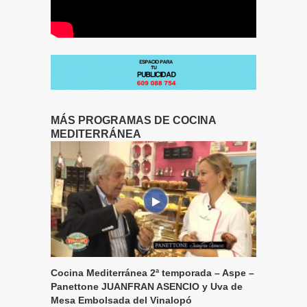
MÁS PROGRAMAS DE COCINA
MEDITERRÁNEA
Cocina Mediterránea 2ª temporada – Aspe –
Panettone JUANFRAN ASENCIO y Uva de
Mesa Embolsada del Vinalopó