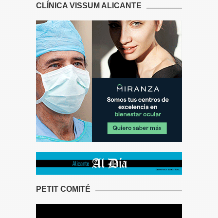
CLÍNICA VISSUM ALICANTE
PETIT COMITÉ