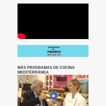
MÁS PROGRAMAS DE COCINA
MEDITERRÁNEA