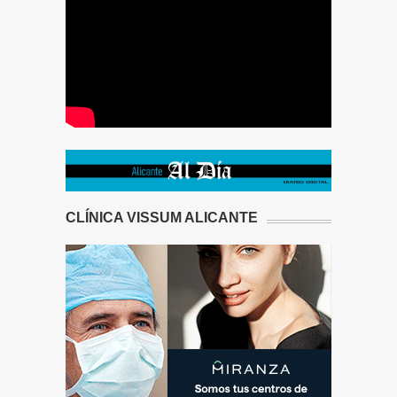
CLÍNICA VISSUM ALICANTE