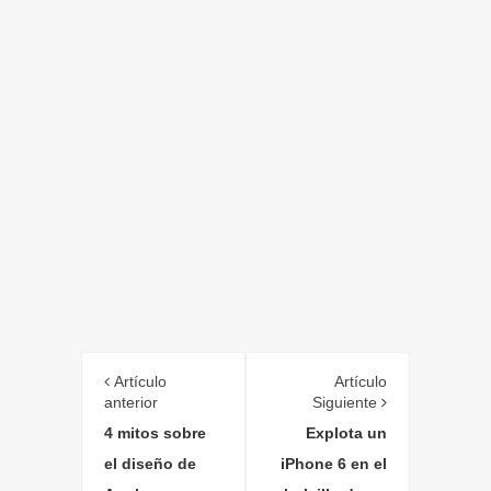
Artículo
Artículo
anterior
Siguiente
4 mitos sobre
Explota un
el diseño de
iPhone 6 en el