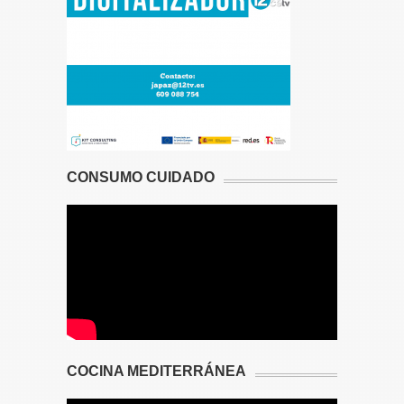
CONSUMO CUIDADO
COCINA MEDITERRÁNEA