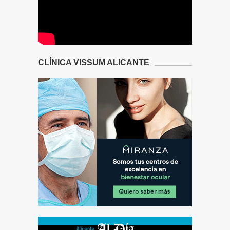
CLÍNICA VISSUM ALICANTE