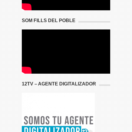
SOM FILLS DEL POBLE
12TV – AGENTE DIGITALIZADOR