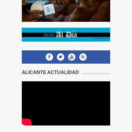
ALICANTE ACTUALIDAD