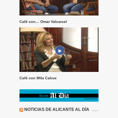
Café con… Omar Valcarcel
Café con Mila Cahue
NOTICIAS DE ALICANTE AL DÍA