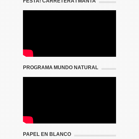
FESTA! CARRETERA I MANTA
PROGRAMA MUNDO NATURAL
PAPEL EN BLANCO