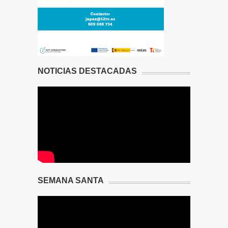
NOTICIAS DESTACADAS
SEMANA SANTA