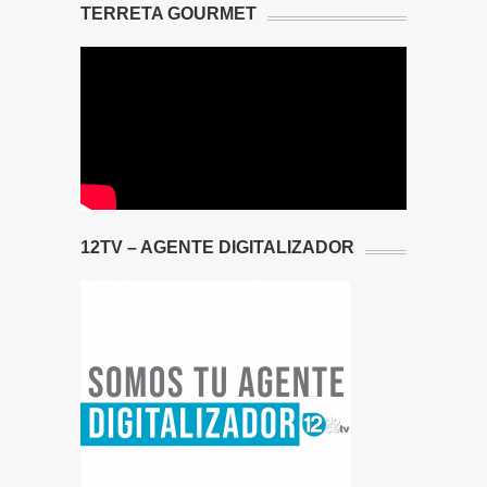
TERRETA GOURMET
12TV – AGENTE DIGITALIZADOR