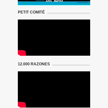
PETIT COMITÉ
12.000 RAZONES