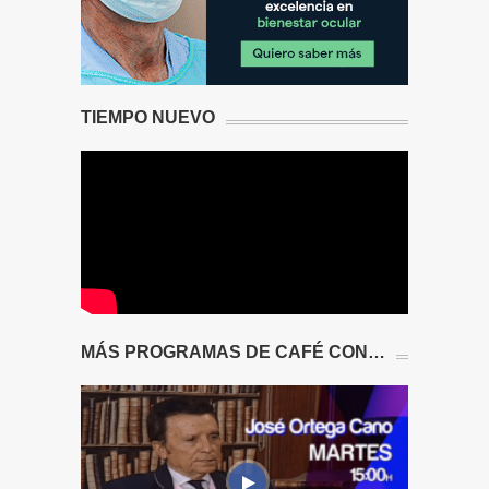
TIEMPO NUEVO
MÁS PROGRAMAS DE CAFÉ CON…