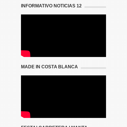
INFORMATIVO NOTICIAS 12
MADE IN COSTA BLANCA