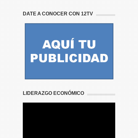
DATE A CONOCER CON 12TV
LIDERAZGO ECONÓMICO