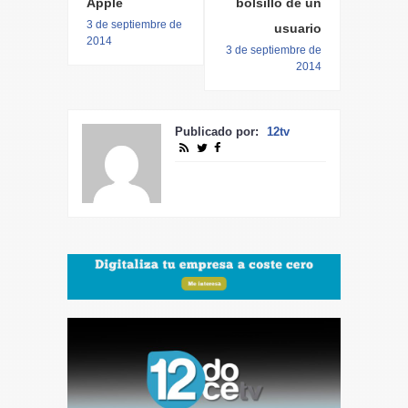
Apple
bolsillo de un
3 de septiembre de
usuario
2014
3 de septiembre de
2014
Publicado por:
12tv