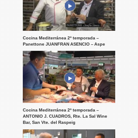
Cocina Mediterránea 2ª temporada –
Panettone JUANFRAN ASENCIO – Aspe
Cocina Mediterránea 2ª temporada –
ANTONIO J. CUADROS, Rte. La Sal Wine
Bar, San Vte. del Raspeig