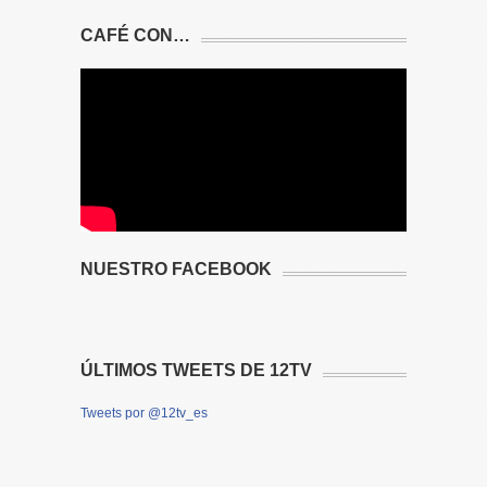
CAFÉ CON…
NUESTRO FACEBOOK
ÚLTIMOS TWEETS DE 12TV
Tweets por @12tv_es