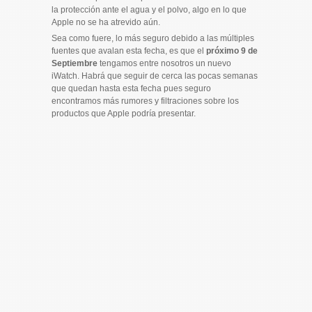
la protección ante el agua y el polvo, algo en lo que
Apple no se ha atrevido aún.
Sea como fuere, lo más seguro debido a las múltiples
fuentes que avalan esta fecha, es que el
próximo 9 de
Septiembre
tengamos entre nosotros un nuevo
iWatch. Habrá que seguir de cerca las pocas semanas
que quedan hasta esta fecha pues seguro
encontramos más rumores y filtraciones sobre los
productos que Apple podría presentar.