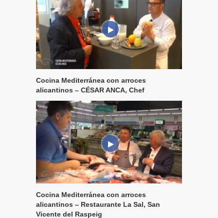
Cocina Mediterránea con arroces
alicantinos – CÉSAR ANCA, Chef
Cocina Mediterránea con arroces
alicantinos – Restaurante La Sal, San
Vicente del Raspeig