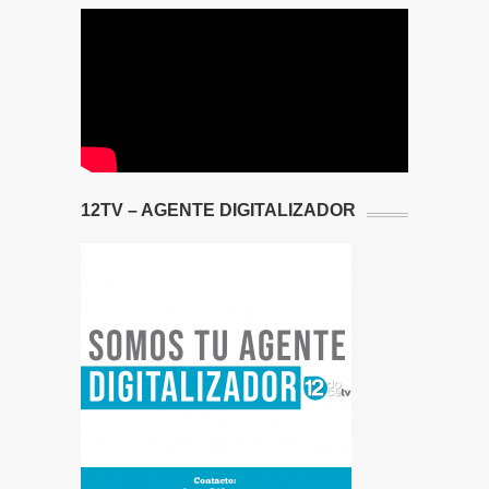
12TV – AGENTE DIGITALIZADOR