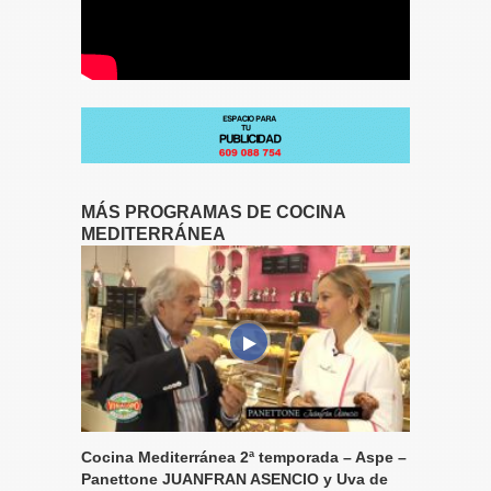
MÁS PROGRAMAS DE COCINA
MEDITERRÁNEA
Cocina Mediterránea 2ª temporada – Aspe –
Panettone JUANFRAN ASENCIO y Uva de