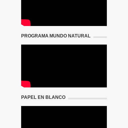
PROGRAMA MUNDO NATURAL
PAPEL EN BLANCO