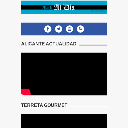
ALICANTE ACTUALIDAD
TERRETA GOURMET