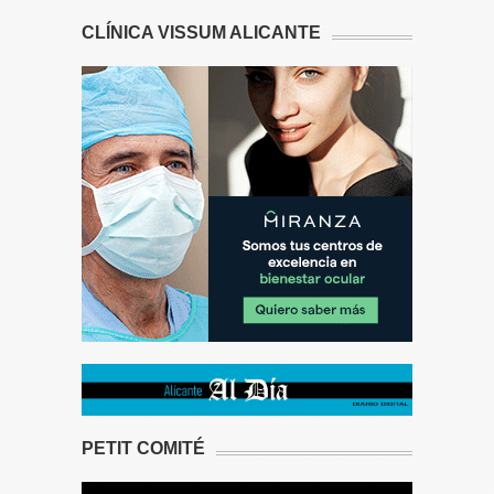
CLÍNICA VISSUM ALICANTE
PETIT COMITÉ