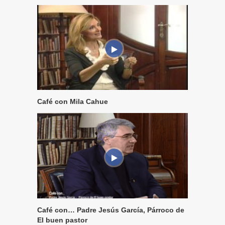
Café con Mila Cahue
Café con… Padre Jesús García, Párroco de
El buen pastor