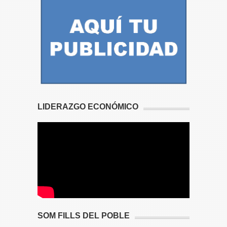
LIDERAZGO ECONÓMICO
SOM FILLS DEL POBLE