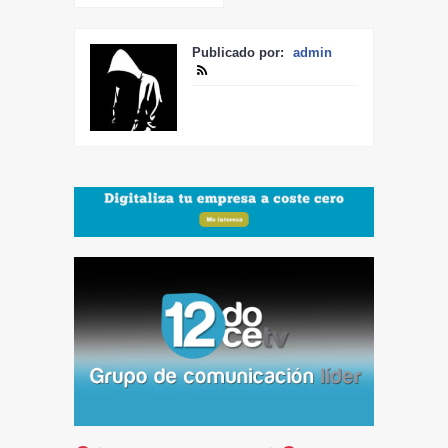
Publicado por:
admin