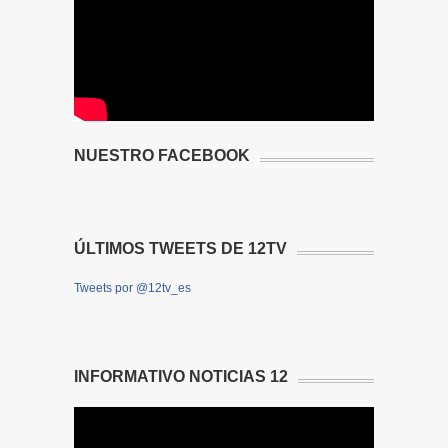
NUESTRO FACEBOOK
ÚLTIMOS TWEETS DE 12TV
Tweets por @12tv_es
INFORMATIVO NOTICIAS 12