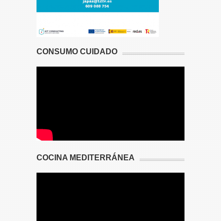
CONSUMO CUIDADO
COCINA MEDITERRÁNEA