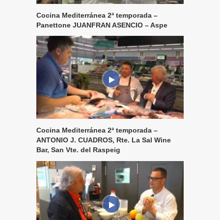
Cocina Mediterránea 2ª temporada –
Panettone JUANFRAN ASENCIO – Aspe
Cocina Mediterránea 2ª temporada –
ANTONIO J. CUADROS, Rte. La Sal Wine
Bar, San Vte. del Raspeig