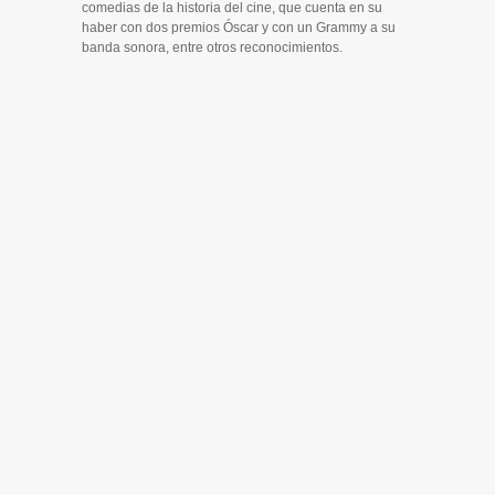
comedias de la historia del cine, que cuenta en su
haber con dos premios Óscar y con un Grammy a su
banda sonora, entre otros reconocimientos.