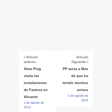
Artículo
Artículo
anterior
Siguiente
Ximo Puig
PP avisa a Mas
visita las
de que ha
instalaciones
tenido muchos
de Famosa en
avisos
1 de agosto de
Alicante
2014
1 de agosto de
2014