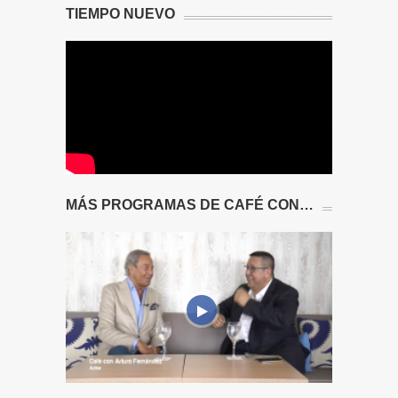
TIEMPO NUEVO
MÁS PROGRAMAS DE CAFÉ CON…