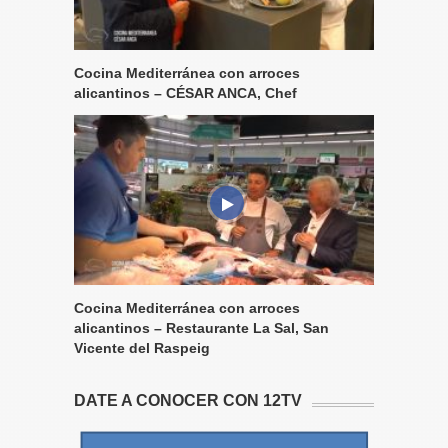
Cocina Mediterránea con arroces
alicantinos – CÉSAR ANCA, Chef
Cocina Mediterránea con arroces
alicantinos – Restaurante La Sal, San
Vicente del Raspeig
DATE A CONOCER CON 12TV