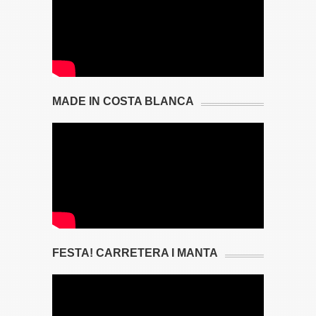
MADE IN COSTA BLANCA
FESTA! CARRETERA I MANTA