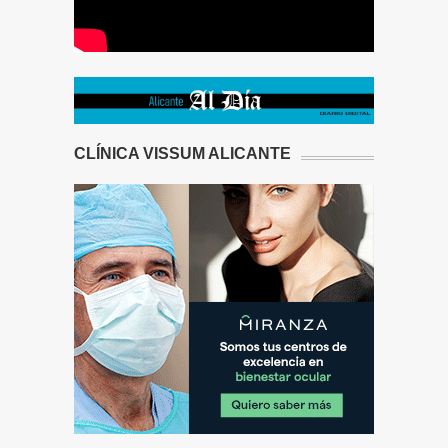
CLÍNICA VISSUM ALICANTE