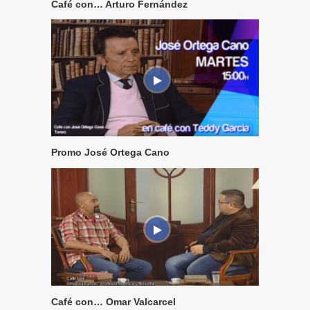
Café con… Arturo Fernández
Promo José Ortega Cano
Café con… Omar Valcarcel