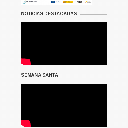
NOTICIAS DESTACADAS
SEMANA SANTA