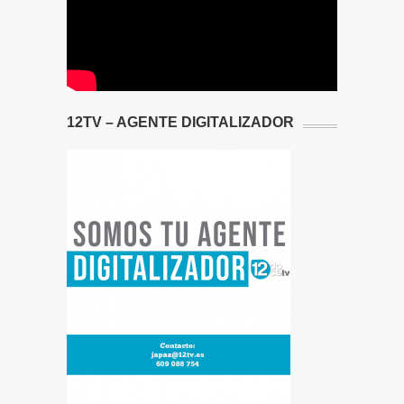
12TV – AGENTE DIGITALIZADOR