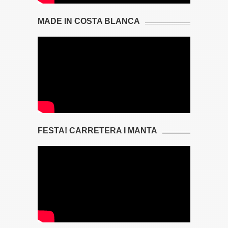
MADE IN COSTA BLANCA
FESTA! CARRETERA I MANTA