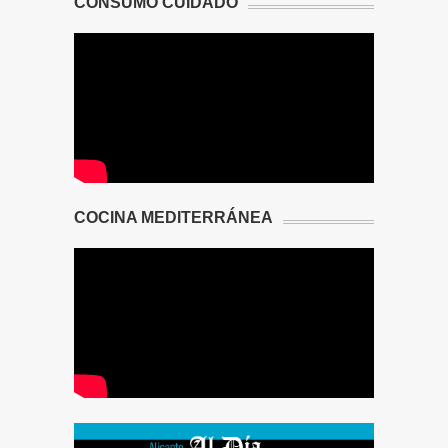
CONSUMO CUIDADO
COCINA MEDITERRÁNEA