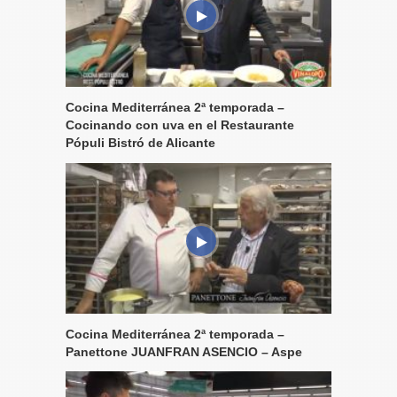
Cocina Mediterránea 2ª temporada –
Cocinando con uva en el Restaurante
Pópuli Bistró de Alicante
Cocina Mediterránea 2ª temporada –
Panettone JUANFRAN ASENCIO – Aspe