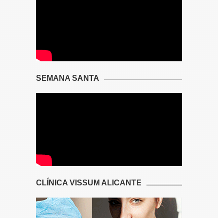
SEMANA SANTA
CLÍNICA VISSUM ALICANTE