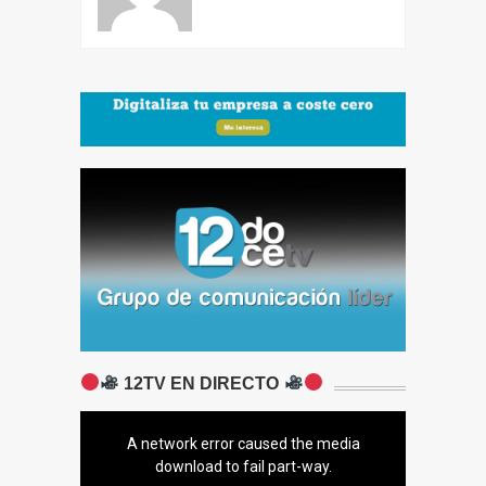
12TV EN DIRECTO
A network error caused the media
download to fail part-way.