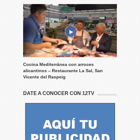
Cocina Mediterránea con arroces
alicantinos – Restaurante La Sal, San
Vicente del Raspeig
DATE A CONOCER CON 12TV