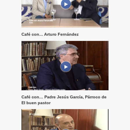
Café con… Arturo Fernández
Café con… Padre Jesús García, Párroco de
El buen pastor