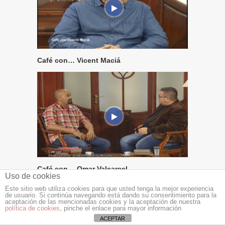
Café con… Vicent Maciá
Café con… Omar Valcarcel
Uso de cookies
Este sitio web utiliza cookies para que usted tenga la mejor experiencia
de usuario. Si continúa navegando está dando su consentimiento para la
aceptación de las mencionadas cookies y la aceptación de nuestra
política de cookies
, pinche el enlace para mayor información
ACEPTAR