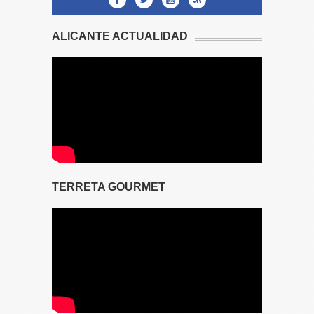
ALICANTE ACTUALIDAD
TERRETA GOURMET