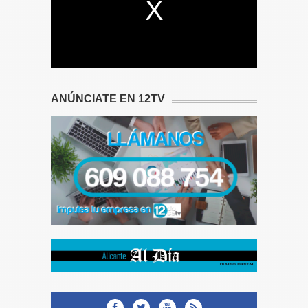
ANÚNCIATE EN 12TV