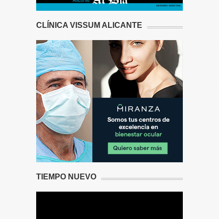
CLÍNICA VISSUM ALICANTE
TIEMPO NUEVO