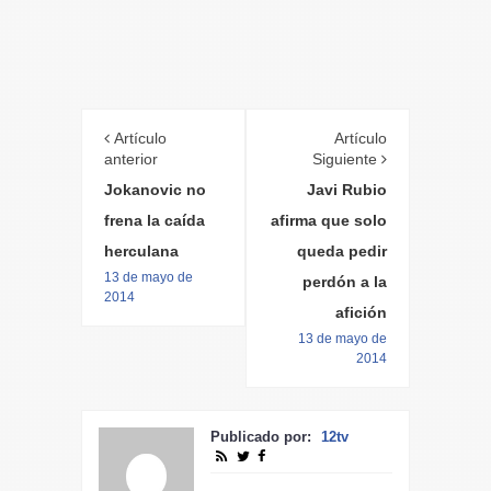
Artículo
Artículo
anterior
Siguiente
Jokanovic no
Javi Rubio
frena la caída
afirma que solo
herculana
queda pedir
13 de mayo de
perdón a la
2014
afición
13 de mayo de
2014
Publicado por:
12tv