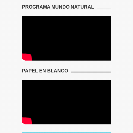
PROGRAMA MUNDO NATURAL
PAPEL EN BLANCO