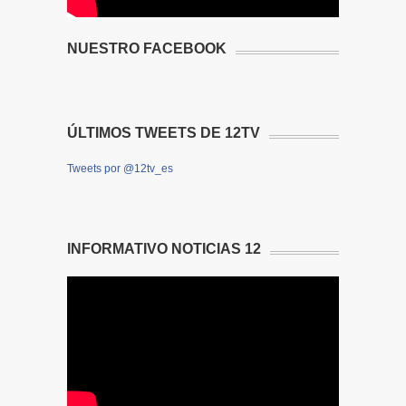
NUESTRO FACEBOOK
ÚLTIMOS TWEETS DE 12TV
Tweets por @12tv_es
INFORMATIVO NOTICIAS 12