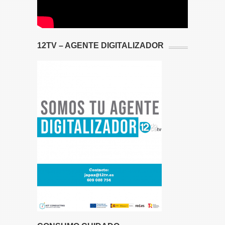
12TV – AGENTE DIGITALIZADOR