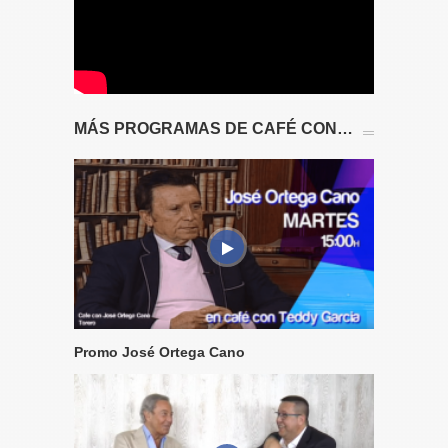
MÁS PROGRAMAS DE CAFÉ CON…
Promo José Ortega Cano