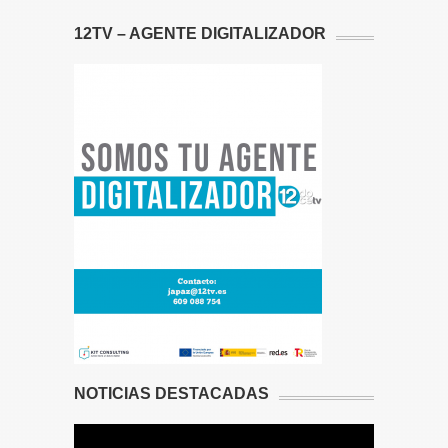
12TV – AGENTE DIGITALIZADOR
NOTICIAS DESTACADAS