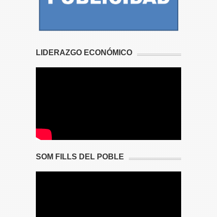
LIDERAZGO ECONÓMICO
SOM FILLS DEL POBLE