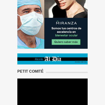
PETIT COMITÉ