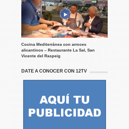
Cocina Mediterránea con arroces
alicantinos – Restaurante La Sal, San
Vicente del Raspeig
DATE A CONOCER CON 12TV