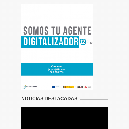
NOTICIAS DESTACADAS