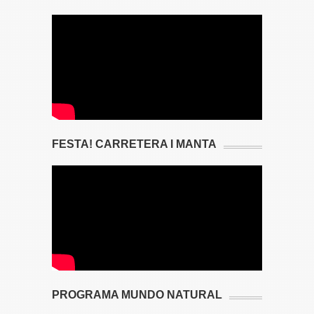
FESTA! CARRETERA I MANTA
PROGRAMA MUNDO NATURAL