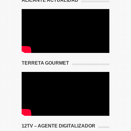
ALICANTE ACTUALIDAD
TERRETA GOURMET
12TV – AGENTE DIGITALIZADOR