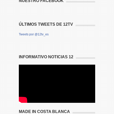
NUESTRO FACEBOOK
ÚLTIMOS TWEETS DE 12TV
Tweets por @12tv_es
INFORMATIVO NOTICIAS 12
MADE IN COSTA BLANCA