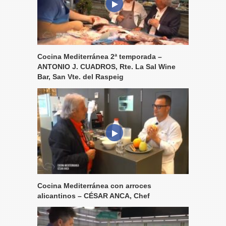
Cocina Mediterránea 2ª temporada –
ANTONIO J. CUADROS, Rte. La Sal Wine
Bar, San Vte. del Raspeig
Cocina Mediterránea con arroces
alicantinos – CÉSAR ANCA, Chef