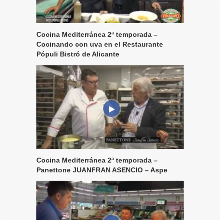
Cocina Mediterránea 2ª temporada –
Cocinando con uva en el Restaurante
Pópuli Bistró de Alicante
Cocina Mediterránea 2ª temporada –
Panettone JUANFRAN ASENCIO – Aspe