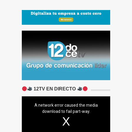
12TV EN DIRECTO
A network error caused the media
download to fail part-way.