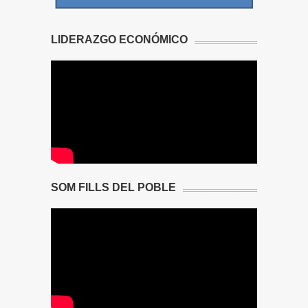
LIDERAZGO ECONÓMICO
SOM FILLS DEL POBLE