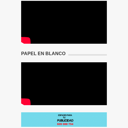
PAPEL EN BLANCO