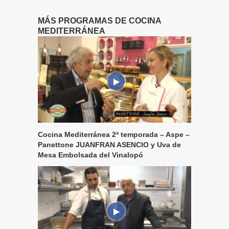
MÁS PROGRAMAS DE COCINA
MEDITERRÁNEA
Cocina Mediterránea 2ª temporada – Aspe –
Panettone JUANFRAN ASENCIO y Uva de
Mesa Embolsada del Vinalopó