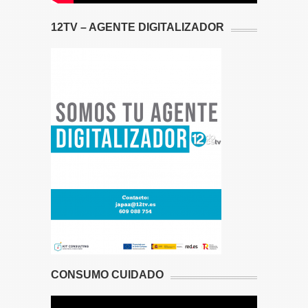
12TV – AGENTE DIGITALIZADOR
CONSUMO CUIDADO