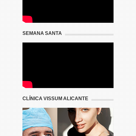
SEMANA SANTA
CLÍNICA VISSUM ALICANTE