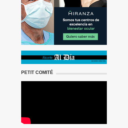
PETIT COMITÉ