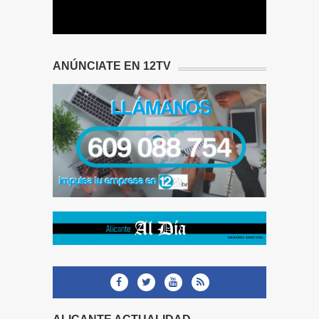
ANÚNCIATE EN 12TV