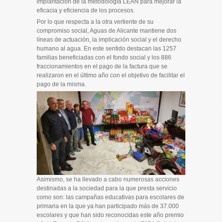
implantación de la metodología LEAN para mejorar la
eficacia y eficiencia de los procesos.
Por lo que respecta a la otra vertiente de su
compromiso social, Aguas de Alicante mantiene dos
líneas de actuación, la implicación social y el derecho
humano al agua. En este sentido destacan las 1257
familias beneficiadas con el fondo social y los 886
fraccionamientos en el pago de la factura que se
realizaron en el último año con el objetivo de facilitar el
pago de la misma.
Asimismo, se ha llevado a cabo numerosas acciones
destinadas a la sociedad para la que presta servicio
como son: las campañas educativas para escolares de
primaria en la que ya han participado más de 37.000
escolares y que han sido reconocidas este año premio