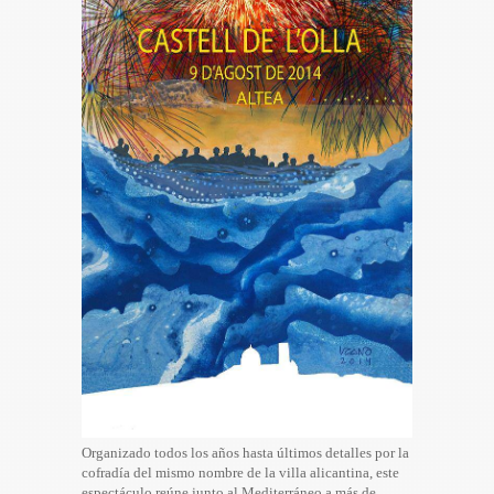
Organizado todos los años hasta últimos detalles por la
cofradía del mismo nombre de la villa alicantina, este
espectáculo reúne junto al Mediterráneo a más de