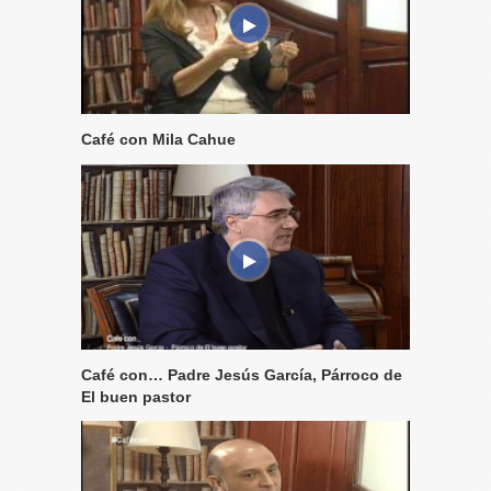
Café con Mila Cahue
Café con… Padre Jesús García, Párroco de
El buen pastor