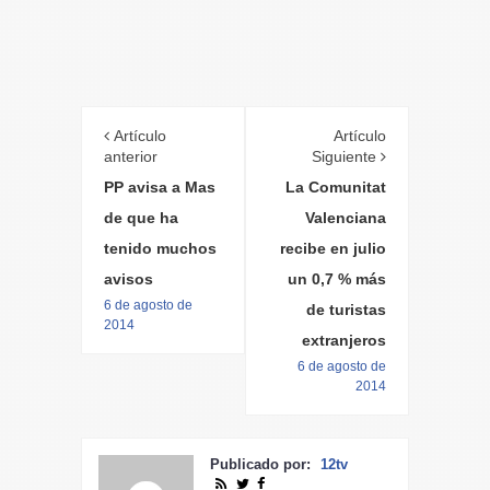
Artículo
Artículo
anterior
Siguiente
PP avisa a Mas
La Comunitat
de que ha
Valenciana
tenido muchos
recibe en julio
avisos
un 0,7 % más
6 de agosto de
de turistas
2014
extranjeros
6 de agosto de
2014
Publicado por:
12tv