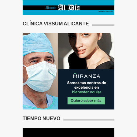
CLÍNICA VISSUM ALICANTE
TIEMPO NUEVO