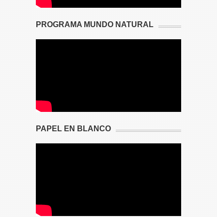
PROGRAMA MUNDO NATURAL
PAPEL EN BLANCO