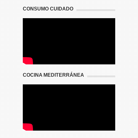
CONSUMO CUIDADO
COCINA MEDITERRÁNEA