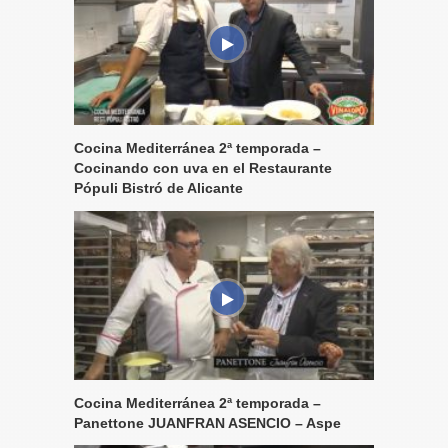
Cocina Mediterránea 2ª temporada –
Cocinando con uva en el Restaurante
Pópuli Bistró de Alicante
Cocina Mediterránea 2ª temporada –
Panettone JUANFRAN ASENCIO – Aspe