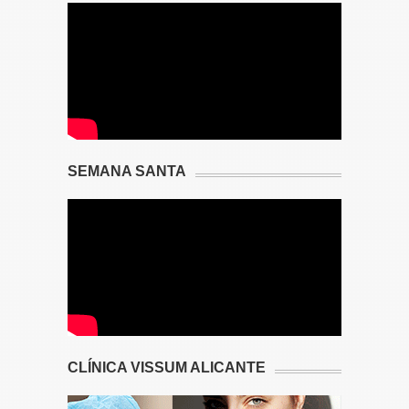
SEMANA SANTA
CLÍNICA VISSUM ALICANTE