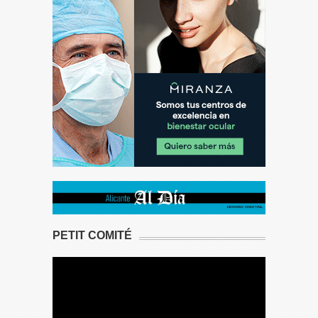
PETIT COMITÉ