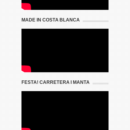
MADE IN COSTA BLANCA
FESTA! CARRETERA I MANTA