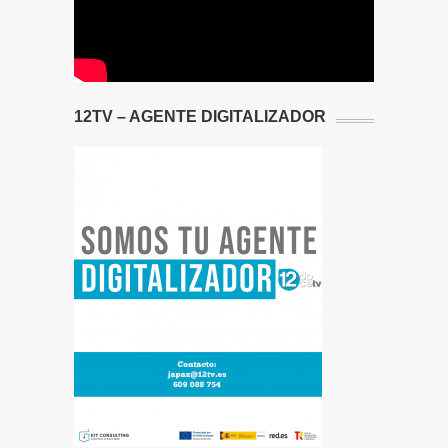
12TV – AGENTE DIGITALIZADOR