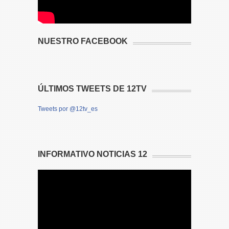
NUESTRO FACEBOOK
ÚLTIMOS TWEETS DE 12TV
Tweets por @12tv_es
INFORMATIVO NOTICIAS 12