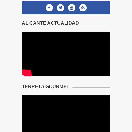
ALICANTE ACTUALIDAD
TERRETA GOURMET