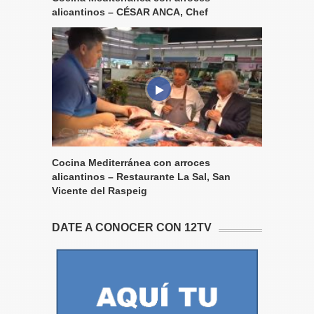
alicantinos – CÉSAR ANCA, Chef
Cocina Mediterránea con arroces
alicantinos – Restaurante La Sal, San
Vicente del Raspeig
DATE A CONOCER CON 12TV