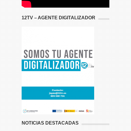
12TV – AGENTE DIGITALIZADOR
NOTICIAS DESTACADAS