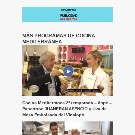
MÁS PROGRAMAS DE COCINA
MEDITERRÁNEA
Cocina Mediterránea 2ª temporada – Aspe –
Panettone JUANFRAN ASENCIO y Uva de
Mesa Embolsada del Vinalopó