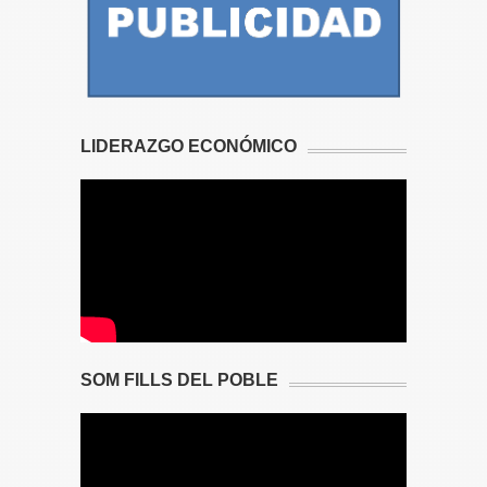
LIDERAZGO ECONÓMICO
SOM FILLS DEL POBLE