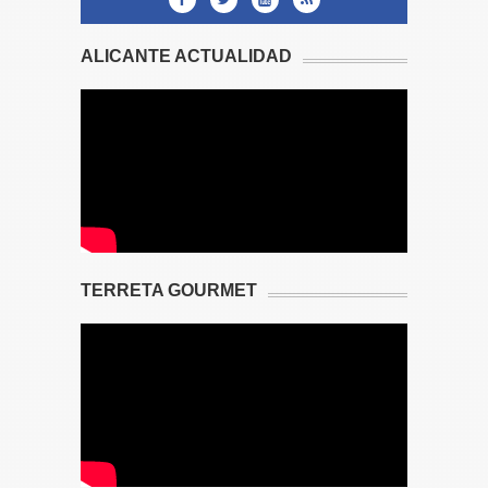
ALICANTE ACTUALIDAD
TERRETA GOURMET