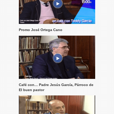
Promo José Ortega Cano
Café con… Padre Jesús García, Párroco de
El buen pastor