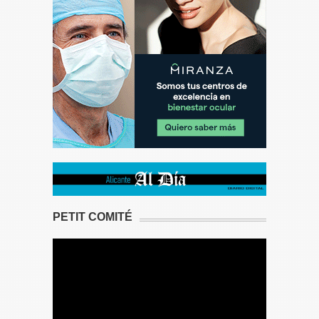
PETIT COMITÉ