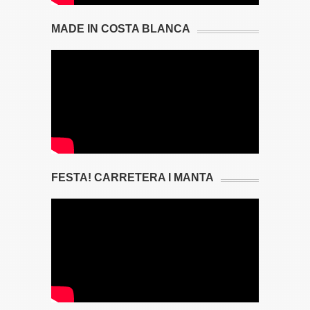
MADE IN COSTA BLANCA
FESTA! CARRETERA I MANTA