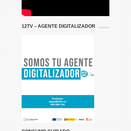
12TV – AGENTE DIGITALIZADOR