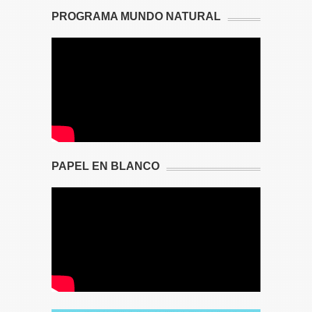
PROGRAMA MUNDO NATURAL
PAPEL EN BLANCO