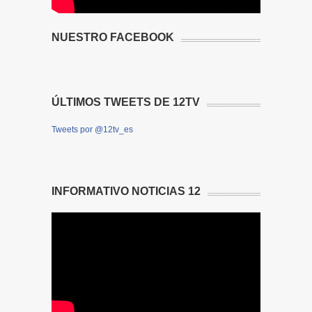
NUESTRO FACEBOOK
ÚLTIMOS TWEETS DE 12TV
Tweets por @12tv_es
INFORMATIVO NOTICIAS 12