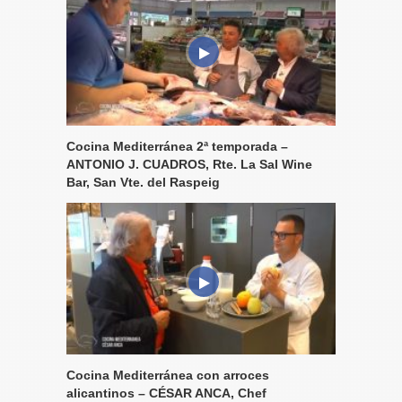
Cocina Mediterránea 2ª temporada –
ANTONIO J. CUADROS, Rte. La Sal Wine
Bar, San Vte. del Raspeig
Cocina Mediterránea con arroces
alicantinos – CÉSAR ANCA, Chef