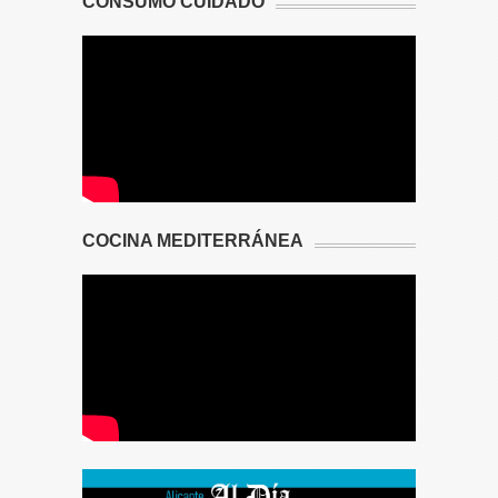
CONSUMO CUIDADO
COCINA MEDITERRÁNEA