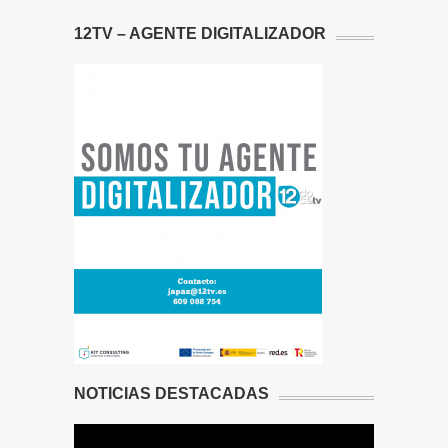
12TV – AGENTE DIGITALIZADOR
NOTICIAS DESTACADAS