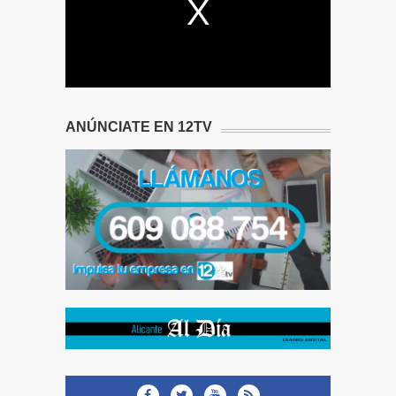
ANÚNCIATE EN 12TV