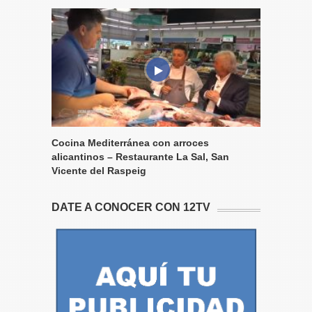
Cocina Mediterránea con arroces
alicantinos – Restaurante La Sal, San
Vicente del Raspeig
DATE A CONOCER CON 12TV