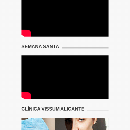
SEMANA SANTA
CLÍNICA VISSUM ALICANTE