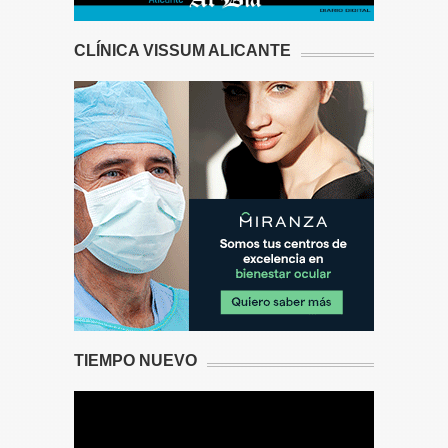
CLÍNICA VISSUM ALICANTE
TIEMPO NUEVO