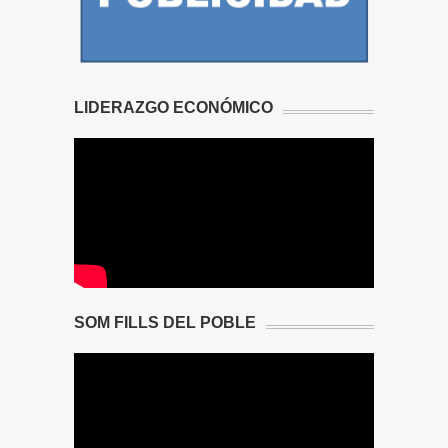
LIDERAZGO ECONÓMICO
SOM FILLS DEL POBLE