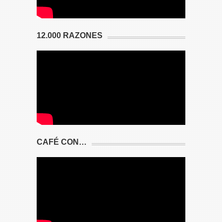
12.000 RAZONES
CAFÉ CON…