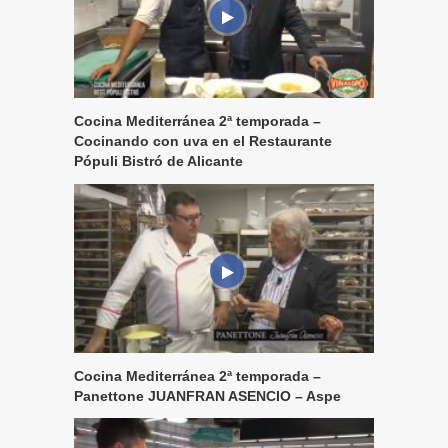
Cocina Mediterránea 2ª temporada –
Cocinando con uva en el Restaurante
Pópuli Bistró de Alicante
Cocina Mediterránea 2ª temporada –
Panettone JUANFRAN ASENCIO – Aspe