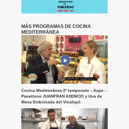
MÁS PROGRAMAS DE COCINA
MEDITERRÁNEA
Cocina Mediterránea 2ª temporada – Aspe –
Panettone JUANFRAN ASENCIO y Uva de
Mesa Embolsada del Vinalopó