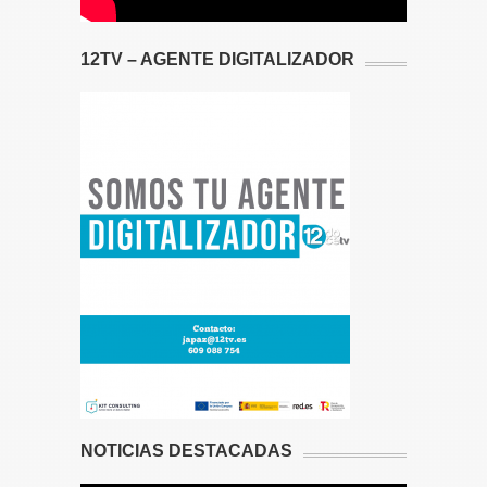
12TV – AGENTE DIGITALIZADOR
NOTICIAS DESTACADAS