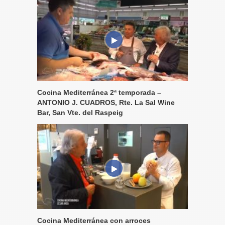
Cocina Mediterránea 2ª temporada –
ANTONIO J. CUADROS, Rte. La Sal Wine
Bar, San Vte. del Raspeig
Cocina Mediterránea con arroces