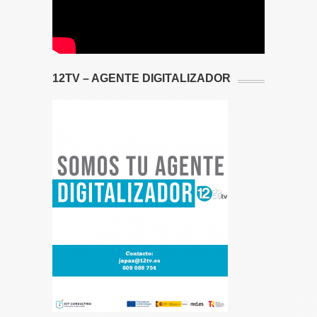
12TV – AGENTE DIGITALIZADOR