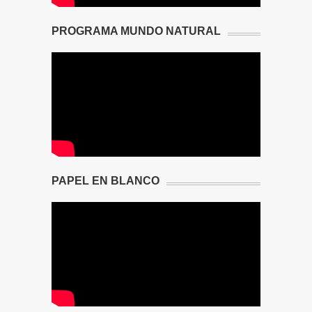
PROGRAMA MUNDO NATURAL
PAPEL EN BLANCO