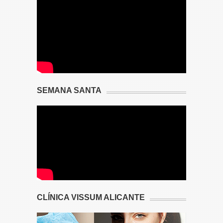
SEMANA SANTA
CLÍNICA VISSUM ALICANTE