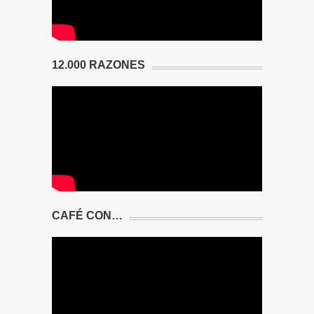
12.000 RAZONES
CAFÉ CON…