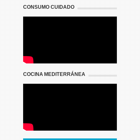
CONSUMO CUIDADO
COCINA MEDITERRÁNEA