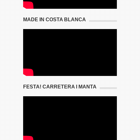
MADE IN COSTA BLANCA
FESTA! CARRETERA I MANTA