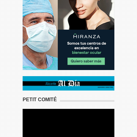
PETIT COMITÉ