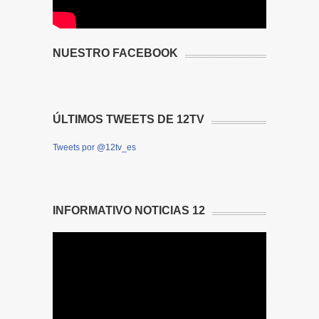
NUESTRO FACEBOOK
ÚLTIMOS TWEETS DE 12TV
Tweets por @12tv_es
INFORMATIVO NOTICIAS 12