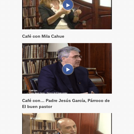
Café con Mila Cahue
Café con… Padre Jesús García, Párroco de
El buen pastor