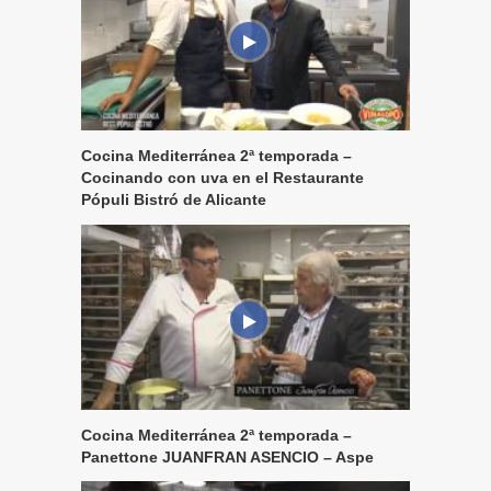
Cocina Mediterránea 2ª temporada –
Cocinando con uva en el Restaurante
Pópuli Bistró de Alicante
Cocina Mediterránea 2ª temporada –
Panettone JUANFRAN ASENCIO – Aspe