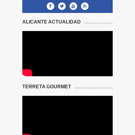
ALICANTE ACTUALIDAD
TERRETA GOURMET