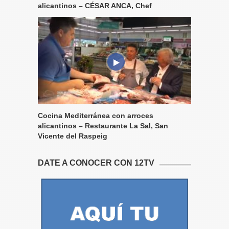
alicantinos – CÉSAR ANCA, Chef
Cocina Mediterránea con arroces
alicantinos – Restaurante La Sal, San
Vicente del Raspeig
DATE A CONOCER CON 12TV