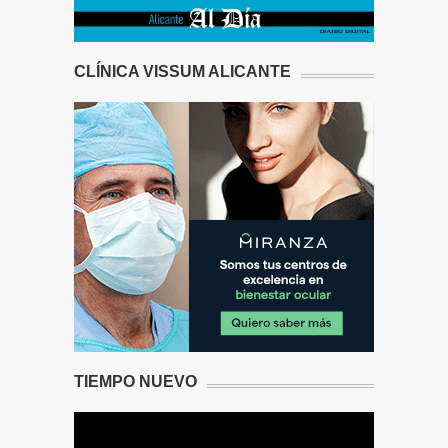
CLÍNICA VISSUM ALICANTE
TIEMPO NUEVO