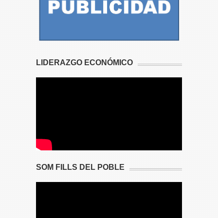
LIDERAZGO ECONÓMICO
SOM FILLS DEL POBLE