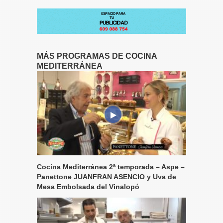
MÁS PROGRAMAS DE COCINA
MEDITERRÁNEA
Cocina Mediterránea 2ª temporada – Aspe –
Panettone JUANFRAN ASENCIO y Uva de
Mesa Embolsada del Vinalopó