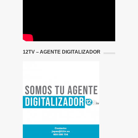
12TV – AGENTE DIGITALIZADOR