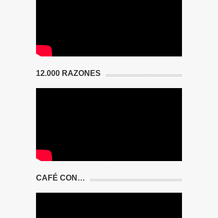
12.000 RAZONES
CAFÉ CON…