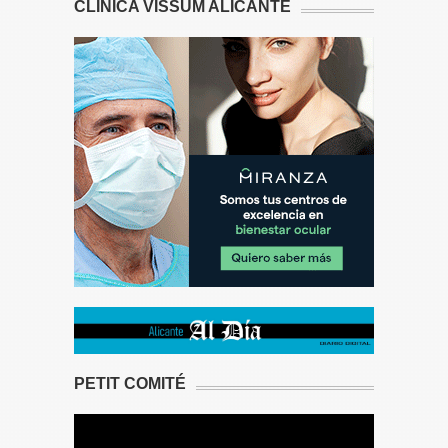
CLÍNICA VISSUM ALICANTE
PETIT COMITÉ