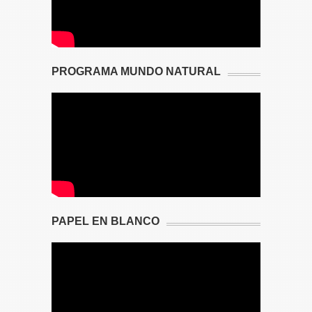
PROGRAMA MUNDO NATURAL
PAPEL EN BLANCO