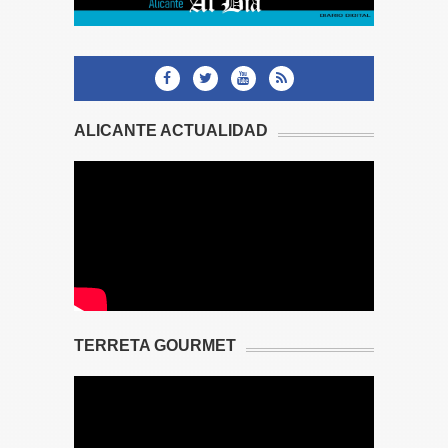
ALICANTE ACTUALIDAD
TERRETA GOURMET