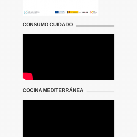
CONSUMO CUIDADO
COCINA MEDITERRÁNEA