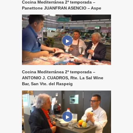
Cocina Mediterránea 2ª temporada –
Panettone JUANFRAN ASENCIO – Aspe
Cocina Mediterránea 2ª temporada –
ANTONIO J. CUADROS, Rte. La Sal Wine
Bar, San Vte. del Raspeig