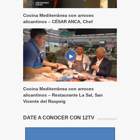
Cocina Mediterránea con arroces
alicantinos – CÉSAR ANCA, Chef
Cocina Mediterránea con arroces
alicantinos – Restaurante La Sal, San
Vicente del Raspeig
DATE A CONOCER CON 12TV