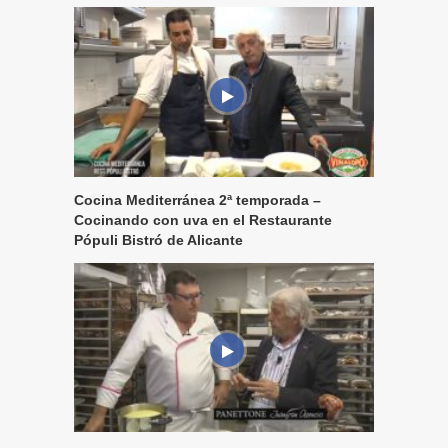
Cocina Mediterránea 2ª temporada –
Cocinando con uva en el Restaurante
Pópuli Bistró de Alicante