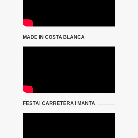
MADE IN COSTA BLANCA
FESTA! CARRETERA I MANTA