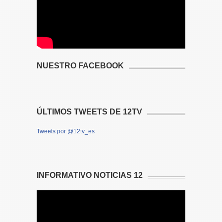
NUESTRO FACEBOOK
ÚLTIMOS TWEETS DE 12TV
Tweets por @12tv_es
INFORMATIVO NOTICIAS 12