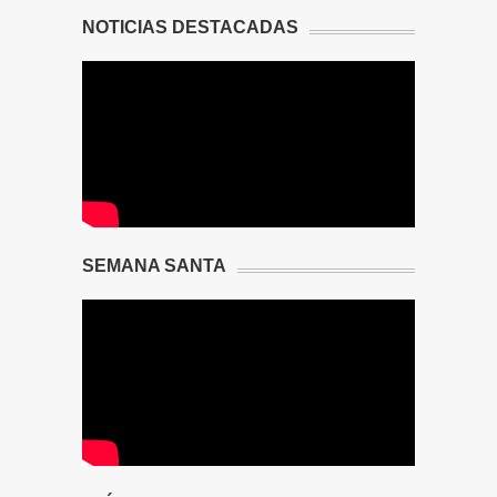
NOTICIAS DESTACADAS
SEMANA SANTA