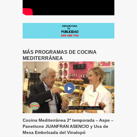
MÁS PROGRAMAS DE COCINA
MEDITERRÁNEA
Cocina Mediterránea 2ª temporada – Aspe –
Panettone JUANFRAN ASENCIO y Uva de
Mesa Embolsada del Vinalopó