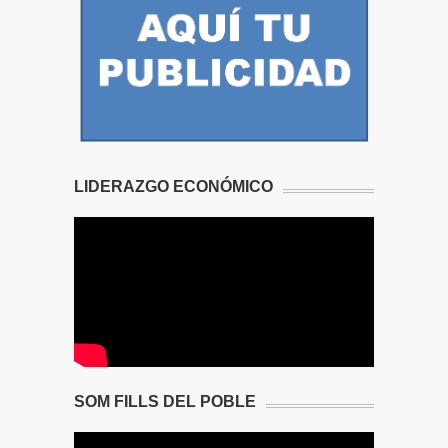
LIDERAZGO ECONÓMICO
SOM FILLS DEL POBLE