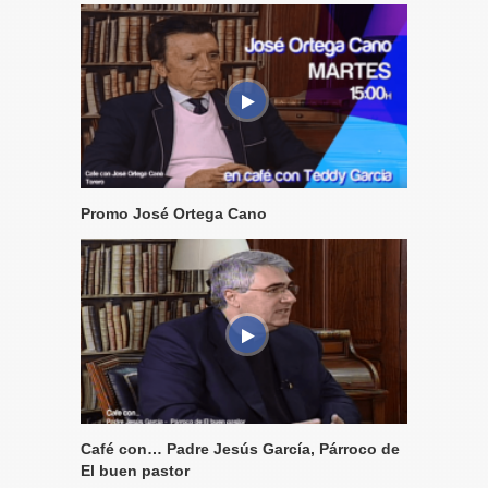
Promo José Ortega Cano
Café con… Padre Jesús García, Párroco de
El buen pastor