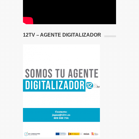
12TV – AGENTE DIGITALIZADOR