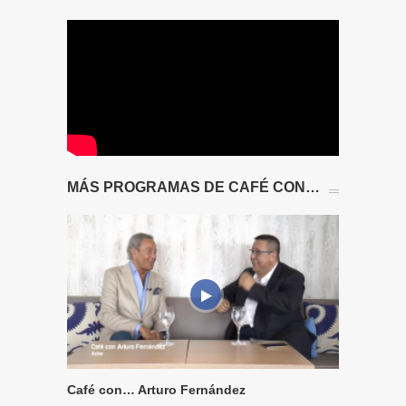
MÁS PROGRAMAS DE CAFÉ CON…
Café con… Arturo Fernández