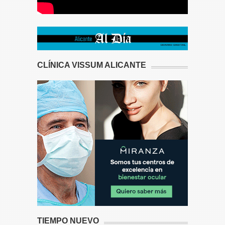
CLÍNICA VISSUM ALICANTE
TIEMPO NUEVO