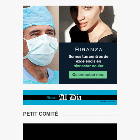
PETIT COMITÉ