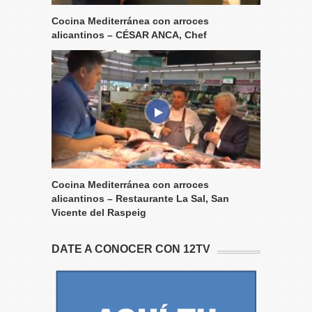
Cocina Mediterránea con arroces
alicantinos – CÉSAR ANCA, Chef
Cocina Mediterránea con arroces
alicantinos – Restaurante La Sal, San
Vicente del Raspeig
DATE A CONOCER CON 12TV