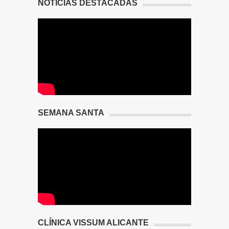
NOTICIAS DESTACADAS
SEMANA SANTA
CLÍNICA VISSUM ALICANTE