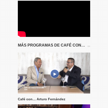
MÁS PROGRAMAS DE CAFÉ CON…
Café con… Arturo Fernández