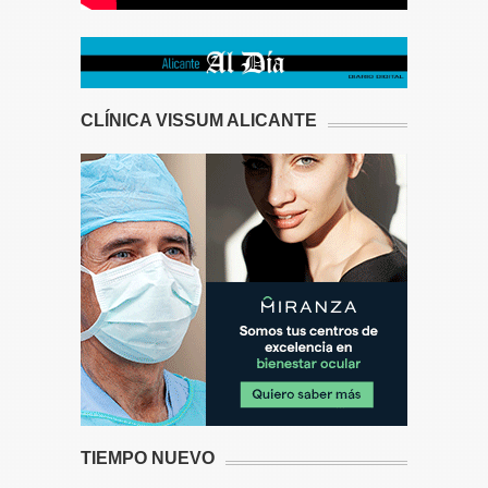
CLÍNICA VISSUM ALICANTE
TIEMPO NUEVO