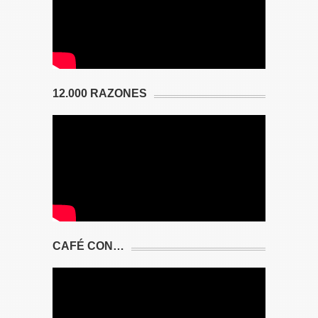
12.000 RAZONES
CAFÉ CON…