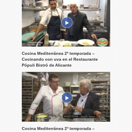
Cocina Mediterránea 2ª temporada –
Cocinando con uva en el Restaurante
Pópuli Bistró de Alicante
Cocina Mediterránea 2ª temporada –