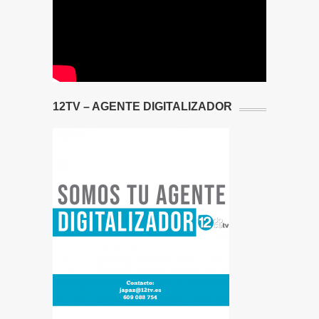
12TV – AGENTE DIGITALIZADOR