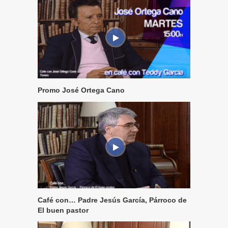
Promo José Ortega Cano
Café con… Padre Jesús García, Párroco de
El buen pastor