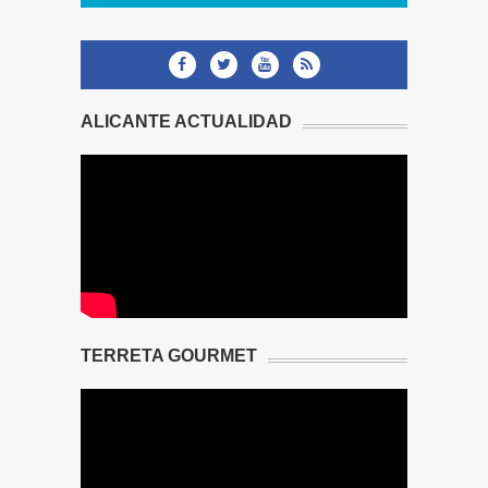
ALICANTE ACTUALIDAD
TERRETA GOURMET