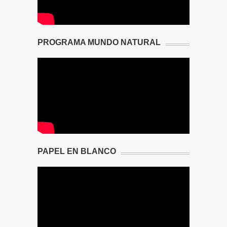
PROGRAMA MUNDO NATURAL
PAPEL EN BLANCO