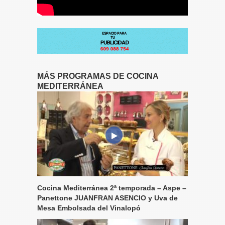
MÁS PROGRAMAS DE COCINA
MEDITERRÁNEA
Cocina Mediterránea 2ª temporada – Aspe –
Panettone JUANFRAN ASENCIO y Uva de
Mesa Embolsada del Vinalopó