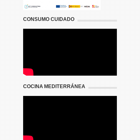
CONSUMO CUIDADO
COCINA MEDITERRÁNEA