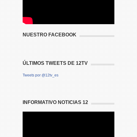
NUESTRO FACEBOOK
ÚLTIMOS TWEETS DE 12TV
Tweets por @12tv_es
INFORMATIVO NOTICIAS 12