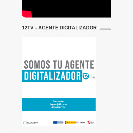
12TV – AGENTE DIGITALIZADOR