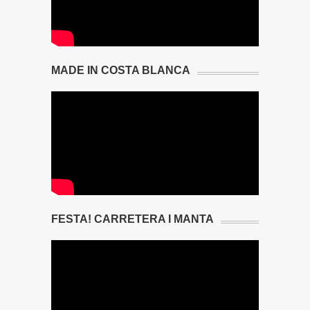
MADE IN COSTA BLANCA
FESTA! CARRETERA I MANTA