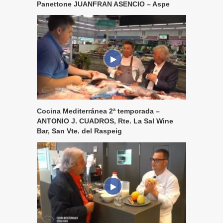
Panettone JUANFRAN ASENCIO – Aspe
Cocina Mediterránea 2ª temporada –
ANTONIO J. CUADROS, Rte. La Sal Wine
Bar, San Vte. del Raspeig