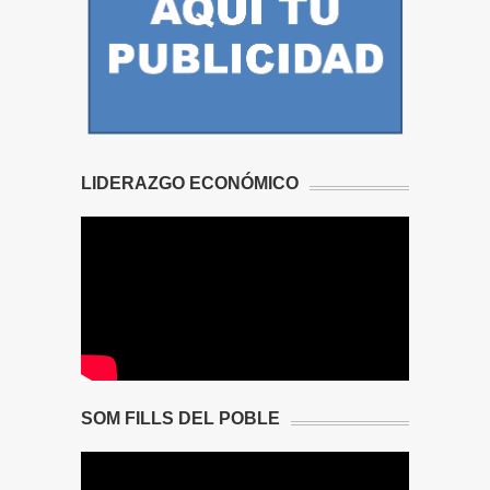
LIDERAZGO ECONÓMICO
SOM FILLS DEL POBLE