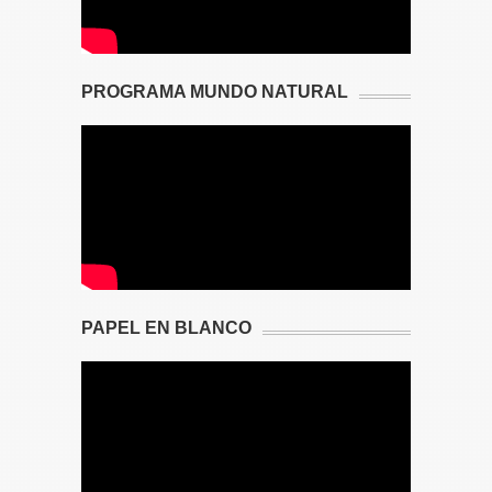
PROGRAMA MUNDO NATURAL
PAPEL EN BLANCO