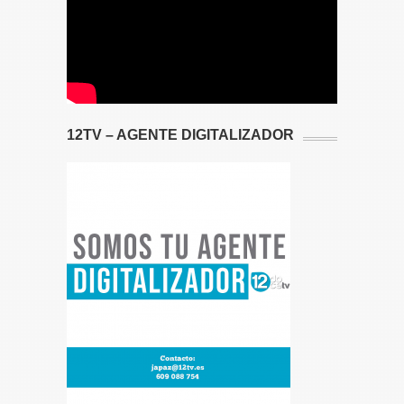
12TV – AGENTE DIGITALIZADOR