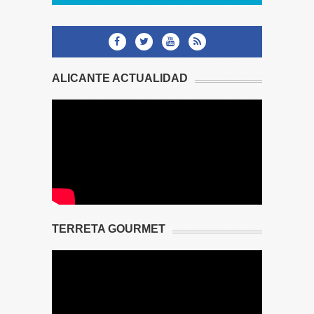
ALICANTE ACTUALIDAD
TERRETA GOURMET