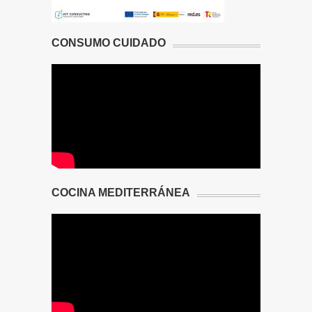
CONSUMO CUIDADO
COCINA MEDITERRÁNEA