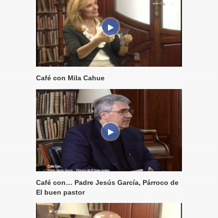
Café con Mila Cahue
Café con… Padre Jesús García, Párroco de
El buen pastor