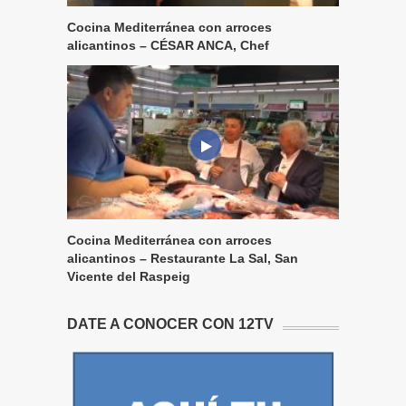
Cocina Mediterránea con arroces
alicantinos – CÉSAR ANCA, Chef
Cocina Mediterránea con arroces
alicantinos – Restaurante La Sal, San
Vicente del Raspeig
DATE A CONOCER CON 12TV