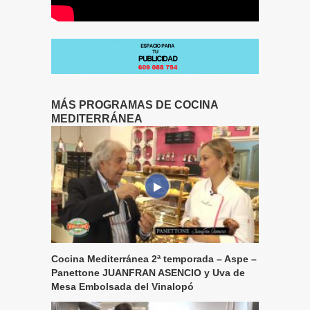
MÁS PROGRAMAS DE COCINA
MEDITERRÁNEA
Cocina Mediterránea 2ª temporada – Aspe –
Panettone JUANFRAN ASENCIO y Uva de
Mesa Embolsada del Vinalopó