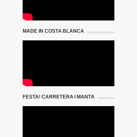
MADE IN COSTA BLANCA
FESTA! CARRETERA I MANTA