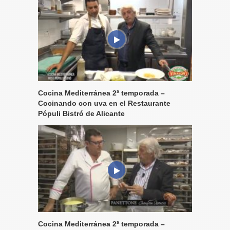
Cocina Mediterránea 2ª temporada –
Cocinando con uva en el Restaurante
Pópuli Bistró de Alicante
Cocina Mediterránea 2ª temporada –