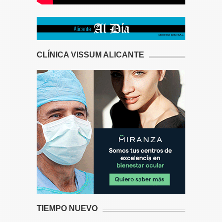
CLÍNICA VISSUM ALICANTE
TIEMPO NUEVO