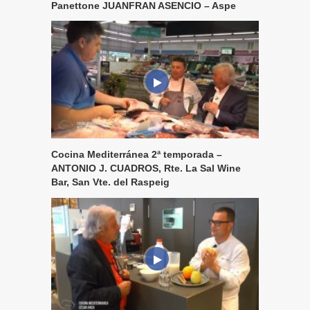
Panettone JUANFRAN ASENCIO – Aspe
Cocina Mediterránea 2ª temporada –
ANTONIO J. CUADROS, Rte. La Sal Wine
Bar, San Vte. del Raspeig