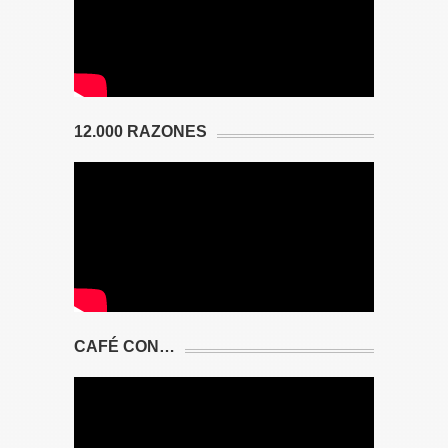
12.000 RAZONES
CAFÉ CON…