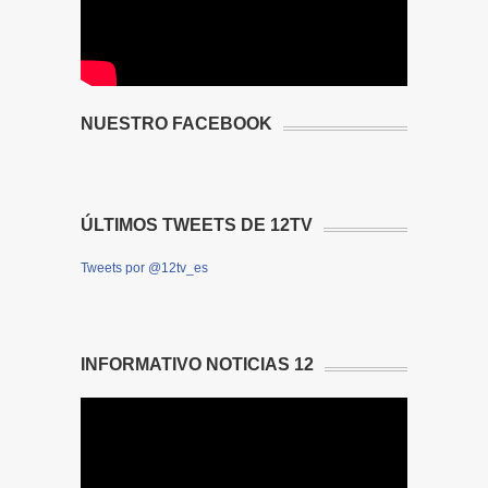
NUESTRO FACEBOOK
ÚLTIMOS TWEETS DE 12TV
Tweets por @12tv_es
INFORMATIVO NOTICIAS 12