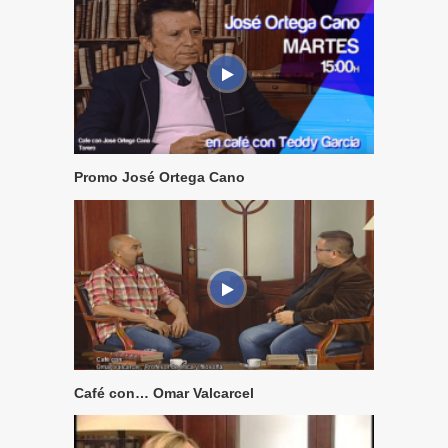
Promo José Ortega Cano
Café con… Omar Valcarcel