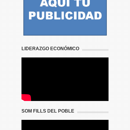
LIDERAZGO ECONÓMICO
SOM FILLS DEL POBLE