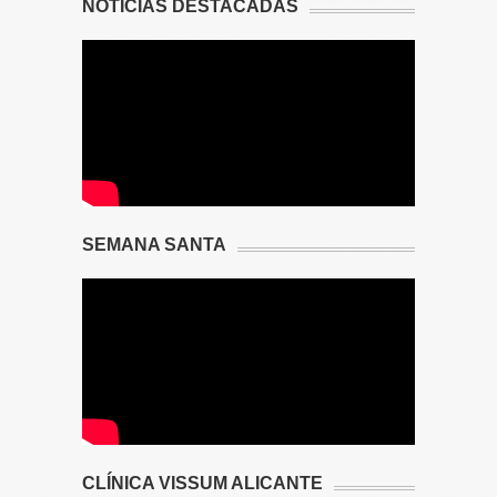
NOTICIAS DESTACADAS
SEMANA SANTA
CLÍNICA VISSUM ALICANTE