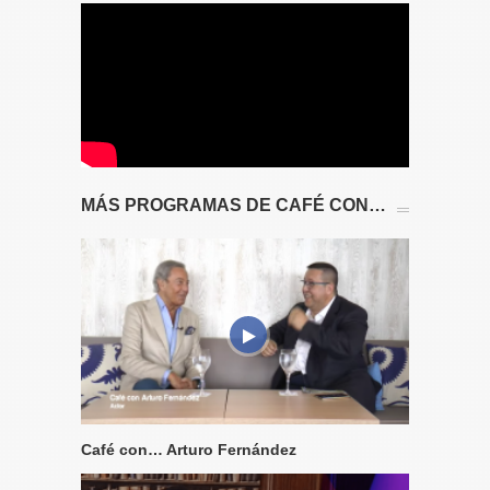
MÁS PROGRAMAS DE CAFÉ CON…
Café con… Arturo Fernández