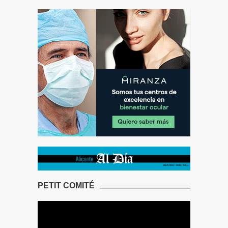
PETIT COMITÉ