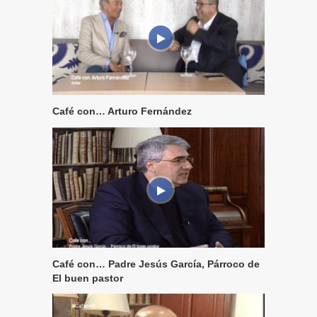
Café con… Arturo Fernández
Café con… Padre Jesús García, Párroco de
El buen pastor