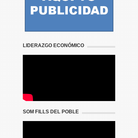
LIDERAZGO ECONÓMICO
SOM FILLS DEL POBLE