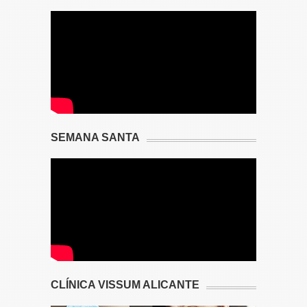
SEMANA SANTA
CLÍNICA VISSUM ALICANTE