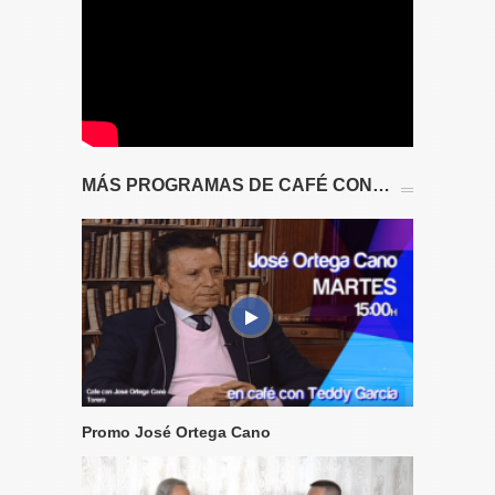
MÁS PROGRAMAS DE CAFÉ CON…
Promo José Ortega Cano