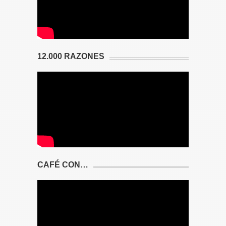
12.000 RAZONES
CAFÉ CON…