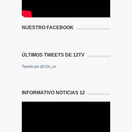
NUESTRO FACEBOOK
ÚLTIMOS TWEETS DE 12TV
Tweets por @12tv_es
INFORMATIVO NOTICIAS 12