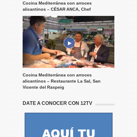
Cocina Mediterránea con arroces
alicantinos – CÉSAR ANCA, Chef
Cocina Mediterránea con arroces
alicantinos – Restaurante La Sal, San
Vicente del Raspeig
DATE A CONOCER CON 12TV