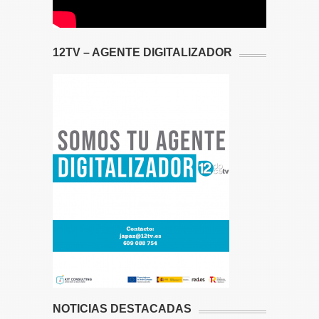
12TV – AGENTE DIGITALIZADOR
NOTICIAS DESTACADAS