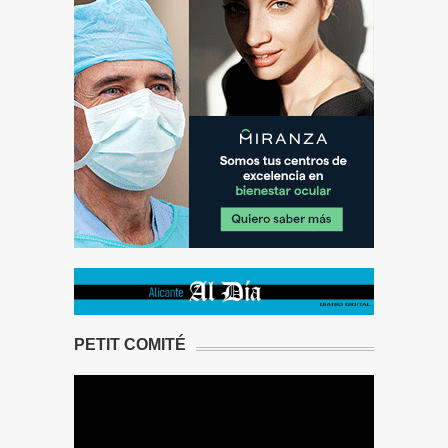
PETIT COMITÉ