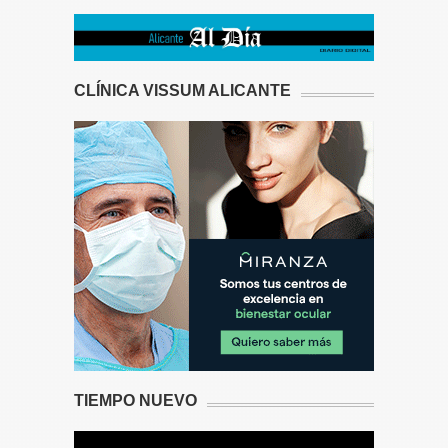
CLÍNICA VISSUM ALICANTE
TIEMPO NUEVO