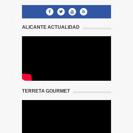
ALICANTE ACTUALIDAD
TERRETA GOURMET