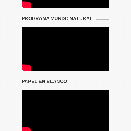
PROGRAMA MUNDO NATURAL
PAPEL EN BLANCO