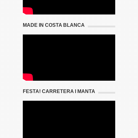
MADE IN COSTA BLANCA
FESTA! CARRETERA I MANTA