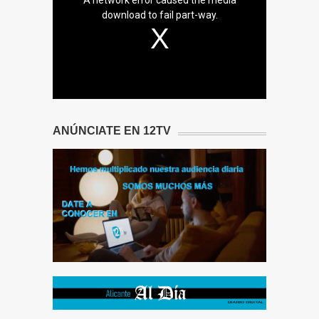
download to fail part-way.
ANÚNCIATE EN 12TV