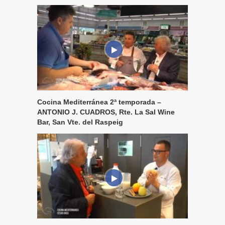
Cocina Mediterránea 2ª temporada –
ANTONIO J. CUADROS, Rte. La Sal Wine
Bar, San Vte. del Raspeig