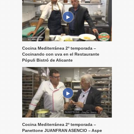
Cocina Mediterránea 2ª temporada –
Cocinando con uva en el Restaurante
Pópuli Bistró de Alicante
Cocina Mediterránea 2ª temporada –
Panettone JUANFRAN ASENCIO – Aspe