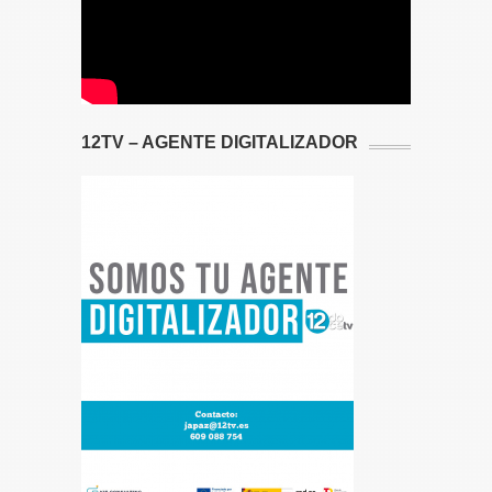
12TV – AGENTE DIGITALIZADOR