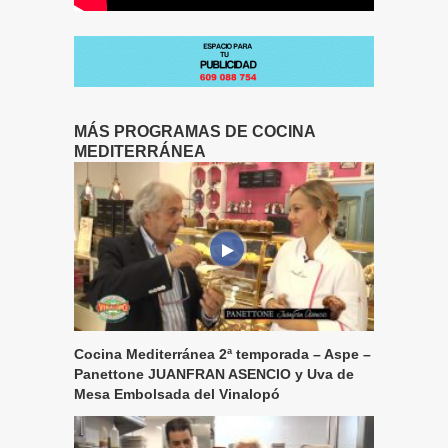
MÁS PROGRAMAS DE COCINA
MEDITERRÁNEA
Cocina Mediterránea 2ª temporada – Aspe –
Panettone JUANFRAN ASENCIO y Uva de
Mesa Embolsada del Vinalopó