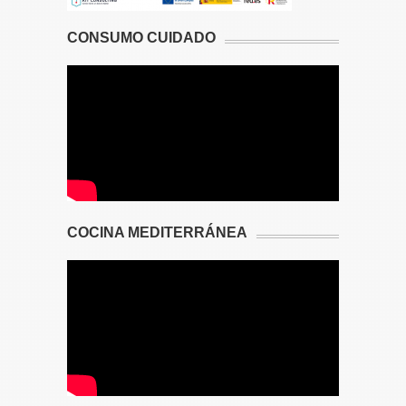
CONSUMO CUIDADO
COCINA MEDITERRÁNEA