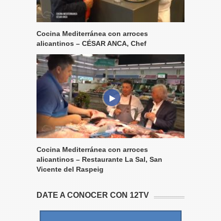
Cocina Mediterránea con arroces
alicantinos – CÉSAR ANCA, Chef
Cocina Mediterránea con arroces
alicantinos – Restaurante La Sal, San
Vicente del Raspeig
DATE A CONOCER CON 12TV