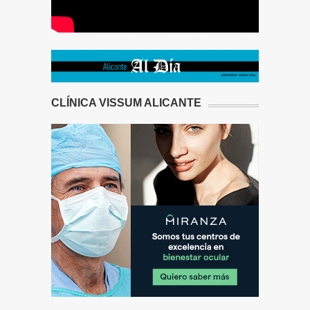
CLÍNICA VISSUM ALICANTE