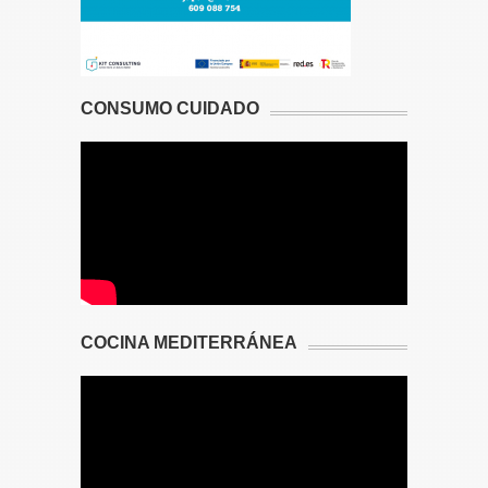
CONSUMO CUIDADO
COCINA MEDITERRÁNEA