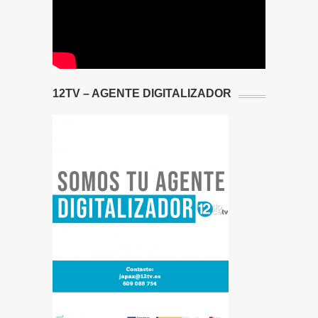
12TV – AGENTE DIGITALIZADOR