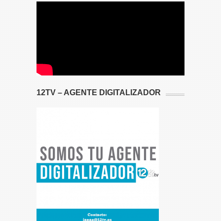
12TV – AGENTE DIGITALIZADOR