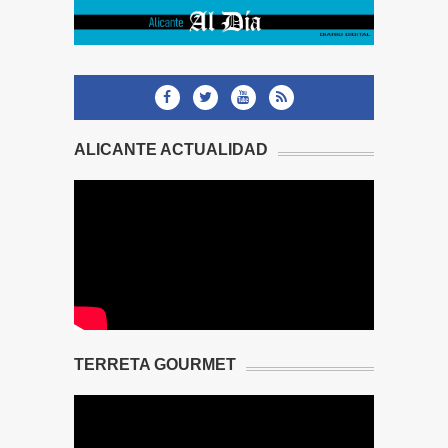
ALICANTE ACTUALIDAD
TERRETA GOURMET