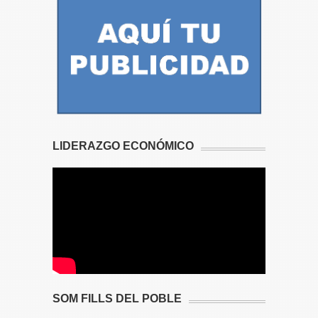
LIDERAZGO ECONÓMICO
SOM FILLS DEL POBLE