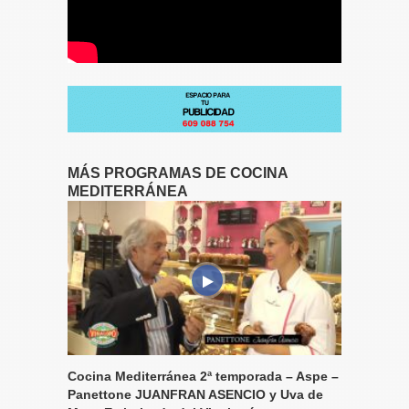
MÁS PROGRAMAS DE COCINA
MEDITERRÁNEA
Cocina Mediterránea 2ª temporada – Aspe –
Panettone JUANFRAN ASENCIO y Uva de