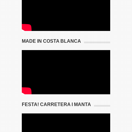
MADE IN COSTA BLANCA
FESTA! CARRETERA I MANTA