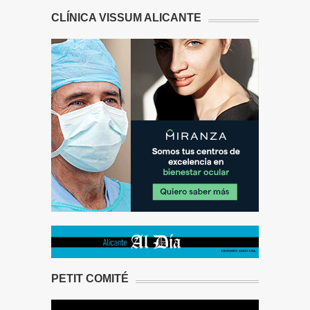
CLÍNICA VISSUM ALICANTE
PETIT COMITÉ