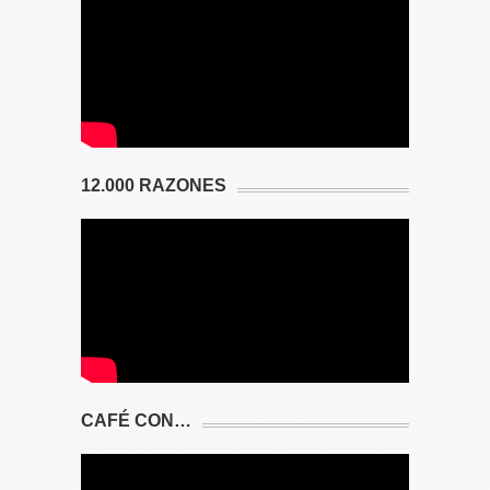
12.000 RAZONES
CAFÉ CON…