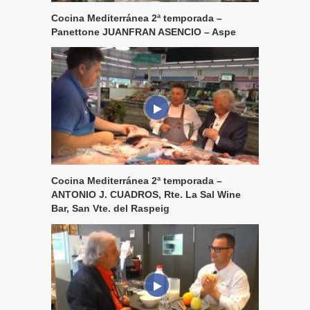
Cocina Mediterránea 2ª temporada –
Panettone JUANFRAN ASENCIO – Aspe
Cocina Mediterránea 2ª temporada –
ANTONIO J. CUADROS, Rte. La Sal Wine
Bar, San Vte. del Raspeig