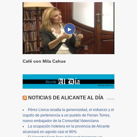
Café con Mila Cahue
NOTICIAS DE ALICANTE AL DÍA
Pérez Llorca resalta la generosidad, el esfuerzo y el
orgullo de pertenencia a un pueblo de Ferran Torres,
nuevo embajador de la Comunitat Valenciana
La ocupación hotelera en la provincia de Alicante
alcanzará en agosto casi el 90%