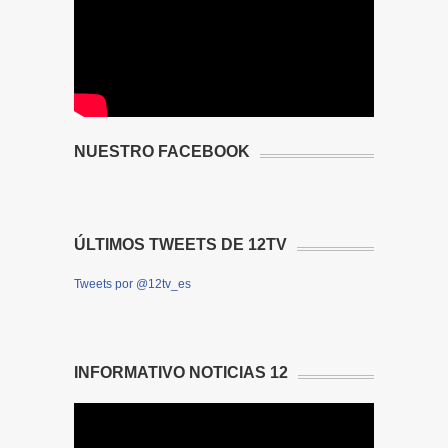
NUESTRO FACEBOOK
ÚLTIMOS TWEETS DE 12TV
Tweets por @12tv_es
INFORMATIVO NOTICIAS 12