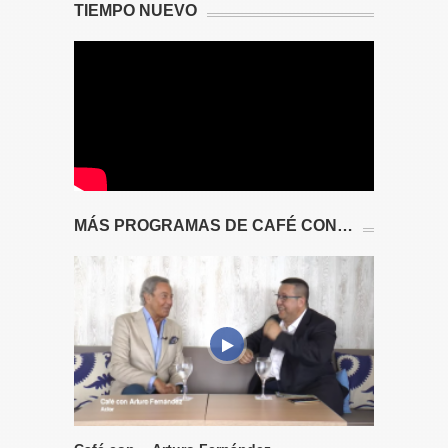
TIEMPO NUEVO
MÁS PROGRAMAS DE CAFÉ CON…