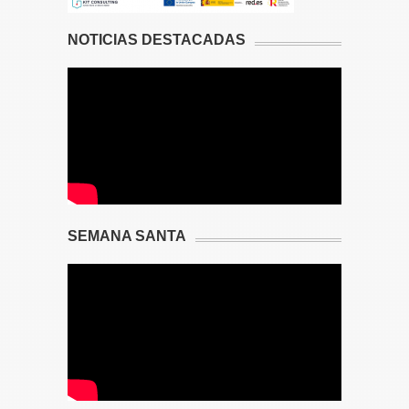
NOTICIAS DESTACADAS
SEMANA SANTA