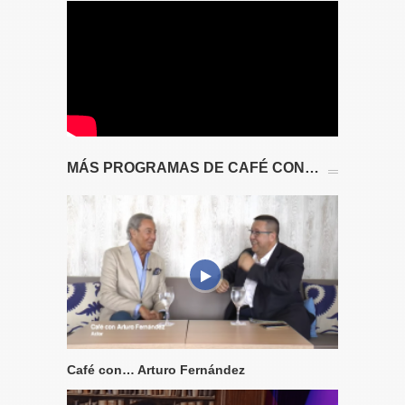
MÁS PROGRAMAS DE CAFÉ CON…
Café con… Arturo Fernández