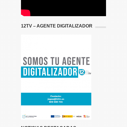
12TV – AGENTE DIGITALIZADOR