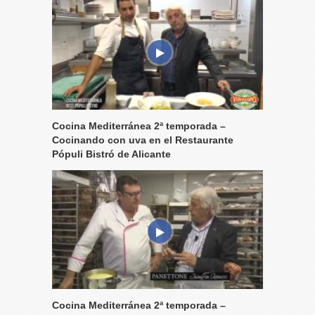
Cocina Mediterránea 2ª temporada –
Cocinando con uva en el Restaurante
Pópuli Bistró de Alicante
Cocina Mediterránea 2ª temporada –