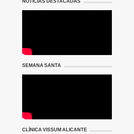
NOTICIAS DESTACADAS
SEMANA SANTA
CLÍNICA VISSUM ALICANTE