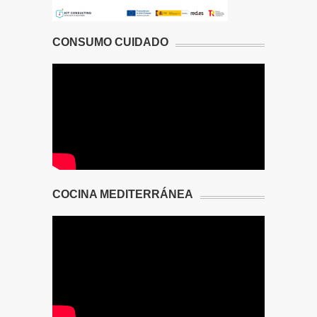
CONSUMO CUIDADO
COCINA MEDITERRÁNEA