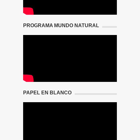
PROGRAMA MUNDO NATURAL
PAPEL EN BLANCO