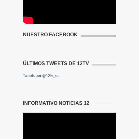
NUESTRO FACEBOOK
ÚLTIMOS TWEETS DE 12TV
Tweets por @12tv_es
INFORMATIVO NOTICIAS 12