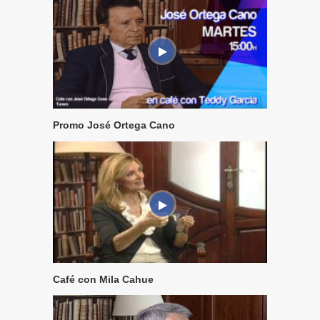
Promo José Ortega Cano
Café con Mila Cahue