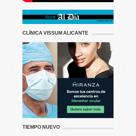
CLÍNICA VISSUM ALICANTE
TIEMPO NUEVO