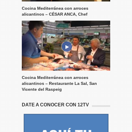
Cocina Mediterránea con arroces
alicantinos – CÉSAR ANCA, Chef
Cocina Mediterránea con arroces
alicantinos – Restaurante La Sal, San
Vicente del Raspeig
DATE A CONOCER CON 12TV