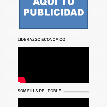
LIDERAZGO ECONÓMICO
SOM FILLS DEL POBLE