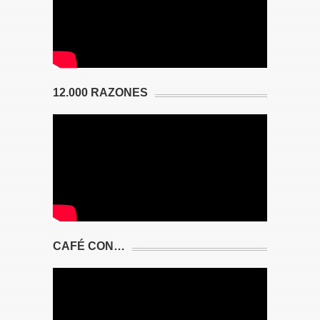
12.000 RAZONES
CAFÉ CON…