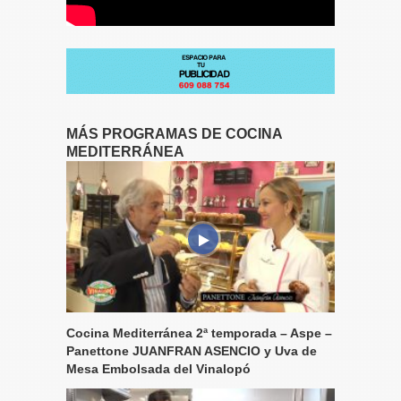
MÁS PROGRAMAS DE COCINA
MEDITERRÁNEA
Cocina Mediterránea 2ª temporada – Aspe –
Panettone JUANFRAN ASENCIO y Uva de
Mesa Embolsada del Vinalopó