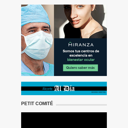
PETIT COMITÉ