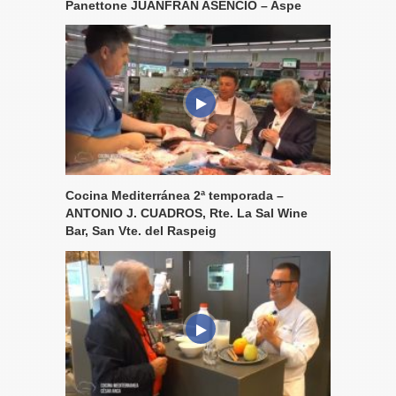
Panettone JUANFRAN ASENCIO – Aspe
Cocina Mediterránea 2ª temporada –
ANTONIO J. CUADROS, Rte. La Sal Wine
Bar, San Vte. del Raspeig