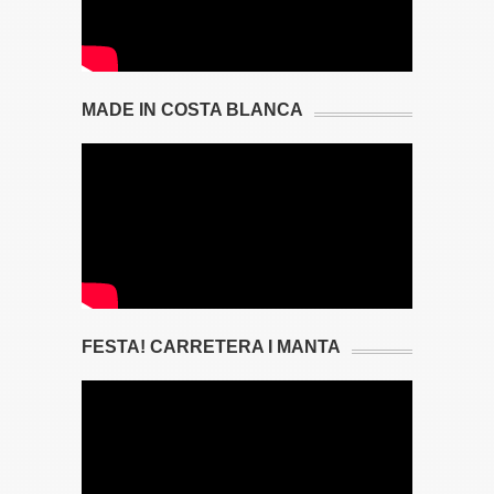
MADE IN COSTA BLANCA
FESTA! CARRETERA I MANTA