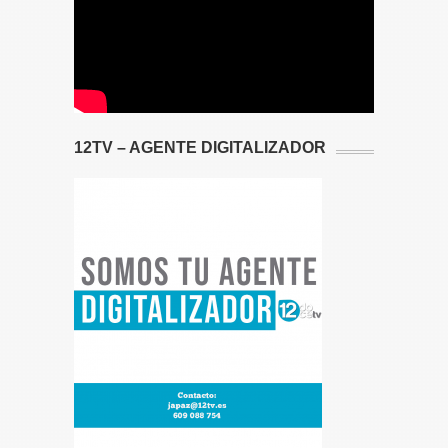
12TV – AGENTE DIGITALIZADOR