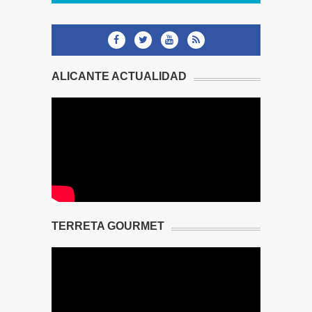
ALICANTE ACTUALIDAD
TERRETA GOURMET