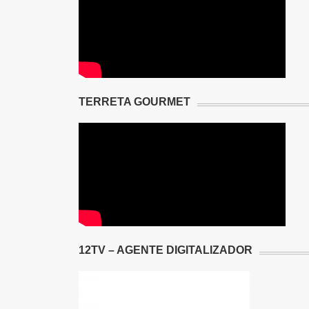
TERRETA GOURMET
12TV – AGENTE DIGITALIZADOR