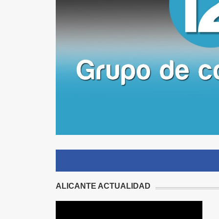
ALICANTE ACTUALIDAD