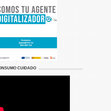
ONSUMO CUIDADO