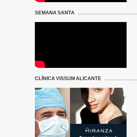
SEMANA SANTA
CLÍNICA VISSUM ALICANTE