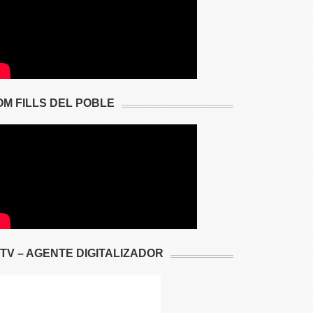
OM FILLS DEL POBLE
2TV – AGENTE DIGITALIZADOR