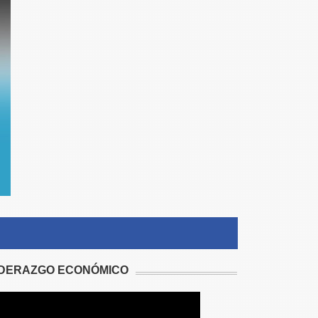
IDERAZGO ECONÓMICO