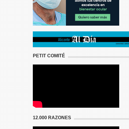
PETIT COMITÉ
12.000 RAZONES