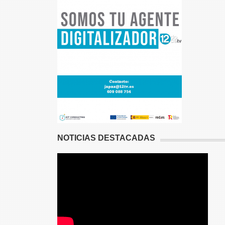
NOTICIAS DESTACADAS