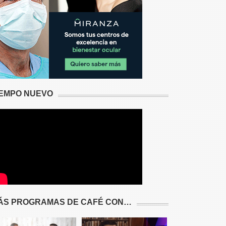
IEMPO NUEVO
ÁS PROGRAMAS DE CAFÉ CON…