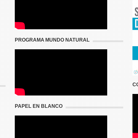
PROGRAMA MUNDO NATURAL
C
PAPEL EN BLANCO