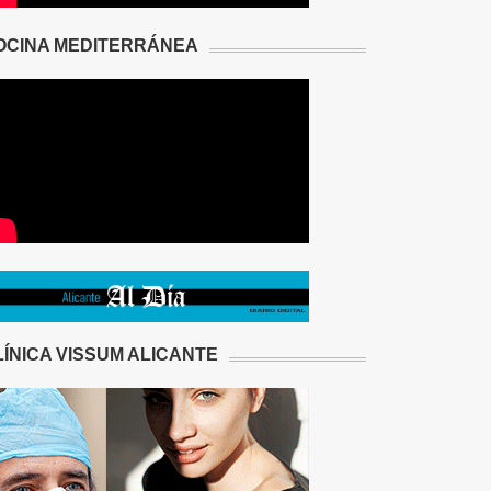
OCINA MEDITERRÁNEA
LÍNICA VISSUM ALICANTE