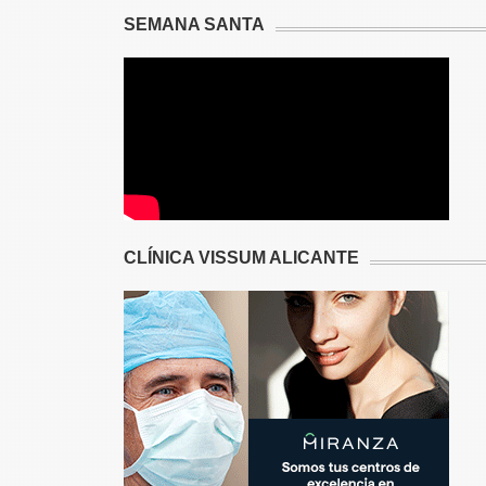
SEMANA SANTA
CLÍNICA VISSUM ALICANTE