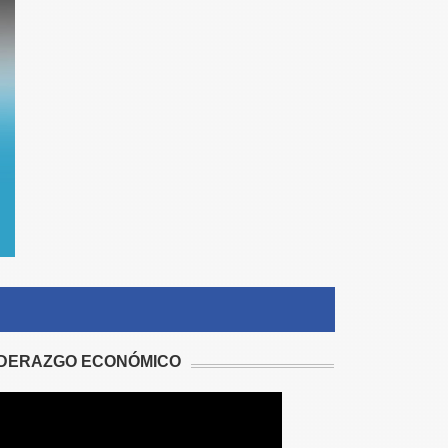
IDERAZGO ECONÓMICO