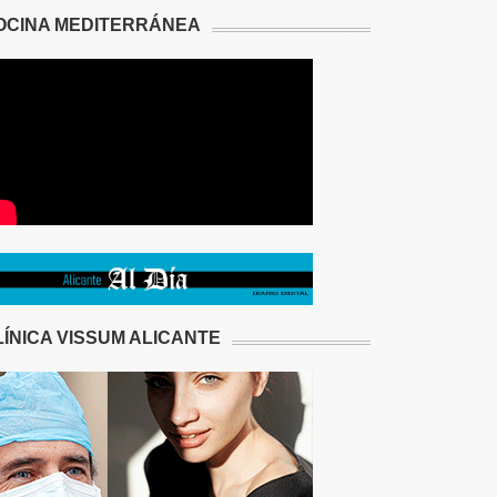
OCINA MEDITERRÁNEA
LÍNICA VISSUM ALICANTE