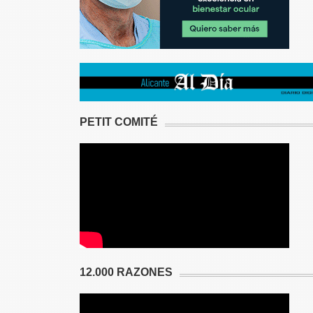
PETIT COMITÉ
12.000 RAZONES