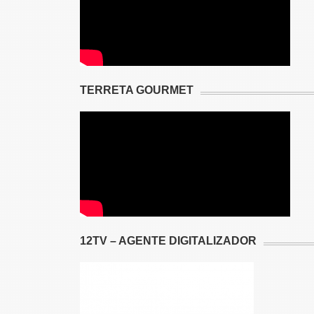
TERRETA GOURMET
12TV – AGENTE DIGITALIZADOR