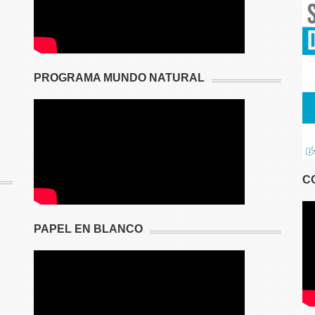
PROGRAMA MUNDO NATURAL
C
PAPEL EN BLANCO