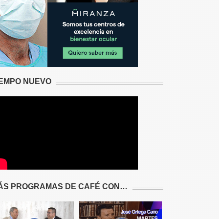
IEMPO NUEVO
ÁS PROGRAMAS DE CAFÉ CON…