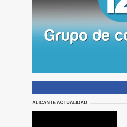
ALICANTE ACTUALIDAD