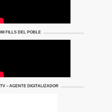
OM FILLS DEL POBLE
2TV – AGENTE DIGITALIZADOR