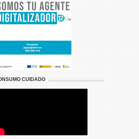
ONSUMO CUIDADO