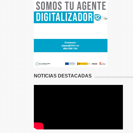
NOTICIAS DESTACADAS