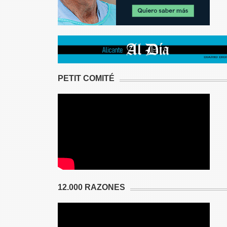
PETIT COMITÉ
12.000 RAZONES