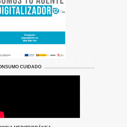
ONSUMO CUIDADO