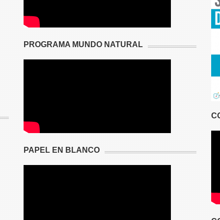
PROGRAMA MUNDO NATURAL
C
PAPEL EN BLANCO