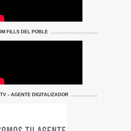
OM FILLS DEL POBLE
2TV – AGENTE DIGITALIZADOR