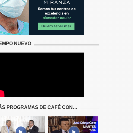
IEMPO NUEVO
ÁS PROGRAMAS DE CAFÉ CON…