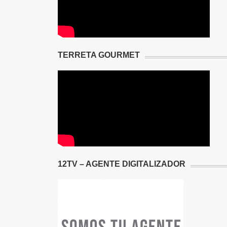
TERRETA GOURMET
12TV – AGENTE DIGITALIZADOR