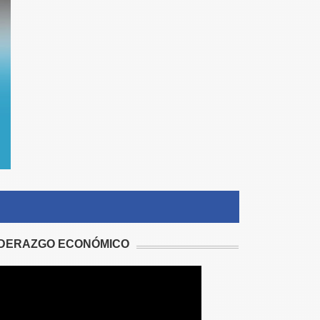
IDERAZGO ECONÓMICO