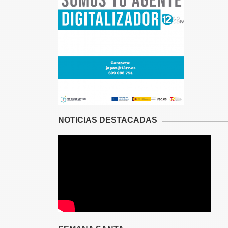
NOTICIAS DESTACADAS