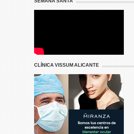
SEMANA SANTA
CLÍNICA VISSUM ALICANTE