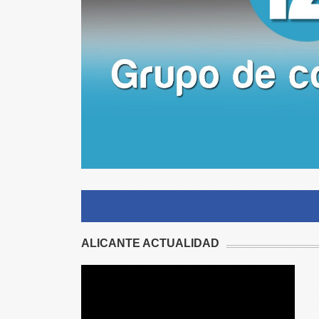
ALICANTE ACTUALIDAD